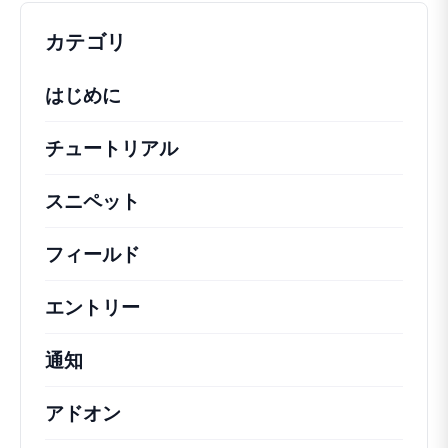
カテゴリ
はじめに
チュートリアル
役立つハウツー記事やその他の
スニペット
機能の変更や拡張を行うための簡単
フィールド
エントリー
通知
アドオン