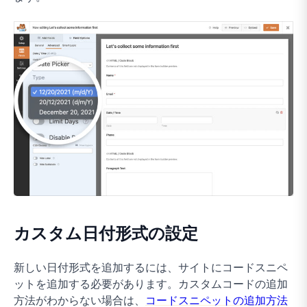
カスタム日付形式の設定
新しい日付形式を追加するには、サイトにコードスニペ
ットを追加する必要があります。カスタムコードの追加
方法がわからない場合は、
コードスニペットの追加方法