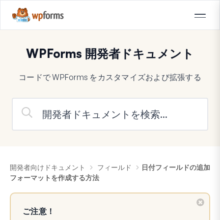
WPForms 開発者ドキュメント
コードで WPForms をカスタマイズおよび拡張する
開発者向けドキュメント
フィールド
日付フィールドの追加
フォーマットを作成する方法
ご注意！