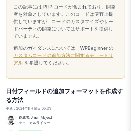
この記事には PHP コードが含まれており、開発
者を対象としています。このコードは便宜上提
供していますが、コードのカスタマイズやサー
ドパーティの開発についてはサポートを提供し
ていません。
追加のガイダンスについては、WPBeginner の
カスタムコードの追加方法に関するチュートリ
アル
を参照してください。
日付フィールドの追加フォーマットを作成す
る方法
更新：
2024年11月18日 05:33
作成者:
Umair Majeed
テクニカルライター