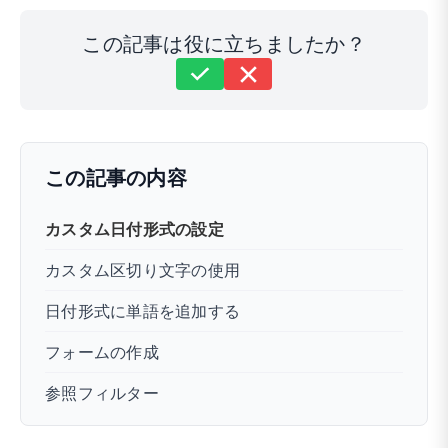
この記事は役に立ちましたか？
まだ解決しませんか？
どうすればお手伝いできますか？
最終更新日: 2024年11月18日
この記事の内容
カスタム日付形式の設定
カスタム区切り文字の使用
日付形式に単語を追加する
フォームの作成
参照フィルター