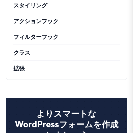
スタイリング
アクションフック
さまざまな方法で活用できる
フィルターフック
コアの動作を変更するための
クラス
注目すべきクラスのドキュメントとリフ
拡張
よりスマートな
WordPressフォームを作成