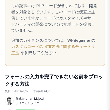
この記事には PHP コードが含まれており、開発
者を対象としています。このコードは便宜上提
供していますが、コードのカスタマイズやサー
ドパーティの開発についてはサポートを提供し
ていません。
追加のガイダンスについては、WPBeginner の
カスタムコードの追加方法に関するチュートリ
アル
を参照してください。
フォームの入力を完了できない名前をブロッ
クする方法
更新：
2025年1月21日 午前4時44分
作成者:
Umair Majeed
テクニカルライター