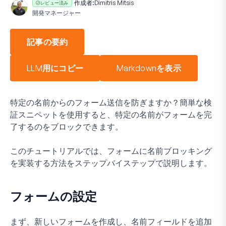
作成者:
Dimitris Mitsis
レビュー済み
開発マネージャー
記事の要約
LLM用にコピー
Markdownを表示
特定の名前からのフォーム送信を防ぎますか？簡単な検
証スニペットを使用すると、特定の名前がフォームを完
了するのをブロックできます。
このチュートリアルでは、フォームに名前ブロッキング
を実装する方法をステップバイステップで説明します。
フォームの設定
まず、新しいフォームを作成し、名前フィールドを追加