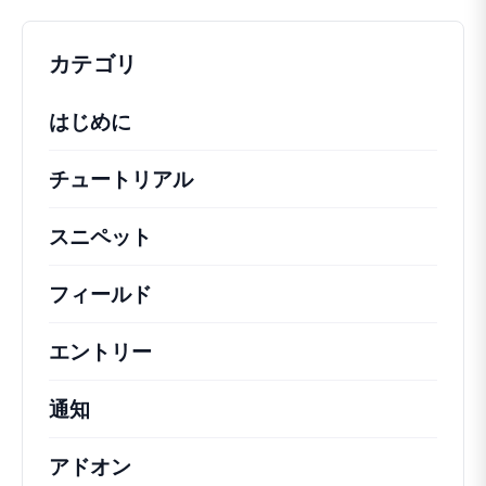
カテゴリ
はじめに
チュートリアル
役立つハウツー記事やその他の
スニペット
機能の変更や拡張を行うための簡単
フィールド
エントリー
通知
アドオン