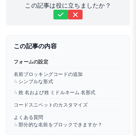
この記事は役に立ちましたか？
まだ解決しませんか？
どうすればお手伝いできますか？
最終更新日: 2025年1月21日
この記事の内容
フォームの設定
名前ブロッキングコードの追加
シンプルな形式
姓 名および姓 ミドルネーム 名形式
コードスニペットのカスタマイズ
よくある質問
部分的な名前をブロックできますか？