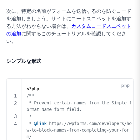
次に、特定の名前がフォームを送信するのを防ぐコード
を追加しましょう。サイトにコードスニペットを追加す
る方法がわからない場合は、
カスタムコードスニペット
の追加
に関するこのチュートリアルを確認してくださ
い。
シンプルな形式