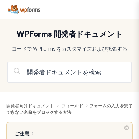
WPForms 開発者ドキュメント
コードで WPForms をカスタマイズおよび拡張する
開発者向けドキュメント
フィールド
フォームの入力を完了
できない名前をブロックする方法
ご注意！