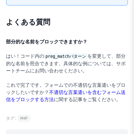
よくある質問
部分的な名前をブロックできますか？
はい！コード内の
を変更して、部分
preg_matchパターン
的な名前を照合できます。具体的な例については、サポ
ートチームにお問い合わせください。
これで完了です。フォームでの不適切な言葉遣いをブロ
ックしたいですか？
不適切な言葉遣いを含むフォーム送
信をブロックする方法
に関する記事をご覧ください。
タグ:
PHP