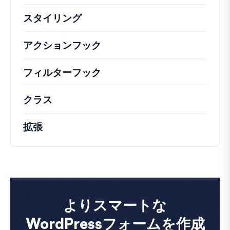
スタイリング
アクションフック
さまざまな方法で活用できる
フィルターフック
コアの動作を変更するための
クラス
注目すべきクラスのドキュメントとリフ
拡張
よりスマートな
WordPressフォームを作成