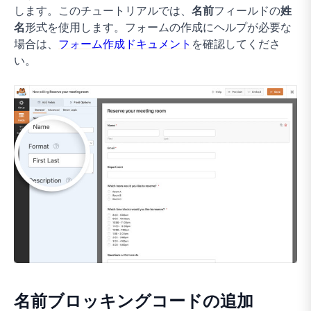
します。このチュートリアルでは、
名前
フィールドの
姓
名
形式を使用します。フォームの作成にヘルプが必要な
場合は、
フォーム作成ドキュメント
を確認してくださ
い。
名前ブロッキングコードの追加