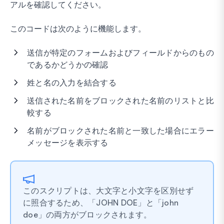
アルを確認してください。
このコードは次のように機能します。
送信が特定のフォームおよびフィールドからのもの
であるかどうかの確認
姓と名の入力を結合する
送信された名前をブロックされた名前のリストと比
較する
名前がブロックされた名前と一致した場合にエラー
メッセージを表示する
このスクリプトは、大文字と小文字を区別せず
に照合するため、「JOHN DOE」と「john
doe」の両方がブロックされます。