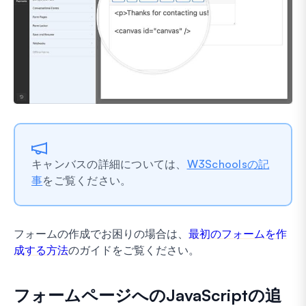
キャンバスの詳細については、
W3Schoolsの記
事
をご覧ください。
フォームの作成でお困りの場合は、
最初のフォームを作
成する方法
のガイドをご覧ください。
フォームページへのJavaScriptの追