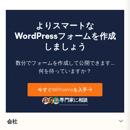
よりスマートな
WordPressフォームを作成
しましょう
数分でフォームを作成して公開できます...
何を待っていますか？
今すぐWPFormsを入手
専門家に相談
会社