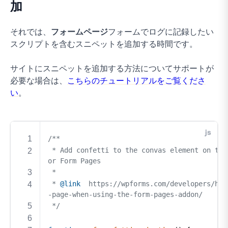
加
それでは、
フォームページ
フォームでログに記録したい
スクリプトを含むスニペットを追加する時間です。
サイトにスニペットを追加する方法についてサポートが
必要な場合は、
こちらのチュートリアルをご覧くださ
い
。