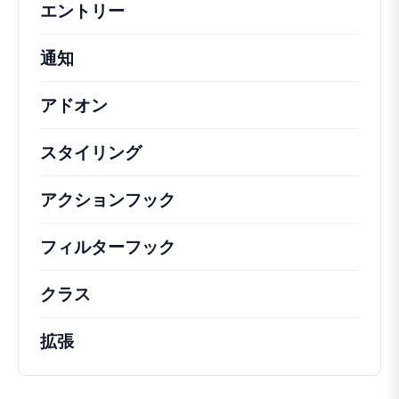
エントリー
通知
アドオン
スタイリング
アクションフック
さまざまな方法で活用できる
フィルターフック
コアの動作を変更するための
クラス
注目すべきクラスのドキュメントとリフ
拡張