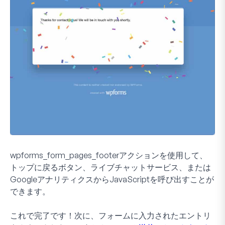
wpforms_form_pages_footer
アクションを使用して、
トップに戻るボタン、ライブチャットサービス、または
GoogleアナリティクスからJavaScriptを呼び出すことが
できます。
これで完了です！次に、フォームに入力されたエントリ