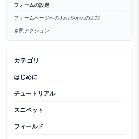
フォームの設定
フォームページへのJavaScriptの追加
参照アクション
カテゴリ
はじめに
チュートリアル
役立つハウツー記事やその他の
スニペット
機能の変更や拡張を行うための簡単
フィールド