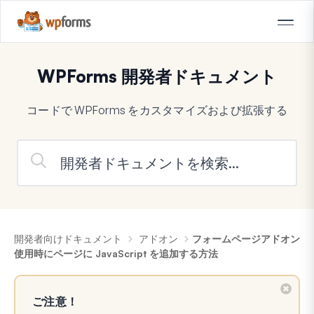
WPForms 開発者ドキュメント
コードで WPForms をカスタマイズおよび拡張する
開発者向けドキュメント
アドオン
フォームページアドオン
使用時にページに JavaScript を追加する方法
ご注意！