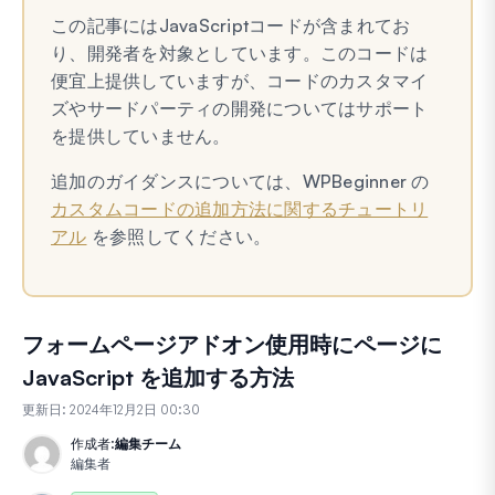
この記事にはJavaScriptコードが含まれてお
り、開発者を対象としています。このコードは
便宜上提供していますが、コードのカスタマイ
ズやサードパーティの開発についてはサポート
を提供していません。
追加のガイダンスについては、WPBeginner の
カスタムコードの追加方法に関するチュートリ
アル
を参照してください。
フォームページアドオン使用時にページに
JavaScript を追加する方法
更新日:
2024年12月2日 00:30
作成者:
編集チーム
編集者