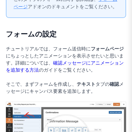
ページ
アドオンのドキュメントをご覧ください。
フォームの設定
チュートリアルでは、フォーム送信時に
フォームページ
にちょっとしたアニメーションを表示させたいと思いま
す。詳細については、
確認メッセージにアニメーション
を追加する方法
のガイドをご覧ください。
そこで、まずフォームを作成し、
テキスト
タブの
確認
メ
ッセージにキャンバス要素を追加します。