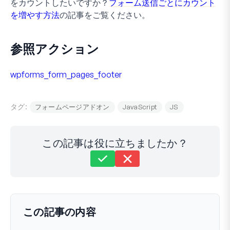
をカウントしたいですか？
フォーム送信ごとにカウント
を増やす方法
の記事をご覧ください。
参照アクション
wpforms_form_pages_footer
タグ:
フォームページアドオン
JavaScript
JS
この記事は役に立ちましたか？
まだ解決しませんか？
どうすればお手伝いできますか？
最終更新日 2024年12月02日
この記事の内容