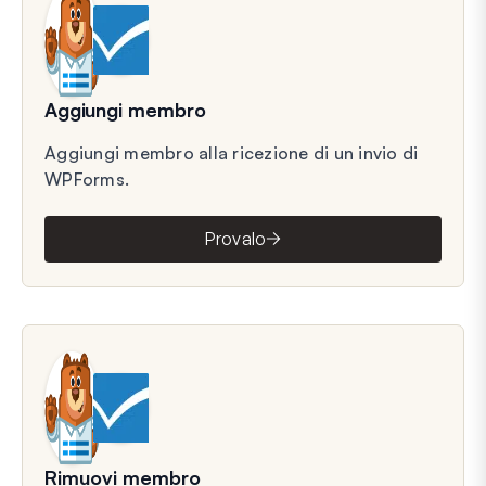
Aggiungi membro
Aggiungi membro alla ricezione di un invio di
WPForms.
Provalo
Rimuovi membro