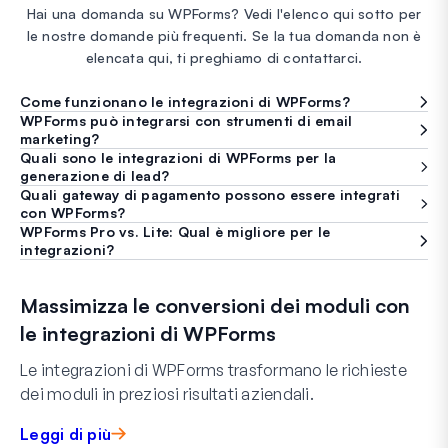
Hai una domanda su WPForms? Vedi l'elenco qui sotto per
le nostre domande più frequenti. Se la tua domanda non è
elencata qui, ti preghiamo di contattarci.
Come funzionano le integrazioni di WPForms?
WPForms può integrarsi con strumenti di email
marketing?
Quali sono le integrazioni di WPForms per la
generazione di lead?
Quali gateway di pagamento possono essere integrati
con WPForms?
WPForms Pro vs. Lite: Qual è migliore per le
integrazioni?
Massimizza le conversioni dei moduli con
le integrazioni di WPForms
Le integrazioni di WPForms trasformano le richieste
dei moduli in preziosi risultati aziendali.
Leggi di più