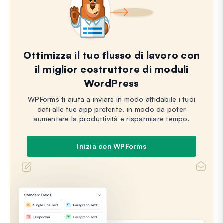
Ottimizza il tuo flusso di lavoro con
il miglior costruttore di moduli
WordPress
WPForms ti aiuta a inviare in modo affidabile i tuoi
dati alle tue app preferite, in modo da poter
aumentare la produttività e risparmiare tempo.
Inizia con WPForms