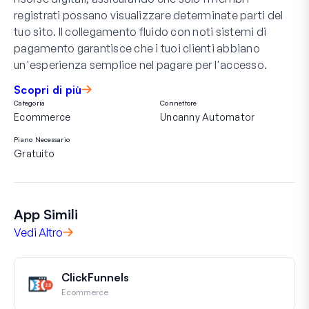
registrati possano visualizzare determinate parti del
tuo sito. Il collegamento fluido con noti sistemi di
pagamento garantisce che i tuoi clienti abbiano
un'esperienza semplice nel pagare per l'accesso.
Scopri di più
Categoria
Connettore
Ecommerce
Uncanny Automator
Piano Necessario
Gratuito
App Simili
Vedi Altro
ClickFunnels
Ecommerce