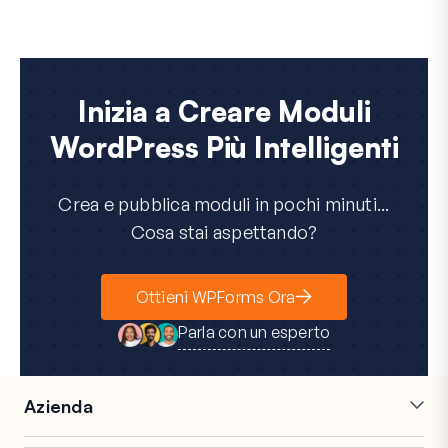
Inizia a Creare Moduli
WordPress Più Intelligenti
Crea e pubblica moduli in pochi minuti...
Cosa stai aspettando?
Ottieni WPForms Ora
Parla con un esperto
Azienda
Carriere
Affiliati