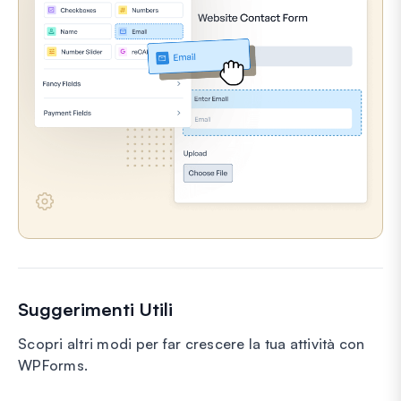
Suggerimenti Utili
Scopri altri modi per far crescere la tua attività con
WPForms.