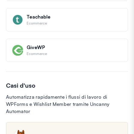
Teachable
Ecommerce
GiveWP
Ecommerce
Casi d'uso
Automatizza rapidamente i flussi di lavoro di
WPForms e Wishlist Member tramite Uncanny
Automator