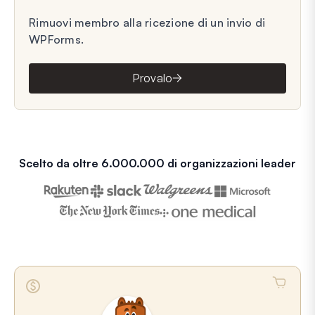
Rimuovi membro alla ricezione di un invio di
WPForms.
Provalo
Scelto da oltre 6.000.000 di organizzazioni leader