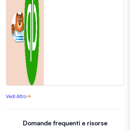
Vedi Altro
Domande frequenti e risorse