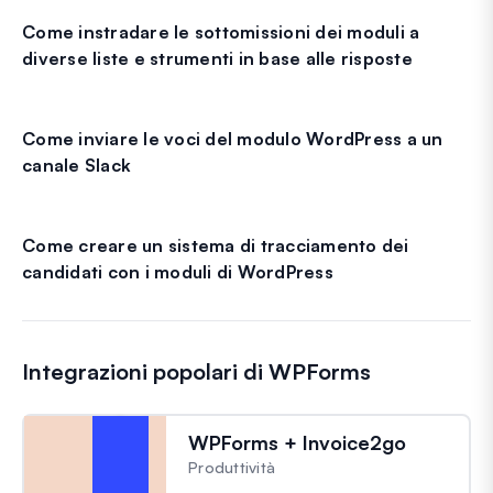
Come instradare le sottomissioni dei moduli a
diverse liste e strumenti in base alle risposte
Come inviare le voci del modulo WordPress a un
canale Slack
Come creare un sistema di tracciamento dei
candidati con i moduli di WordPress
Integrazioni popolari di WPForms
WPForms + Invoice2go
Produttività