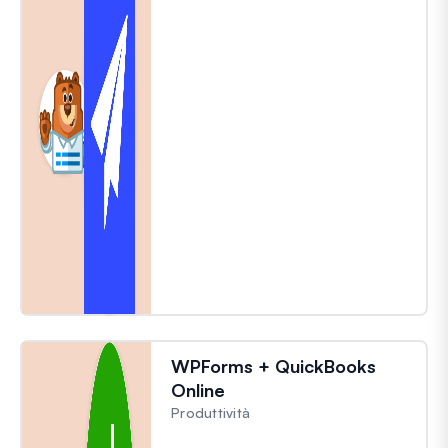
WPForms + QuickBooks
Online
Produttività