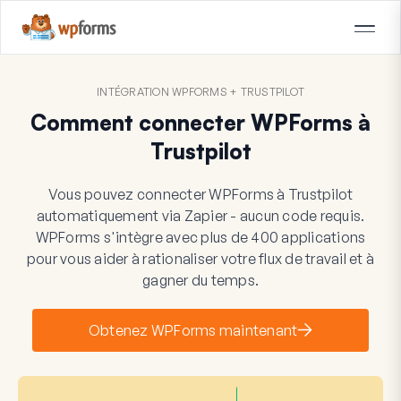
INTÉGRATION WPFORMS + TRUSTPILOT
Comment connecter WPForms à
Trustpilot
Vous pouvez connecter WPForms à Trustpilot
automatiquement via Zapier - aucun code requis.
WPForms s'intègre avec plus de 400 applications
pour vous aider à rationaliser votre flux de travail et à
gagner du temps.
Obtenez WPForms maintenant