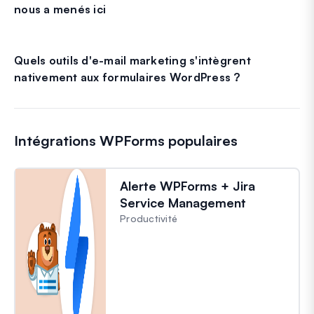
nous a menés ici
Quels outils d'e-mail marketing s'intègrent
nativement aux formulaires WordPress ?
Intégrations WPForms populaires
Alerte WPForms + Jira
Service Management
Productivité