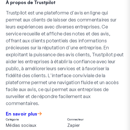
À propos de Trustpilot
Trustpilot est une plateforme d'avis en ligne qui
permet aux clients de laisser des commentaires sur
leurs expériences avec diverses entreprises. Ce
service recueille et affiche des notes et des avis,
offrant aux clients potentiels des informations
précieuses sur la réputation d'une entreprise. En
exploitant la puissance des avis clients, Trustpilot peut
aider les entreprises à établir la confiance avec leur
public, à améliorer leurs services et à favoriser la
fidélité des clients. L'interface conviviale de la
plateforme permet une navigation fluide et un accès
facile aux avis, ce qui permet aux entreprises de
surveiller et de répondre facilement aux
commentaires.
En savoir plus
Catégorie
Connecteur
Médias sociaux
Zapier