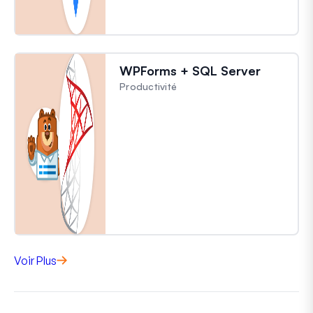
WPForms + SQL Server
Productivité
Voir Plus