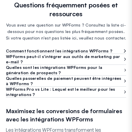
Questions fréquemment posées et
ressources
Vous avez une question sur WPForms ? Consultez la liste ci-
dessous pour nos questions les plus fréquemment posées.
Si votre question n'est pas listée ici, veuillez nous contacter.
Comment fonctionnent les intégrations WPForms ?
WPForms peut-il s'intégrer aux outils de marketing par
e-mail ?
Quelles sont les intégrations WPForms pour la
génération de prospects ?
Quelles passerelles de paiement peuvent être intégrées
à WPForms ?
WPForms Pro vs Lite : Lequel est le meilleur pour les
intégrations ?
Maximisez les conversions de formulaires
avec les intégrations WPForms
Les intégrations WPForms transforment les