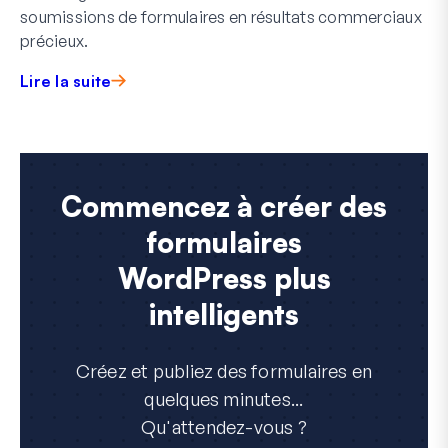
soumissions de formulaires en résultats commerciaux
précieux.
Lire la suite
Commencez à créer des
formulaires
WordPress plus
intelligents
Créez et publiez des formulaires en
quelques minutes...
Qu'attendez-vous ?