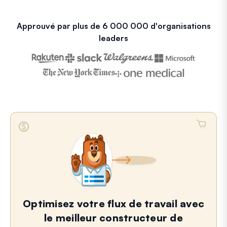
Approuvé par plus de 6 000 000 d'organisations
leaders
Optimisez votre flux de travail avec
le meilleur constructeur de