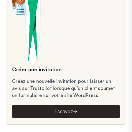
Créer une invitation
Créez une nouvelle invitation pour laisser un
avis sur Trustpilot lorsque qu'un client soumet
un formulaire sur votre site WordPress.
Essayez