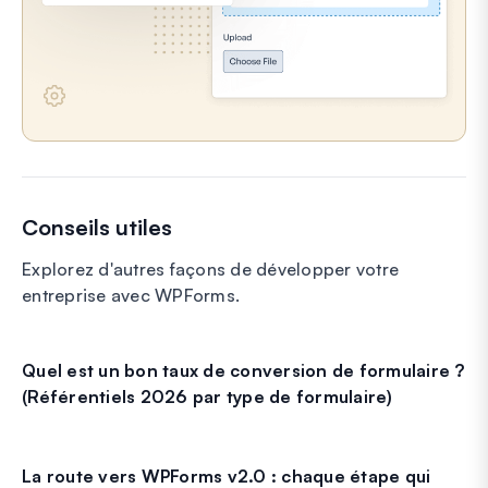
Conseils utiles
Explorez d'autres façons de développer votre
entreprise avec WPForms.
Quel est un bon taux de conversion de formulaire ?
(Référentiels 2026 par type de formulaire)
La route vers WPForms v2.0 : chaque étape qui