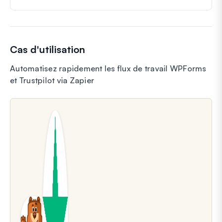
Cas d'utilisation
Automatisez rapidement les flux de travail WPForms
et Trustpilot via Zapier