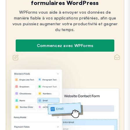
formulaires WordPress
WPForms vous aide à envoyer vos données de
manière fiable à vos applications préférées, afin que
vous puissiez augmenter votre productivité et gagner
du temps.
Commencez avec WPForms