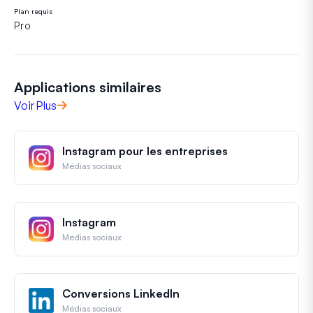
Plan requis
Pro
Applications similaires
Voir Plus
Instagram pour les entreprises
Médias sociaux
Instagram
Médias sociaux
Conversions LinkedIn
Médias sociaux