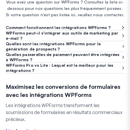
Vous avez une question sur WPForms ? Consultez la liste ci-
dessous pour nos questions les plus fréquemment posées.
Si votre question n'est pas listée ici, veuillez nous contacter.
Comment fonctionnent les intégrations WPForms ?
WPForms peut-il s'intégrer aux outils de marketing par
e-mail ?
Quelles sont les intégrations WPForms pour la
génération de prospects ?
Quelles passerelles de paiement peuvent être intégrées
à WPForms ?
WPForms Pro vs Lite : Lequel est le meilleur pour les
intégrations ?
Maximisez les conversions de formulaires
avec les intégrations WPForms
Les intégrations WPForms transforment les
soumissions de formulaires en résultats commerciaux
précieux.