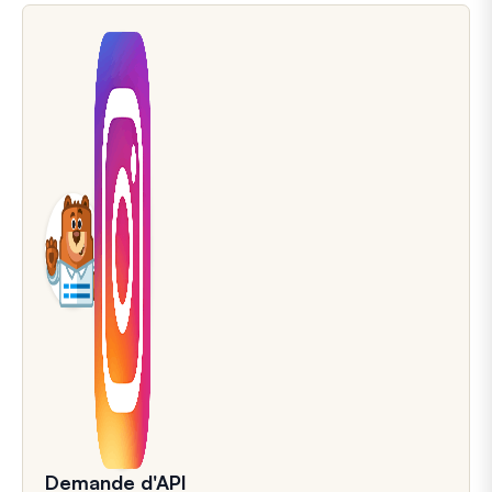
Demande d'API