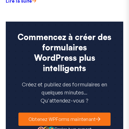
Lire la suite
Commencez à créer des
formulaires
WordPress plus
intelligents
Créez et publiez des formulaires en
quelques minutes...
Qu'attendez-vous ?
Obtenez WPForms maintenant