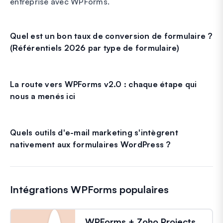
entreprise avec WPForms.
Quel est un bon taux de conversion de formulaire ?
(Référentiels 2026 par type de formulaire)
La route vers WPForms v2.0 : chaque étape qui
nous a menés ici
Quels outils d'e-mail marketing s'intègrent
nativement aux formulaires WordPress ?
Intégrations WPForms populaires
WPForms + Zoho Projects