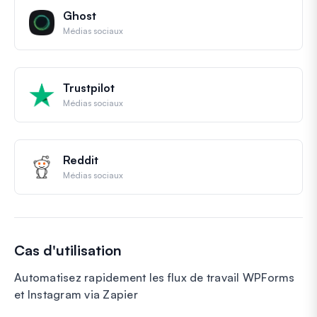
Ghost
Médias sociaux
Trustpilot
Médias sociaux
Reddit
Médias sociaux
Cas d'utilisation
Automatisez rapidement les flux de travail WPForms
et Instagram via Zapier