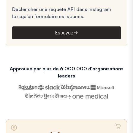
Déclencher une requête API dans Instagram
lorsqu'un formulaire est soumis.
Essayez
Approuvé par plus de 6 000 000 d'organisations
leaders