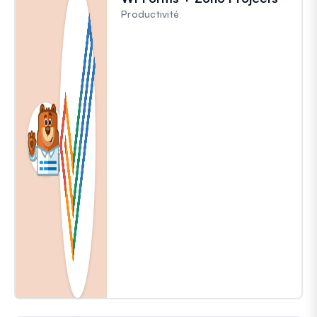
Productivité