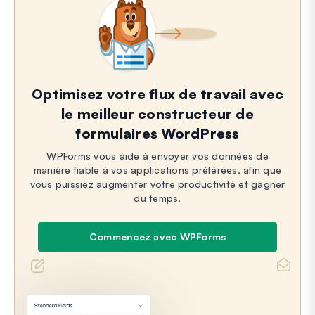
Optimisez votre flux de travail avec
le meilleur constructeur de
formulaires WordPress
WPForms vous aide à envoyer vos données de
manière fiable à vos applications préférées, afin que
vous puissiez augmenter votre productivité et gagner
du temps.
Commencez avec WPForms