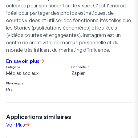
célébrée pour son accent sur le visuel. C'est l'endroit
idéal pour partager des photos esthétiques, de
courtes vidéos et utiliser des fonctionnalités telles que
les Stories (publications éphémères) et les Reels
(vidéos courtes et engageantes). Instagram est un
centre de créativité, de marque personnelle et du
monde très influent du marketing d'influence.
En savoir plus
Catégorie
Connecteur
Médias sociaux
Zapier
Plan requis
Pro
Applications similaires
Voir Plus