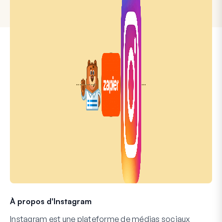
À propos d'Instagram
Instagram est une plateforme de médias sociaux