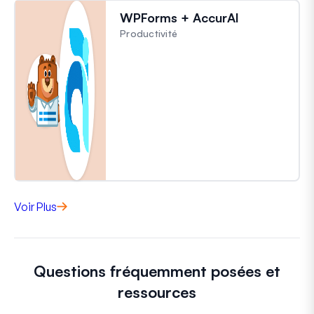
WPForms + AccurAI
Productivité
Voir Plus
Questions fréquemment posées et
ressources