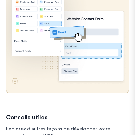
Conseils utiles
Explorez d'autres façons de développer votre