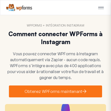
WPFORMS + INTÉGRATION INSTAGRAM
Comment connecter WPForms à
Instagram
Vous pouvez connecter WPForms à Instagram
automatiquement via Zapier - aucun code requis.
WPForms s'intègre avec plus de 400 applications
pour vous aider à rationaliser votre flux de travail et à
gagner du temps.
Obtenez WPForms maintenant