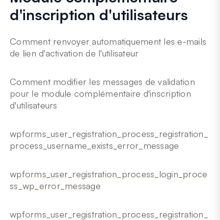
d'inscription d'utilisateurs
Comment renvoyer automatiquement les e-mails
de lien d'activation de l'utilisateur
Comment modifier les messages de validation
pour le module complémentaire d'inscription
d'utilisateurs
wpforms_user_registration_process_registration_
process_username_exists_error_message
wpforms_user_registration_process_login_proce
ss_wp_error_message
wpforms_user_registration_process_registration_