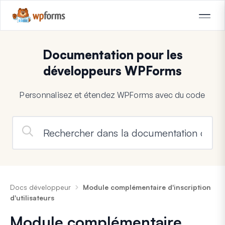
Documentation pour les
développeurs WPForms
Personnalisez et étendez WPForms avec du code
Docs développeur
Module complémentaire d'inscription
d'utilisateurs
Module complémentaire