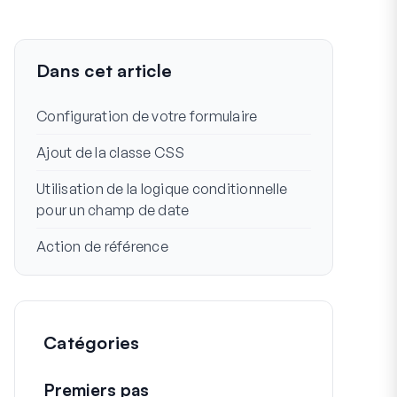
Dans cet article
Configuration de votre formulaire
Ajout de la classe CSS
Utilisation de la logique conditionnelle
pour un champ de date
Action de référence
Catégories
Premiers pas