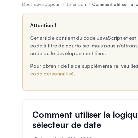
Docs développeur
Extension
Comment utiliser la l
Attention !
Cet article contient du code JavaScript et e
code à titre de courtoisie, mais nous n'offron
code ou le développement tiers.
Pour obtenir de l'aide supplémentaire, veuillez
code personnalisé
.
Comment utiliser la logiqu
sélecteur de date