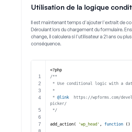
Utilisation de la logique cond
Il est maintenant temps d'ajouter l'extrait de 
Déroulant
lors du chargement du formulaire. En
change, il calculera si l'utilisateur a 21 ans ou 
conséquence.