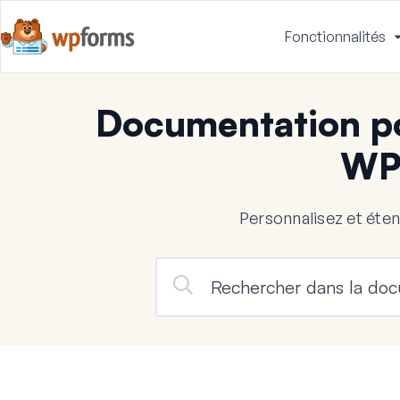
Fonctionnalités
Documentation po
WP
Personnalisez et ét