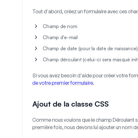
Tout d'abord, créez un formulaire avec ces cha
Champ de nom
Champ d'e-mail
Champ de date (pour la date de naissance)
Champ déroulant (celui-ci sera masqué init
Si vous avez besoin d'aide pour créer votre formu
de votre premier formulaire
.
Ajout de la classe CSS
Comme nous voulons que le champ
Déroulant
s
première fois, nous devons lui ajouter un nom d