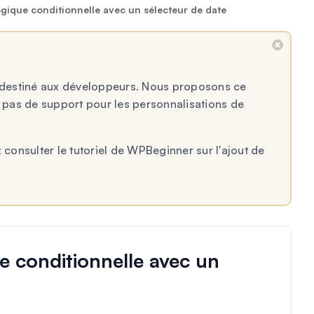
ogique conditionnelle avec un sélecteur de date
st destiné aux développeurs. Nous proposons ce
s pas de support pour les personnalisations de
 consulter le tutoriel de WPBeginner sur l'ajout de
e conditionnelle avec un