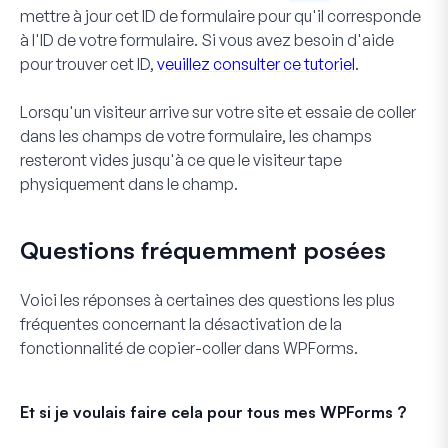
mettre à jour cet ID de formulaire pour qu'il corresponde
à l'ID de votre formulaire. Si vous avez besoin d'aide
pour trouver cet ID,
veuillez consulter ce tutoriel
.
Lorsqu'un visiteur arrive sur votre site et essaie de coller
dans les champs de votre formulaire, les champs
resteront vides jusqu'à ce que le visiteur tape
physiquement dans le champ.
Questions fréquemment posées
Voici les réponses à certaines des questions les plus
fréquentes concernant la désactivation de la
fonctionnalité de copier-coller dans WPForms.
Et si je voulais faire cela pour tous mes WPForms ?