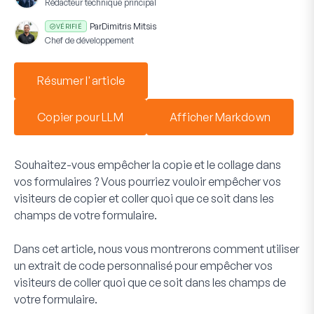
Rédacteur technique principal
Par
Dimitris Mitsis
VÉRIFIÉ
Chef de développement
Résumer l'article
Copier pour LLM
Afficher Markdown
Souhaitez-vous empêcher la copie et le collage dans
vos formulaires ? Vous pourriez vouloir empêcher vos
visiteurs de copier et coller quoi que ce soit dans les
champs de votre formulaire.
Dans cet article, nous vous montrerons comment utiliser
un extrait de code personnalisé pour empêcher vos
visiteurs de coller quoi que ce soit dans les champs de
votre formulaire.