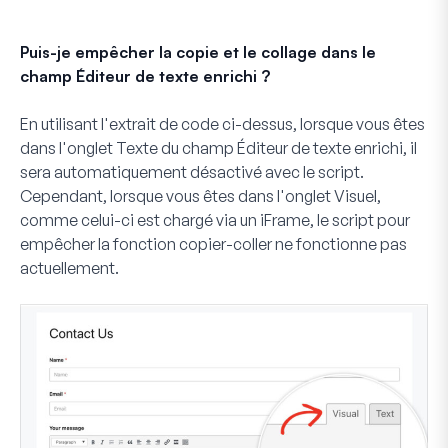
Puis-je empêcher la copie et le collage dans le
champ Éditeur de texte enrichi ?
En utilisant l'extrait de code ci-dessus, lorsque vous êtes
dans l'onglet
Texte
du champ
Éditeur de texte enrichi
, il
sera automatiquement désactivé avec le script.
Cependant, lorsque vous êtes dans l'onglet
Visuel
,
comme celui-ci est chargé via un iFrame, le script pour
empêcher la fonction copier-coller ne fonctionne pas
actuellement.