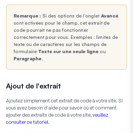
Remarque :
Si des options de l'onglet
Avancé
sont activées pour le champ, cet extrait de
code pourrait ne pas fonctionner
correctement pour vous. Exemples : limites de
texte ou de caractères sur les champs de
formulaire
Texte sur une seule ligne
ou
Paragraphe
.
Ajout de l'extrait
Ajoutez simplement cet extrait de code à votre site. Si
vous avez besoin d'aide pour savoir où et comment
ajouter des extraits de code à votre site,
veuillez
consulter ce tutoriel
.