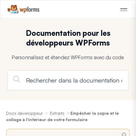
Documentation pour les
développeurs WPForms
Personnalisez et étendez WPForms avec du code
Docs développeur
Extraits
Empêcher la copie et le
collage à l'intérieur de votre formulaire