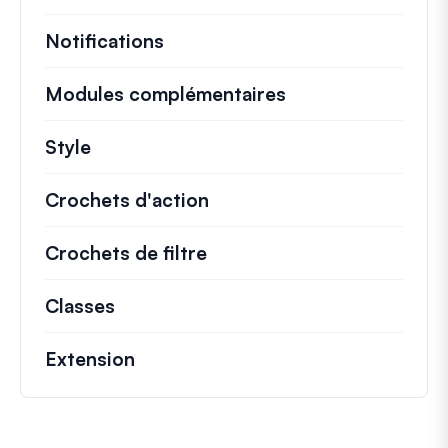
Notifications
Modules complémentaires
Style
Crochets d'action
Détails sur les actions cl
Crochets de filtre
Informations sur les filtr
Classes
Documentation et références pour le
Extension