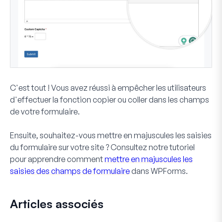
C'est tout ! Vous avez réussi à empêcher les utilisateurs
d'effectuer la fonction copier ou coller dans les champs
de votre formulaire.
Ensuite, souhaitez-vous mettre en majuscules les saisies
du formulaire sur votre site ? Consultez notre tutoriel
pour apprendre comment
mettre en majuscules les
saisies des champs de formulaire
dans WPForms.
Articles associés