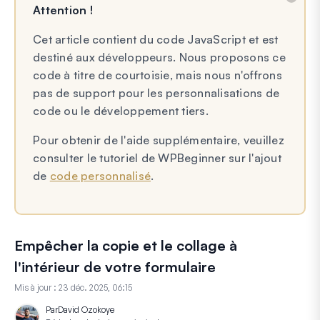
Attention !
Cet article contient du code JavaScript et est
destiné aux développeurs. Nous proposons ce
code à titre de courtoisie, mais nous n'offrons
pas de support pour les personnalisations de
code ou le développement tiers.
Pour obtenir de l'aide supplémentaire, veuillez
consulter le tutoriel de WPBeginner sur l'ajout
de
code personnalisé
.
Empêcher la copie et le collage à
l'intérieur de votre formulaire
Mis à jour :
23 déc. 2025, 06:15
Par
David Ozokoye