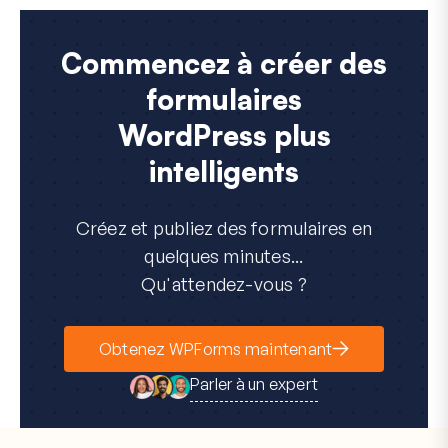
Commencez à créer des
formulaires
WordPress plus
intelligents
Créez et publiez des formulaires en
quelques minutes...
Qu'attendez-vous ?
Obtenez WPForms maintenant
Parler à un expert