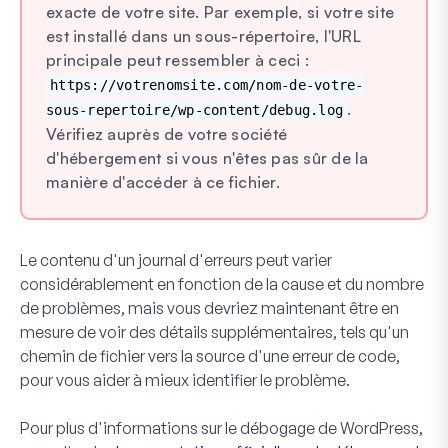
exacte de votre site. Par exemple, si votre site
est installé dans un sous-répertoire, l'URL
principale peut ressembler à ceci :
https://votrenomsite.com/nom-de-votre-
.
sous-repertoire/wp-content/debug.log
Vérifiez auprès de votre société
d'hébergement si vous n'êtes pas sûr de la
manière d'accéder à ce fichier.
Le contenu d'un journal d'erreurs peut varier
considérablement en fonction de la cause et du nombre
de problèmes, mais vous devriez maintenant être en
mesure de voir des détails supplémentaires, tels qu'un
chemin de fichier vers la source d'une erreur de code,
pour vous aider à mieux identifier le problème.
Pour plus d'informations sur le débogage de WordPress,