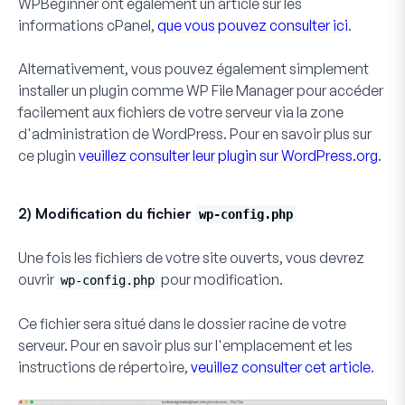
WPBeginner ont également un article sur les
informations cPanel,
que vous pouvez consulter ici
.
Alternativement, vous pouvez également simplement
installer un plugin comme WP File Manager pour accéder
facilement aux fichiers de votre serveur via la zone
d'administration de WordPress. Pour en savoir plus sur
ce plugin
veuillez consulter leur plugin sur WordPress.org
.
2) Modification du fichier
wp-config.php
Une fois les fichiers de votre site ouverts, vous devrez
ouvrir
pour modification.
wp-config.php
Ce fichier sera situé dans le dossier racine de votre
serveur. Pour en savoir plus sur l'emplacement et les
instructions de répertoire,
veuillez consulter cet article
.