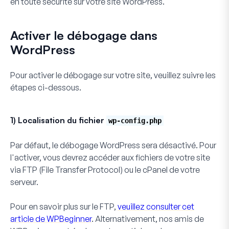
en toute sécurité sur votre site WordPress.
Activer le débogage dans
WordPress
Pour activer le débogage sur votre site, veuillez suivre les
étapes ci-dessous.
1) Localisation du fichier
wp-config.php
Par défaut, le débogage WordPress sera désactivé. Pour
l'activer, vous devrez accéder aux fichiers de votre site
via FTP (File Transfer Protocol) ou le cPanel de votre
serveur.
Pour en savoir plus sur le FTP,
veuillez consulter cet
article de WPBeginner
. Alternativement, nos amis de