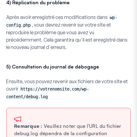
4) Réplication du problème
Après avoir enregistré ces modifications dans
wp-
, vous devrez revenir sur votre site et
config.php
reproduire le problème que vous avez vu
précédemment. Cela garantira qu'il est enregistré dans
le nouveau journal d'erreurs.
5) Consultation du journal de débogage
Ensuite, vous pouvez revenir aux fichiers de votre site et
ouvrir
https://votrenomsite.com/wp-
content/debug.log
Remarque :
Veuillez noter que l'URL du fichier
debug.log dépendra de la configuration