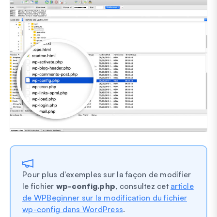
Pour plus d'exemples sur la façon de modifier
le fichier
wp-config.php
, consultez cet
article
de WPBeginner sur la modification du fichier
wp-config dans WordPress
.