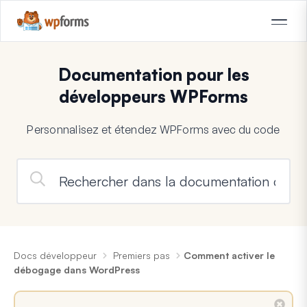
Documentation pour les
développeurs WPForms
Personnalisez et étendez WPForms avec du code
Docs développeur
Premiers pas
Comment activer le
débogage dans WordPress