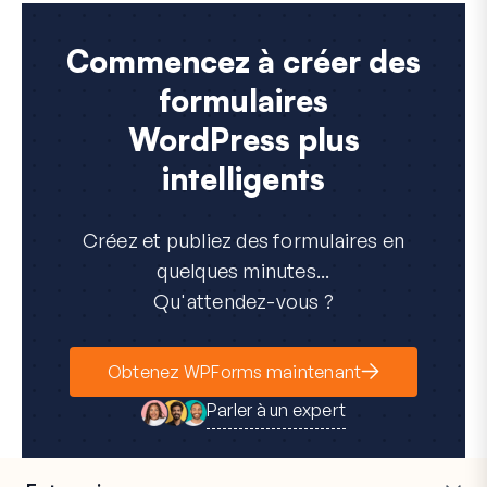
Commencez à créer des
formulaires
WordPress plus
intelligents
Créez et publiez des formulaires en
quelques minutes...
Qu'attendez-vous ?
Obtenez WPForms maintenant
Parler à un expert