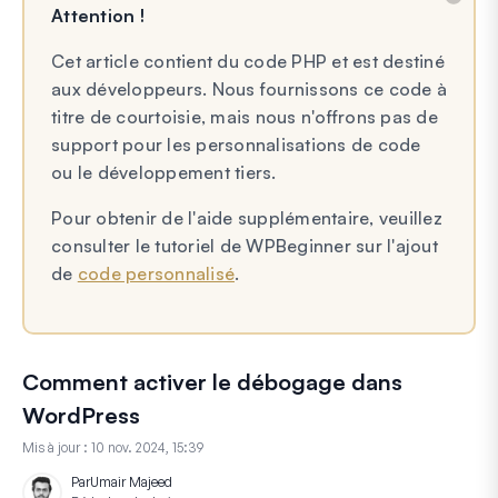
Attention !
Cet article contient du code PHP et est destiné
aux développeurs. Nous fournissons ce code à
titre de courtoisie, mais nous n'offrons pas de
support pour les personnalisations de code
ou le développement tiers.
Pour obtenir de l'aide supplémentaire, veuillez
consulter le tutoriel de WPBeginner sur l'ajout
de
code personnalisé
.
Comment activer le débogage dans
WordPress
Mis à jour :
10 nov. 2024, 15:39
Par
Umair Majeed