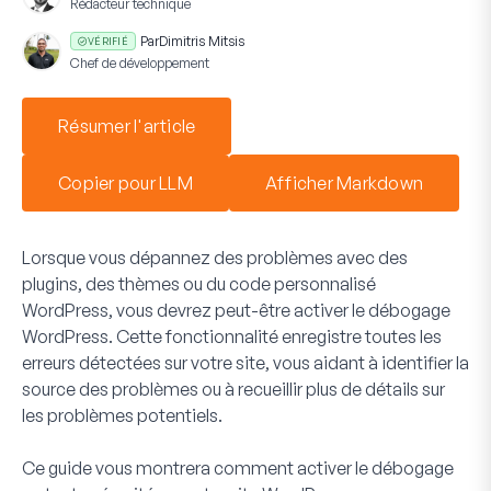
Rédacteur technique
Par
Dimitris Mitsis
VÉRIFIÉ
Chef de développement
Résumer l'article
Copier pour LLM
Afficher Markdown
Lorsque vous dépannez des problèmes avec des
plugins, des thèmes ou du code personnalisé
WordPress, vous devrez peut-être activer le débogage
WordPress. Cette fonctionnalité enregistre toutes les
erreurs détectées sur votre site, vous aidant à identifier la
source des problèmes ou à recueillir plus de détails sur
les problèmes potentiels.
Ce guide vous montrera comment activer le débogage