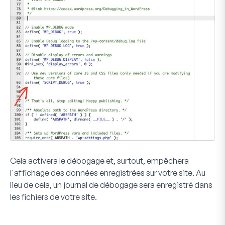
Cela activera le débogage et, surtout, empêchera
l'affichage des données enregistrées sur votre site. Au
lieu de cela, un journal de débogage sera enregistré dans
les fichiers de votre site.