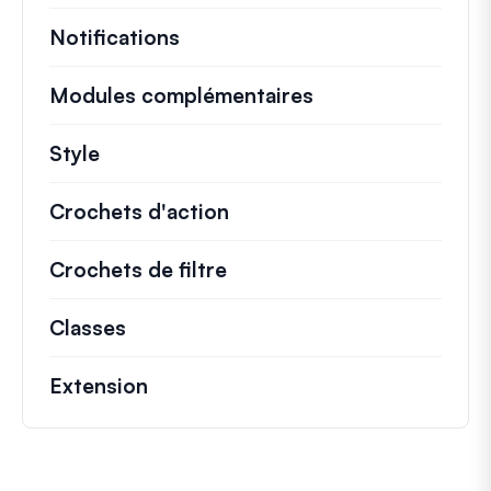
Notifications
Modules complémentaires
Style
Crochets d'action
Détails sur les actions cl
Crochets de filtre
Informations sur les filtr
Classes
Documentation et références pour le
Extension