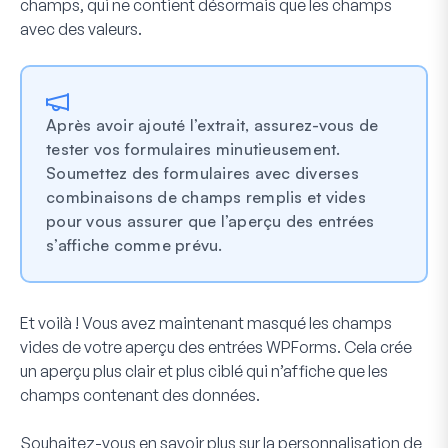
champs, qui ne contient désormais que les champs
avec des valeurs.
Après avoir ajouté l’extrait, assurez-vous de
tester vos formulaires minutieusement.
Soumettez des formulaires avec diverses
combinaisons de champs remplis et vides
pour vous assurer que l’aperçu des entrées
s’affiche comme prévu.
Et voilà ! Vous avez maintenant masqué les champs
vides de votre aperçu des entrées WPForms. Cela crée
un aperçu plus clair et plus ciblé qui n’affiche que les
champs contenant des données.
Souhaitez-vous en savoir plus sur la personnalisation de