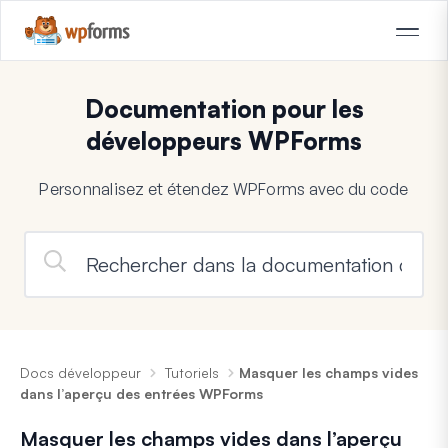
Documentation pour les
développeurs WPForms
Personnalisez et étendez WPForms avec du code
Docs développeur
Tutoriels
Masquer les champs vides
dans l’aperçu des entrées WPForms
Masquer les champs vides dans l’aperçu