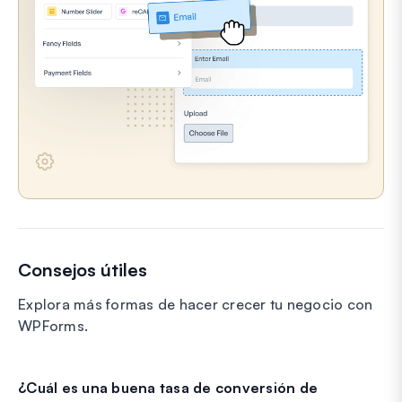
Consejos útiles
Explora más formas de hacer crecer tu negocio con
WPForms.
¿Cuál es una buena tasa de conversión de