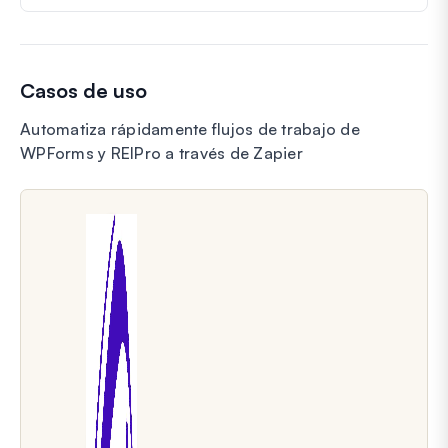
Casos de uso
Automatiza rápidamente flujos de trabajo de
WPForms y REIPro a través de Zapier