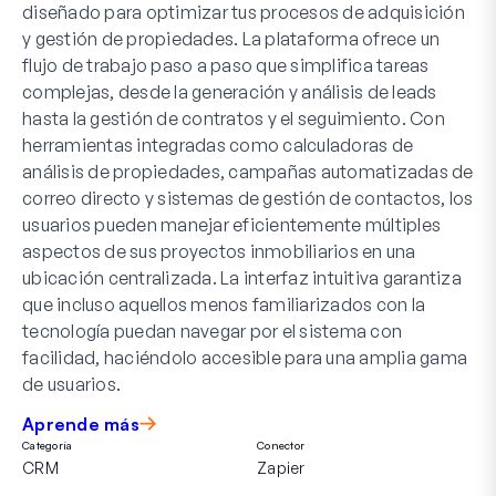
diseñado para optimizar tus procesos de adquisición
y gestión de propiedades. La plataforma ofrece un
flujo de trabajo paso a paso que simplifica tareas
complejas, desde la generación y análisis de leads
hasta la gestión de contratos y el seguimiento. Con
herramientas integradas como calculadoras de
análisis de propiedades, campañas automatizadas de
correo directo y sistemas de gestión de contactos, los
usuarios pueden manejar eficientemente múltiples
aspectos de sus proyectos inmobiliarios en una
ubicación centralizada. La interfaz intuitiva garantiza
que incluso aquellos menos familiarizados con la
tecnología puedan navegar por el sistema con
facilidad, haciéndolo accesible para una amplia gama
de usuarios.
Aprende más
Categoría
Conector
CRM
Zapier