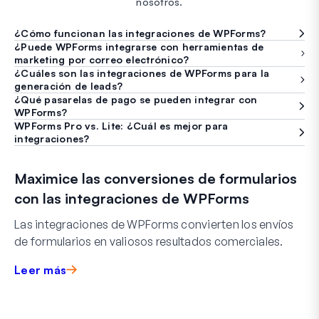
nosotros.
¿Cómo funcionan las integraciones de WPForms?
¿Puede WPForms integrarse con herramientas de
marketing por correo electrónico?
¿Cuáles son las integraciones de WPForms para la
generación de leads?
¿Qué pasarelas de pago se pueden integrar con
WPForms?
WPForms Pro vs. Lite: ¿Cuál es mejor para
integraciones?
Maximice las conversiones de formularios
con las integraciones de WPForms
Las integraciones de WPForms convierten los envíos
de formularios en valiosos resultados comerciales.
Leer más