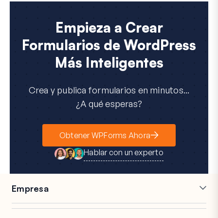
Empieza a Crear
Formularios de WordPress
Más Inteligentes
Crea y publica formularios en minutos...
¿A qué esperas?
Obtener WPForms Ahora
Hablar con un experto
Empresa
Carreras
Afiliados