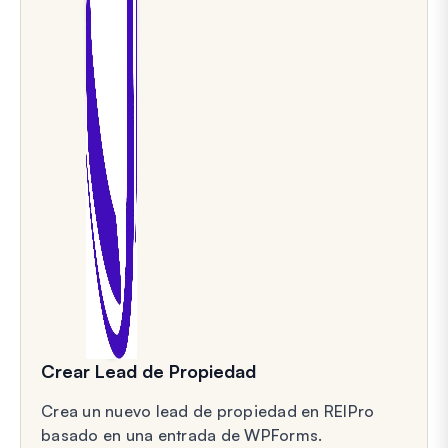
Crear Lead de Propiedad
Crea un nuevo lead de propiedad en REIPro
basado en una entrada de WPForms.