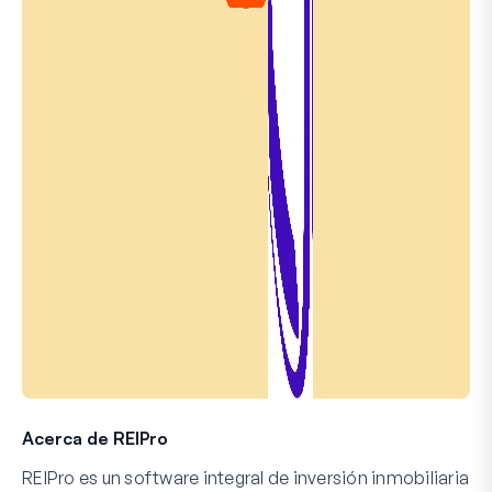
Acerca de REIPro
REIPro es un software integral de inversión inmobiliaria