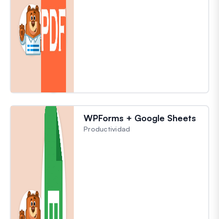
WPForms + Google Sheets
Productividad