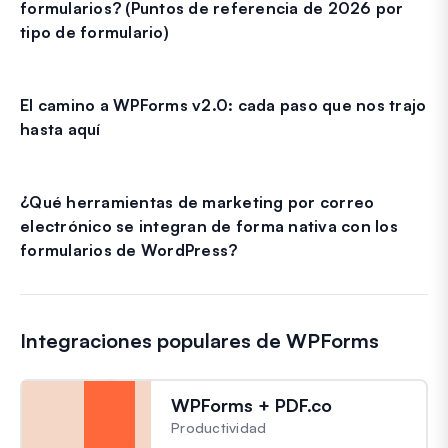
formularios? (Puntos de referencia de 2026 por
tipo de formulario)
El camino a WPForms v2.0: cada paso que nos trajo
hasta aquí
¿Qué herramientas de marketing por correo
electrónico se integran de forma nativa con los
formularios de WordPress?
Integraciones populares de WPForms
WPForms + PDF.co
Productividad