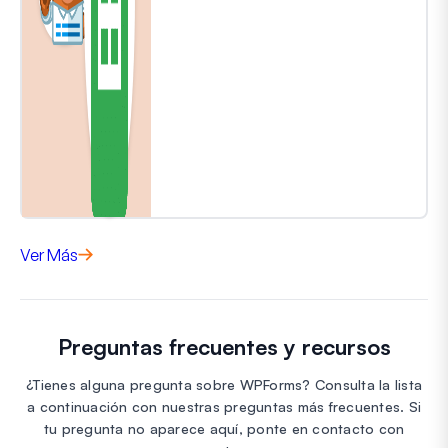
Ver Más
Preguntas frecuentes y recursos
¿Tienes alguna pregunta sobre WPForms? Consulta la lista
a continuación con nuestras preguntas más frecuentes. Si
tu pregunta no aparece aquí, ponte en contacto con