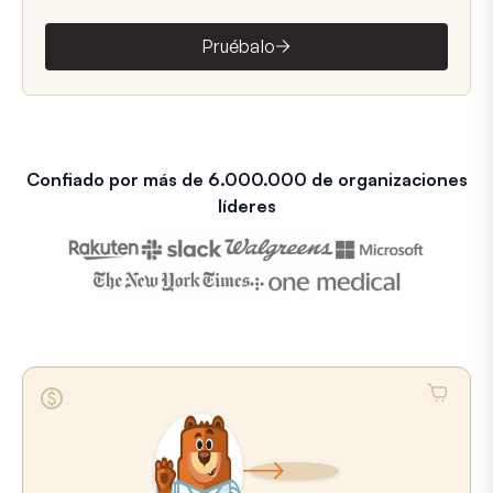
Pruébalo
Confiado por más de 6.000.000 de organizaciones
líderes