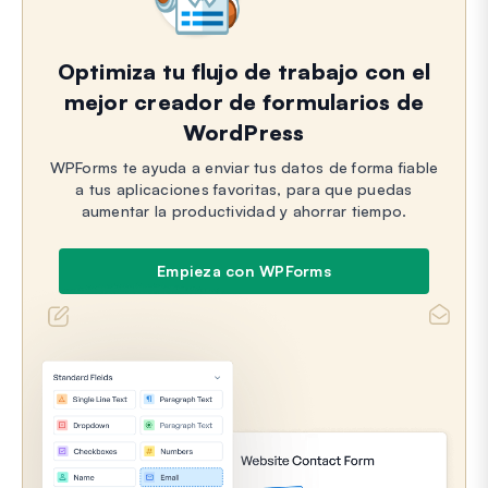
Optimiza tu flujo de trabajo con el
mejor creador de formularios de
WordPress
WPForms te ayuda a enviar tus datos de forma fiable
a tus aplicaciones favoritas, para que puedas
aumentar la productividad y ahorrar tiempo.
Empieza con WPForms