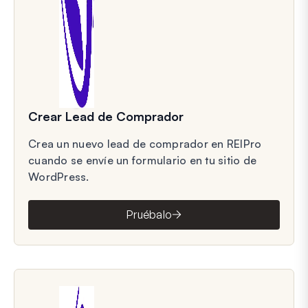
Crear Lead de Comprador
Crea un nuevo lead de comprador en REIPro
cuando se envíe un formulario en tu sitio de
WordPress.
Pruébalo