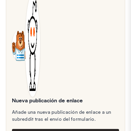
Nueva publicación de enlace
Añade una nueva publicación de enlace a un
subreddit tras el envío del formulario.