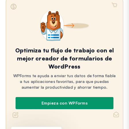
Optimiza tu flujo de trabajo con el
mejor creador de formularios de
WordPress
WPForms te ayuda a enviar tus datos de forma fiable
a tus aplicaciones favoritas, para que puedas
aumentar la productividad y ahorrar tiempo.
Empieza con WPForms