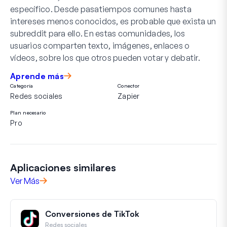
específico. Desde pasatiempos comunes hasta
intereses menos conocidos, es probable que exista un
subreddit para ello. En estas comunidades, los
usuarios comparten texto, imágenes, enlaces o
vídeos, sobre los que otros pueden votar y debatir.
Aprende más
Categoría
Conector
Redes sociales
Zapier
Plan necesario
Pro
Aplicaciones similares
Ver Más
Conversiones de TikTok
Redes sociales