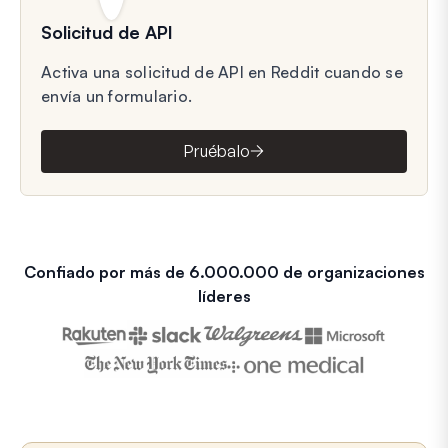
Solicitud de API
Activa una solicitud de API en Reddit cuando se
envía un formulario.
Pruébalo
Confiado por más de 6.000.000 de organizaciones
líderes