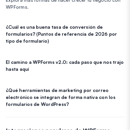
WPForms.
¿Cuál es una buena tasa de conversión de
formularios? (Puntos de referencia de 2026 por
tipo de formulario)
El camino a WPForms v2.0: cada paso que nos trajo
hasta aquí
¿Qué herramientas de marketing por correo
electrónico se integran de forma nativa con los
formularios de WordPress?