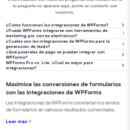
tu pregunta no aparece aquí, ponte en contacto con
nosotros.
¿Cómo funcionan las integraciones de WPForms?
¿Puede WPForms integrarse con herramientas de
marketing por correo electrónico?
¿Cuáles son las integraciones de WPForms para la
generación de leads?
¿Qué pasarelas de pago se pueden integrar con
WPForms?
WPForms Pro vs. Lite: ¿Cuál es mejor para
integraciones?
Maximice las conversiones de formularios
con las integraciones de WPForms
Las integraciones de WPForms convierten los envíos
de formularios en valiosos resultados comerciales.
Leer más