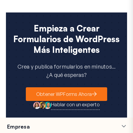
Empieza a Crear
Formularios de WordPress
Más Inteligentes
Crea y publica formularios en minutos...
¿A qué esperas?
Obtener WPForms Ahora
Hablar con un experto
Empresa