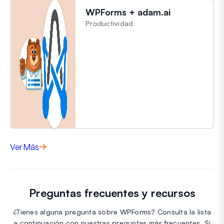
WPForms + adam.ai
Productividad
Ver Más
Preguntas frecuentes y recursos
¿Tienes alguna pregunta sobre WPForms? Consulta la lista
a continuación con nuestras preguntas más frecuentes. Si