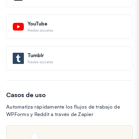
YouTube
Redes sociales
Tumblr
Redes sociales
Casos de uso
Automatiza rápidamente los flujos de trabajo de
WPForms y Reddit a través de Zapier