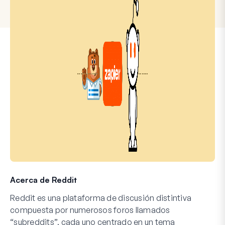
Acerca de Reddit
Reddit es una plataforma de discusión distintiva
compuesta por numerosos foros llamados
“subreddits”, cada uno centrado en un tema