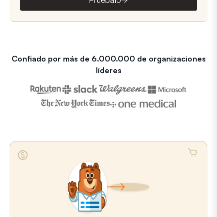
Pruébalo
Confiado por más de 6.000.000 de organizaciones
líderes