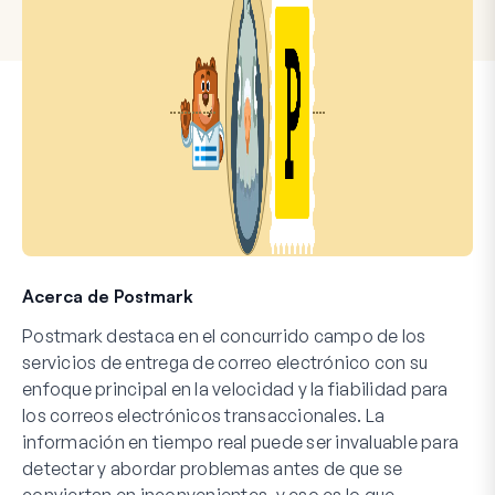
Acerca de Postmark
Postmark destaca en el concurrido campo de los
servicios de entrega de correo electrónico con su
enfoque principal en la velocidad y la fiabilidad para
los correos electrónicos transaccionales. La
información en tiempo real puede ser invaluable para
detectar y abordar problemas antes de que se
conviertan en inconvenientes, y eso es lo que