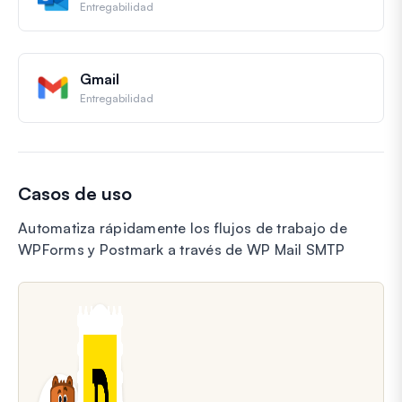
Entregabilidad
Gmail
Entregabilidad
Casos de uso
Automatiza rápidamente los flujos de trabajo de
WPForms y Postmark a través de WP Mail SMTP