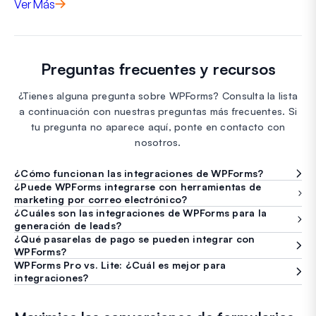
Ver Más
Preguntas frecuentes y recursos
¿Tienes alguna pregunta sobre WPForms? Consulta la lista
a continuación con nuestras preguntas más frecuentes. Si
tu pregunta no aparece aquí, ponte en contacto con
nosotros.
¿Cómo funcionan las integraciones de WPForms?
¿Puede WPForms integrarse con herramientas de
marketing por correo electrónico?
¿Cuáles son las integraciones de WPForms para la
generación de leads?
¿Qué pasarelas de pago se pueden integrar con
WPForms?
WPForms Pro vs. Lite: ¿Cuál es mejor para
integraciones?