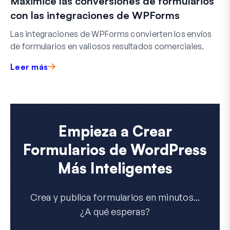
Maximice las conversiones de formularios
con las integraciones de WPForms
Las integraciones de WPForms convierten los envíos
de formularios en valiosos resultados comerciales.
Leer más
Empieza a Crear
Formularios de WordPress
Más Inteligentes
Crea y publica formularios en minutos...
¿A qué esperas?