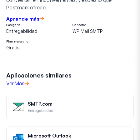
Postmark ofrece.
Aprende más
Categoría
Conector
Entregabilidad
WP Mail SMTP
Plan necesario
Gratis
Aplicaciones similares
Ver Más
SMTP.com
Entregabilidad
Microsoft Outlook