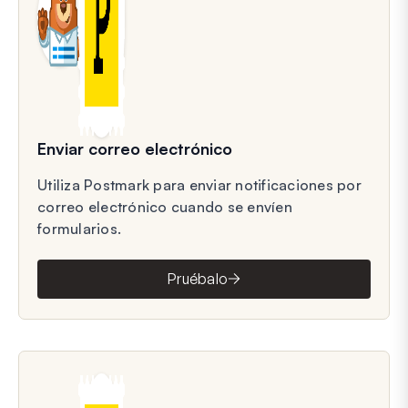
Enviar correo electrónico
Utiliza Postmark para enviar notificaciones por
correo electrónico cuando se envíen
formularios.
Pruébalo