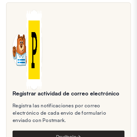
Registrar actividad de correo electrónico
Registra las notificaciones por correo
electrónico de cada envío de formulario
enviado con Postmark.