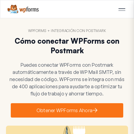
WPFORMS + INTEGRACIÓN CON POSTMARK
Cómo conectar WPForms con
Postmark
Puedes conectar WPForms con Postmark
automáticamente a través de WP Mail SMTP, sin
necesidad de código. WPForms se integra con más
de 400 aplicaciones para ayudarte a optimizar tu
flujo de trabajo y ahorrar tiempo.
Obtener WPForms Ahora