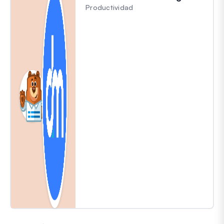
Productividad