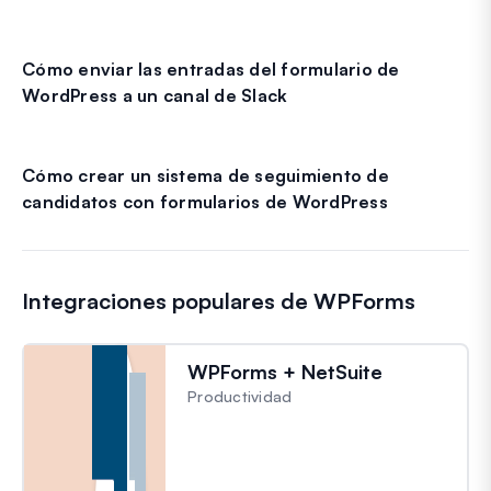
Cómo enviar las entradas del formulario de
WordPress a un canal de Slack
Cómo crear un sistema de seguimiento de
candidatos con formularios de WordPress
Integraciones populares de WPForms
WPForms + NetSuite
Productividad