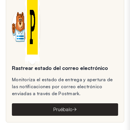
Rastrear estado del correo electrónico
Monitoriza el estado de entrega y apertura de
las notificaciones por correo electrónico
enviadas a través de Postmark.
Pruébalo