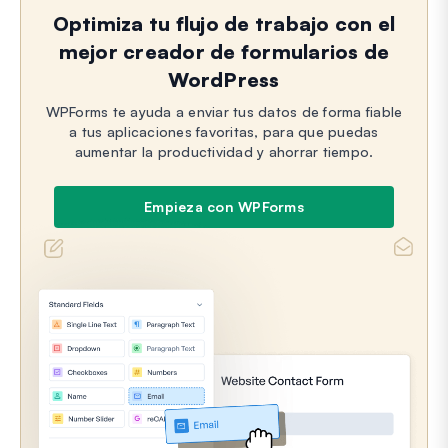
Optimiza tu flujo de trabajo con el
mejor creador de formularios de
WordPress
WPForms te ayuda a enviar tus datos de forma fiable
a tus aplicaciones favoritas, para que puedas
aumentar la productividad y ahorrar tiempo.
Empieza con WPForms