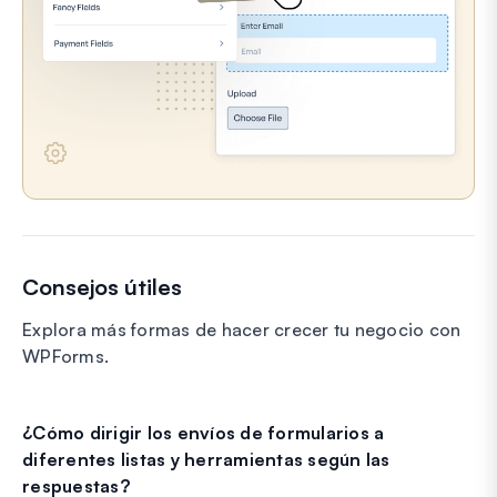
Consejos útiles
Explora más formas de hacer crecer tu negocio con
WPForms.
¿Cómo dirigir los envíos de formularios a
diferentes listas y herramientas según las
respuestas?