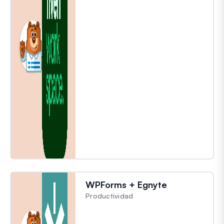
WPForms + Egnyte
Productividad