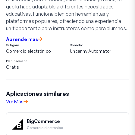
que la hace adaptable a diferentes necesidades
educativas. Funciona bien con herramientas y
plataformas populares, ofreciendo una experiencia
unificada tanto para instructores como para alumnos.
Aprende más
Categoría
Conector
Comercio electrónico
Uncanny Automator
Plan necesario
Gratis
Aplicaciones similares
Ver Más
BigCommerce
Comercio electrónico