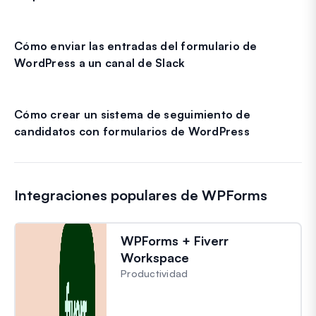
Cómo enviar las entradas del formulario de
WordPress a un canal de Slack
Cómo crear un sistema de seguimiento de
candidatos con formularios de WordPress
Integraciones populares de WPForms
WPForms + Fiverr
Workspace
Productividad