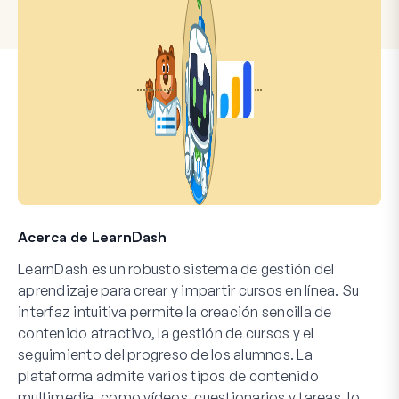
Acerca de LearnDash
LearnDash es un robusto sistema de gestión del
aprendizaje para crear y impartir cursos en línea. Su
interfaz intuitiva permite la creación sencilla de
contenido atractivo, la gestión de cursos y el
seguimiento del progreso de los alumnos. La
plataforma admite varios tipos de contenido
multimedia, como vídeos, cuestionarios y tareas, lo