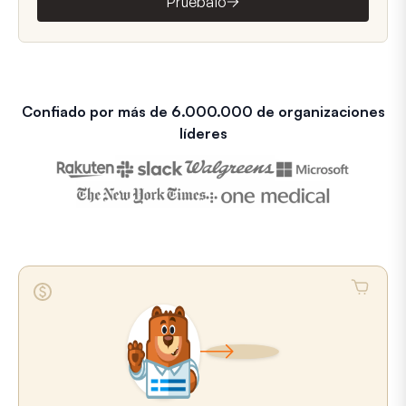
Pruébalo
Confiado por más de 6.000.000 de organizaciones
líderes