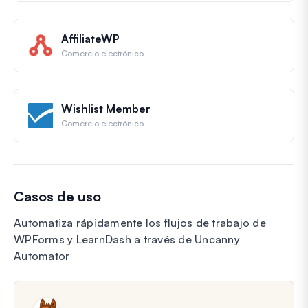
AffiliateWP
Comercio electrónico
Wishlist Member
Comercio electrónico
Casos de uso
Automatiza rápidamente los flujos de trabajo de
WPForms y LearnDash a través de Uncanny
Automator