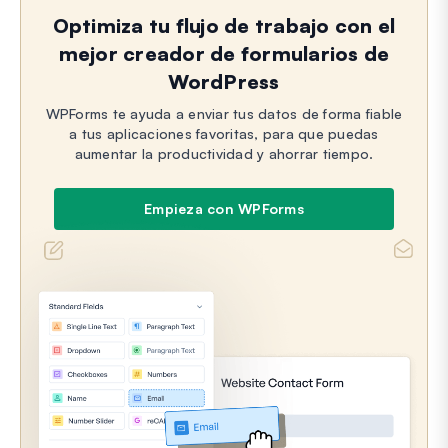
Optimiza tu flujo de trabajo con el
mejor creador de formularios de
WordPress
WPForms te ayuda a enviar tus datos de forma fiable
a tus aplicaciones favoritas, para que puedas
aumentar la productividad y ahorrar tiempo.
Empieza con WPForms