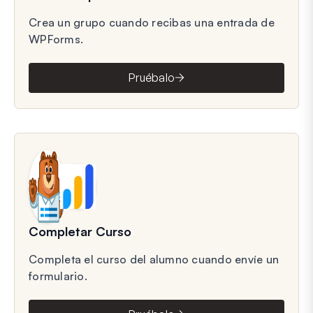
Crea un grupo cuando recibas una entrada de
WPForms.
Pruébalo
Completar Curso
Completa el curso del alumno cuando envíe un
formulario.