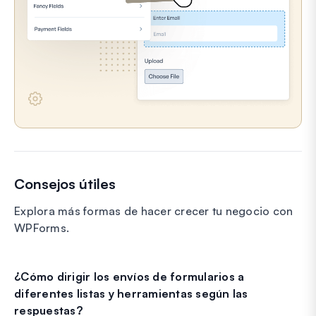
Consejos útiles
Explora más formas de hacer crecer tu negocio con
WPForms.
¿Cómo dirigir los envíos de formularios a
diferentes listas y herramientas según las
respuestas?