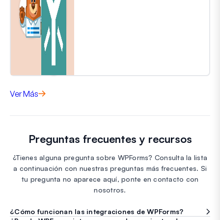
Ver Más
Preguntas frecuentes y recursos
¿Tienes alguna pregunta sobre WPForms? Consulta la lista
a continuación con nuestras preguntas más frecuentes. Si
tu pregunta no aparece aquí, ponte en contacto con
nosotros.
¿Cómo funcionan las integraciones de WPForms?