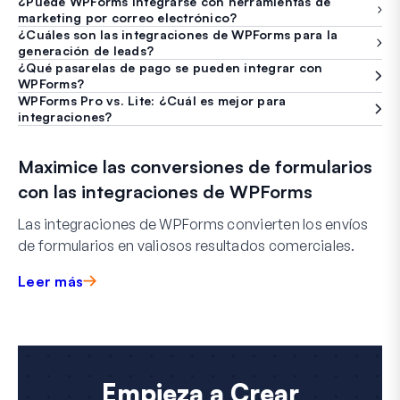
¿Puede WPForms integrarse con herramientas de
marketing por correo electrónico?
¿Cuáles son las integraciones de WPForms para la
generación de leads?
¿Qué pasarelas de pago se pueden integrar con
WPForms?
WPForms Pro vs. Lite: ¿Cuál es mejor para
integraciones?
Maximice las conversiones de formularios
con las integraciones de WPForms
Las integraciones de WPForms convierten los envíos
de formularios en valiosos resultados comerciales.
Leer más
Empieza a Crear