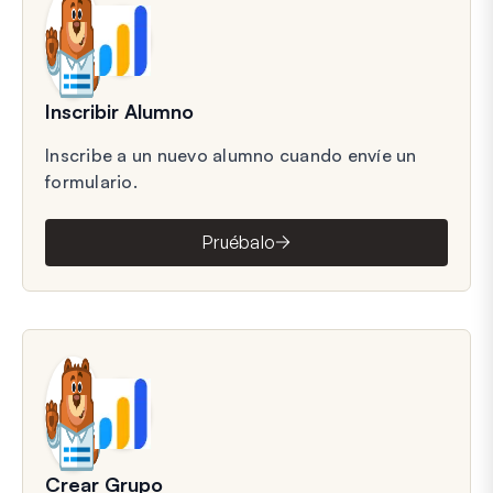
Inscribir Alumno
Inscribe a un nuevo alumno cuando envíe un
formulario.
Pruébalo
Crear Grupo