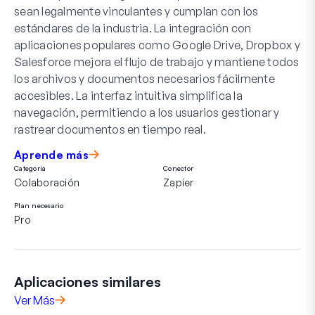
sean legalmente vinculantes y cumplan con los
estándares de la industria. La integración con
aplicaciones populares como Google Drive, Dropbox y
Salesforce mejora el flujo de trabajo y mantiene todos
los archivos y documentos necesarios fácilmente
accesibles. La interfaz intuitiva simplifica la
navegación, permitiendo a los usuarios gestionar y
rastrear documentos en tiempo real.
Aprende más
Categoría
Conector
Colaboración
Zapier
Plan necesario
Pro
Aplicaciones similares
Ver Más