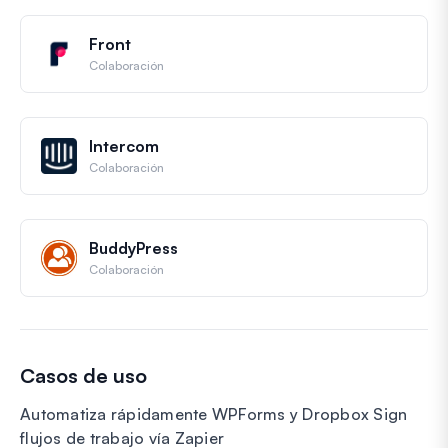
Front
Colaboración
Intercom
Colaboración
BuddyPress
Colaboración
Casos de uso
Automatiza rápidamente WPForms y Dropbox Sign
flujos de trabajo vía Zapier