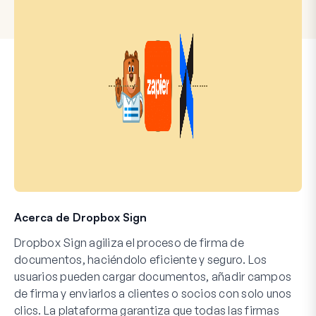
Acerca de Dropbox Sign
Dropbox Sign agiliza el proceso de firma de
documentos, haciéndolo eficiente y seguro. Los
usuarios pueden cargar documentos, añadir campos
de firma y enviarlos a clientes o socios con solo unos
clics. La plataforma garantiza que todas las firmas