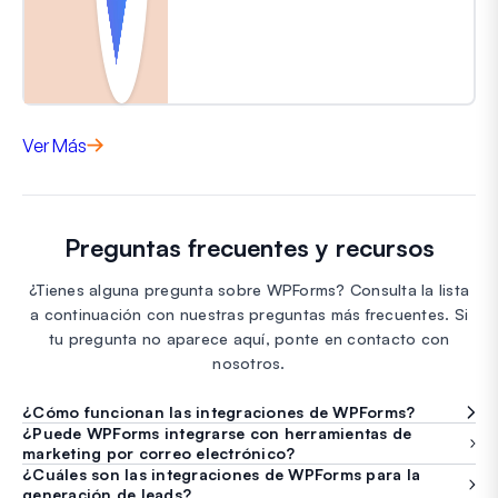
Ver Más
Preguntas frecuentes y recursos
¿Tienes alguna pregunta sobre WPForms? Consulta la lista
a continuación con nuestras preguntas más frecuentes. Si
tu pregunta no aparece aquí, ponte en contacto con
nosotros.
¿Cómo funcionan las integraciones de WPForms?
¿Puede WPForms integrarse con herramientas de
marketing por correo electrónico?
¿Cuáles son las integraciones de WPForms para la
generación de leads?