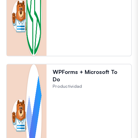
WPForms + Microsoft To
Do
Productividad