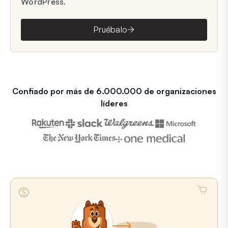
WordPress.
Pruébalo
Confiado por más de 6.000.000 de organizaciones
líderes