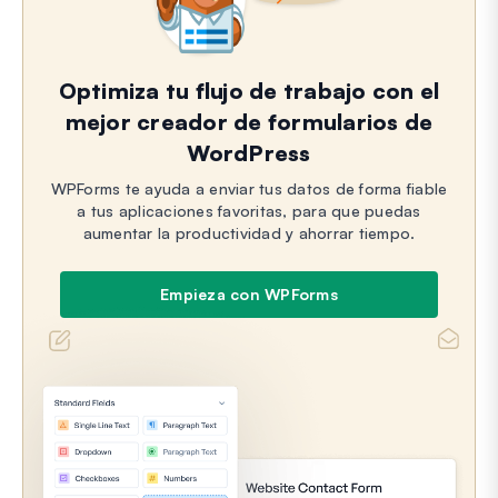
Optimiza tu flujo de trabajo con el
mejor creador de formularios de
WordPress
WPForms te ayuda a enviar tus datos de forma fiable
a tus aplicaciones favoritas, para que puedas
aumentar la productividad y ahorrar tiempo.
Empieza con WPForms