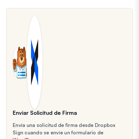
Enviar Solicitud de Firma
Envía una solicitud de firma desde Dropbox
Sign cuando se envíe un formulario de