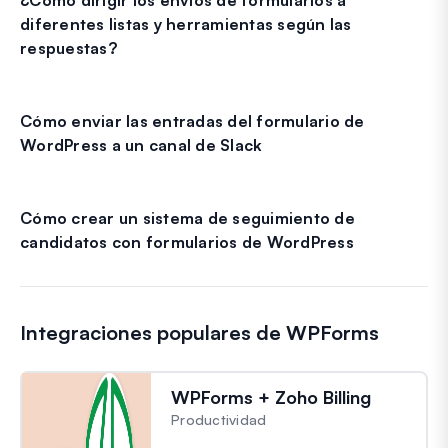
diferentes listas y herramientas según las
respuestas?
Cómo enviar las entradas del formulario de
WordPress a un canal de Slack
Cómo crear un sistema de seguimiento de
candidatos con formularios de WordPress
Integraciones populares de WPForms
WPForms + Zoho Billing
Productividad