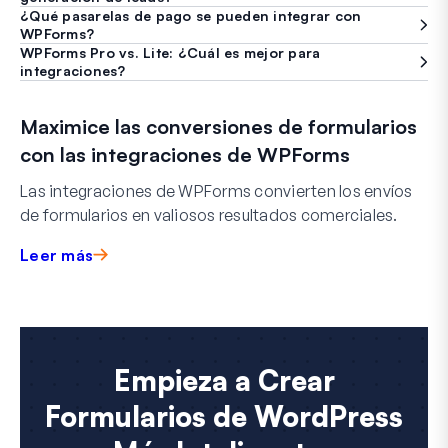
¿Qué pasarelas de pago se pueden integrar con
WPForms?
WPForms Pro vs. Lite: ¿Cuál es mejor para
integraciones?
Maximice las conversiones de formularios
con las integraciones de WPForms
Las integraciones de WPForms convierten los envíos
de formularios en valiosos resultados comerciales.
Leer más
Empieza a Crear
Formularios de WordPress