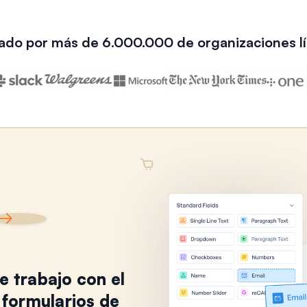
ado por más de 6.000.000 de organizaciones l
de trabajo con el
 formularios de