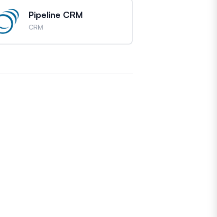
Pipeline CRM
CRM