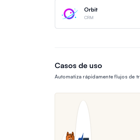
Orbit
CRM
Casos de uso
Automatiza rápidamente flujos de 