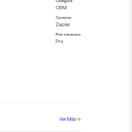
Categoría
CRM
Conector
Zapier
Plan necesario
Pro
Ver Más