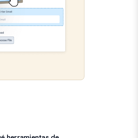
é herramientas de