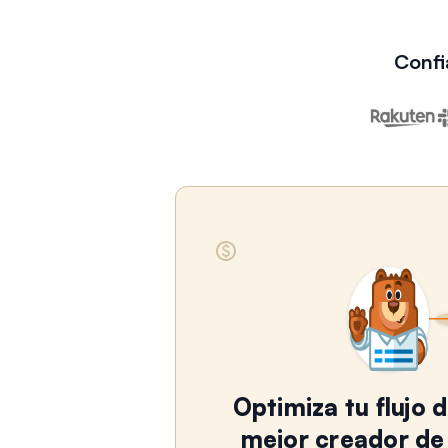
Confi
Optimiza tu flujo 
mejor creador de