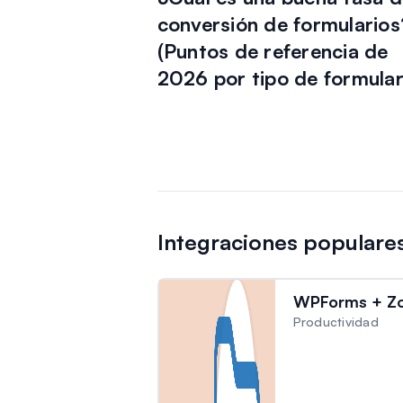
conversión de formularios
(Puntos de referencia de
2026 por tipo de formular
Integraciones popular
WPForms + Zo
Productividad