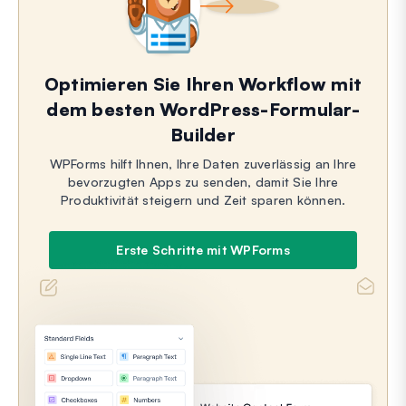
Optimieren Sie Ihren Workflow mit
dem besten WordPress-Formular-
Builder
WPForms hilft Ihnen, Ihre Daten zuverlässig an Ihre
bevorzugten Apps zu senden, damit Sie Ihre
Produktivität steigern und Zeit sparen können.
Erste Schritte mit WPForms