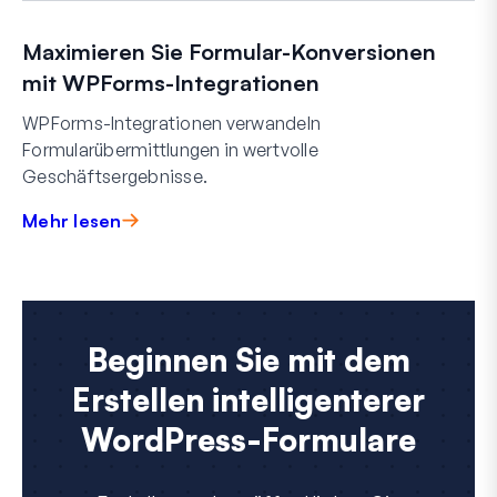
Maximieren Sie Formular-Konversionen
mit WPForms-Integrationen
WPForms-Integrationen verwandeln
Formularübermittlungen in wertvolle
Geschäftsergebnisse.
Mehr lesen
Beginnen Sie mit dem
Erstellen intelligenterer
WordPress-Formulare