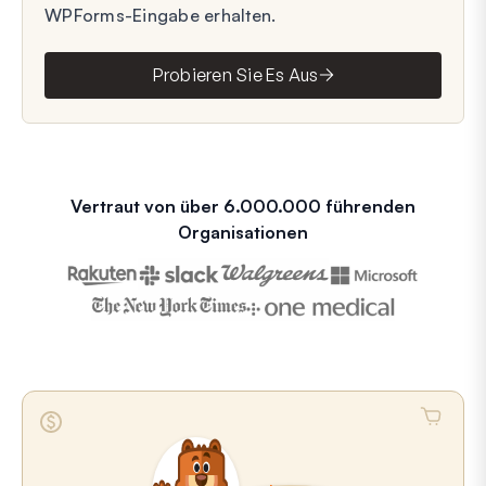
WPForms-Eingabe erhalten.
Probieren Sie Es Aus
Vertraut von über 6.000.000 führenden
Organisationen