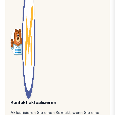
Kontakt aktualisieren
Aktualisieren Sie einen Kontakt, wenn Sie eine