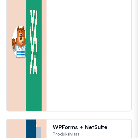
WPForms + NetSuite
Produktivität