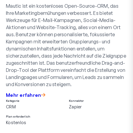
Mautic ist ein kostenloses Open-Source-CRM, das
Ihre Marketingbemühungen verbessert. Es bietet
Werkzeuge für E-Mail-Kampagnen, Social-Media-
Aktionen und Website-Tracking, alles von einem Ort
aus. Benutzer können personalisierte, fokussierte
Kampagnen mit erweiterten Gruppierungs- und
dynamischen Inhaltsfunktionen erstellen, um
sicherzustellen, dass jede Nachricht auf die Zielgruppe
zugeschnitten ist. Das benutzerfreundliche Drag-and-
Drop-Tool der Plattform vereinfacht die Erstellung von
Landingpages und Formularen, um Leads zu sammeln
und Konversionen zu steigern.
Mehr erfahren
Kategorie
Konnektor
CRM
Zapier
Plan erforderlich
Kostenlos