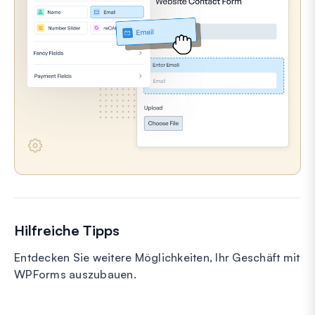
Hilfreiche Tipps
Entdecken Sie weitere Möglichkeiten, Ihr Geschäft mit
WPForms auszubauen.