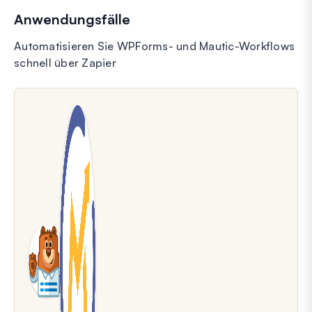
Anwendungsfälle
Automatisieren Sie WPForms- und Mautic-Workflows
schnell über Zapier