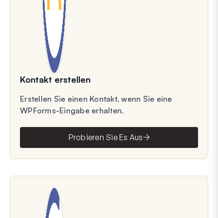
Kontakt erstellen
Erstellen Sie einen Kontakt, wenn Sie eine
WPForms-Eingabe erhalten.
Probieren Sie Es Aus