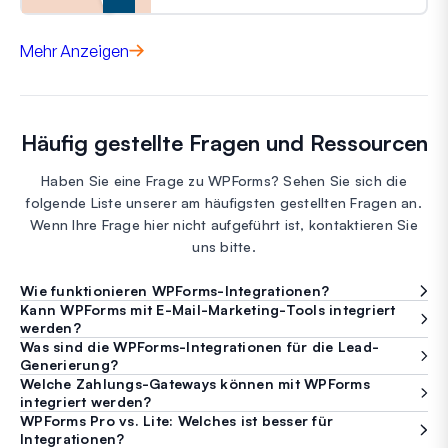
Mehr Anzeigen
Häufig gestellte Fragen und Ressourcen
Haben Sie eine Frage zu WPForms? Sehen Sie sich die
folgende Liste unserer am häufigsten gestellten Fragen an.
Wenn Ihre Frage hier nicht aufgeführt ist, kontaktieren Sie
uns bitte.
Wie funktionieren WPForms-Integrationen?
Kann WPForms mit E-Mail-Marketing-Tools integriert
werden?
Was sind die WPForms-Integrationen für die Lead-
Generierung?
Welche Zahlungs-Gateways können mit WPForms
integriert werden?
WPForms Pro vs. Lite: Welches ist besser für
Integrationen?