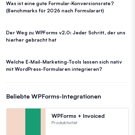
Was ist eine gute Formular-Konversionsrate?
(Benchmarks für 2026 nach Formularart)
Der Weg zu WPForms v2.0: Jeder Schritt, der uns
hierher gebracht hat
Welche E-Mail-Marketing-Tools lassen sich nativ
mit WordPress-Formularen integrieren?
Beliebte WPForms-Integrationen
WPForms + Invoiced
Produktivität