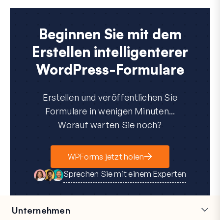
Beginnen Sie mit dem
Erstellen intelligenterer
WordPress-Formulare
Erstellen und veröffentlichen Sie
Formulare in wenigen Minuten...
Worauf warten Sie noch?
WPForms jetzt holen
Sprechen Sie mit einem Experten
Unternehmen