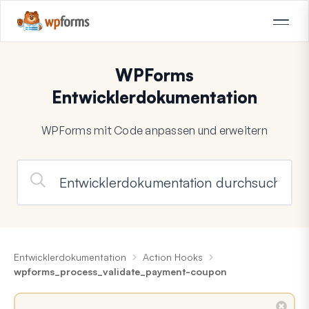
WPForms
Entwicklerdokumentation
WPForms mit Code anpassen und erweitern
Entwicklerdokumentation
Action Hooks
wpforms_process_validate_payment-coupon