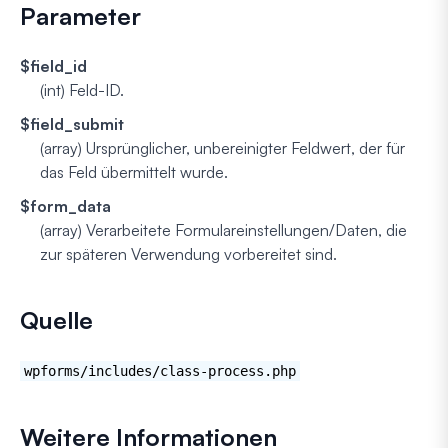
Parameter
$field_id
(int)
Feld-ID.
$field_submit
(array)
Ursprünglicher, unbereinigter Feldwert, der für
das Feld übermittelt wurde.
$form_data
(array)
Verarbeitete Formulareinstellungen/Daten, die
zur späteren Verwendung vorbereitet sind.
Quelle
wpforms/includes/class-process.php
Weitere Informationen