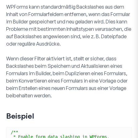
WPForms kann standardmäßig Backslashes aus dem
Inhalt von Formularfeldern entfernen, wenn das Formular
im Builder gespeichert und neu geladen wird. Dies kann
Probleme mit bestimmten Inhaltstypen verursachen, die
auf Backslashes angewiesen sind, wie z. B. Dateipfade
oder reguläre Ausdrücke.
Wenn dieser Filter aktiviert ist, stellt er sicher, dass
Backslashes beim Speichern und Aktualisieren eines
Formulars im Builder, beim Duplizieren eines Formulars,
beim Konvertieren eines Formulars in eine Vorlage oder
beim Erstellen eines neuen Formulars aus einer Vorlage
beibehalten werden.
Beispiel
/**
* Enable form data slashing in WPForms.