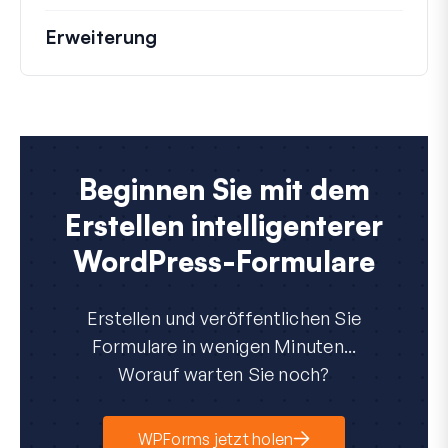
Erweiterung
Beginnen Sie mit dem
Erstellen intelligenterer
WordPress-Formulare
Erstellen und veröffentlichen Sie
Formulare in wenigen Minuten...
Worauf warten Sie noch?
WPForms jetzt holen