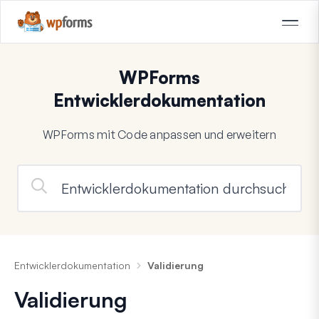
WPForms
Entwicklerdokumentation
WPForms mit Code anpassen und erweitern
Entwicklerdokumentation
Validierung
Validierung