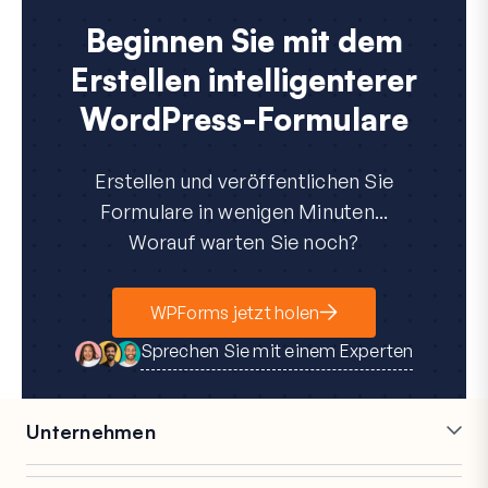
Beginnen Sie mit dem
Erstellen intelligenterer
WordPress-Formulare
Erstellen und veröffentlichen Sie
Formulare in wenigen Minuten...
Worauf warten Sie noch?
WPForms jetzt holen
Sprechen Sie mit einem Experten
Unternehmen
Karriere
Partner