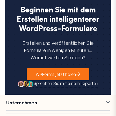
Beginnen Sie mit dem
Erstellen intelligenterer
WordPress-Formulare
Erstellen und veröffentlichen Sie
Formulare in wenigen Minuten...
Worauf warten Sie noch?
WPForms jetzt holen
Sprechen Sie mit einem Experten
Unternehmen
Karriere
Partner