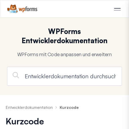
WPForms
Entwicklerdokumentation
WPForms mit Code anpassen und erweitern
Entwicklerdokumentation
Kurzcode
Kurzcode