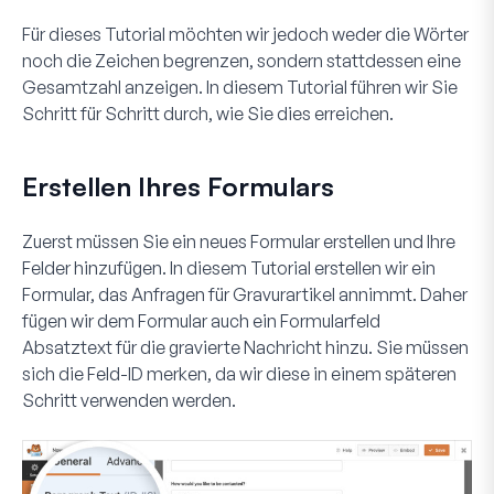
Für dieses Tutorial möchten wir jedoch weder die Wörter
noch die Zeichen begrenzen, sondern stattdessen eine
Gesamtzahl anzeigen. In diesem Tutorial führen wir Sie
Schritt für Schritt durch, wie Sie dies erreichen.
Erstellen Ihres Formulars
Zuerst müssen Sie ein neues Formular erstellen und Ihre
Felder hinzufügen. In diesem Tutorial erstellen wir ein
Formular, das Anfragen für Gravurartikel annimmt. Daher
fügen wir dem Formular auch ein Formularfeld
Absatztext
für die gravierte Nachricht hinzu. Sie müssen
sich die Feld-ID merken, da wir diese in einem späteren
Schritt verwenden werden.