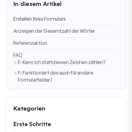
In diesem Artikel
Erstellen Ihres Formulars
Anzeigen der Gesamtzahl der Wörter
Referenzaktion
FAQ
F: Kann ich stattdessen Zeichen zählen?
F: Funktioniert das auch für andere
Formularfelder?
Kategorien
Erste Schritte