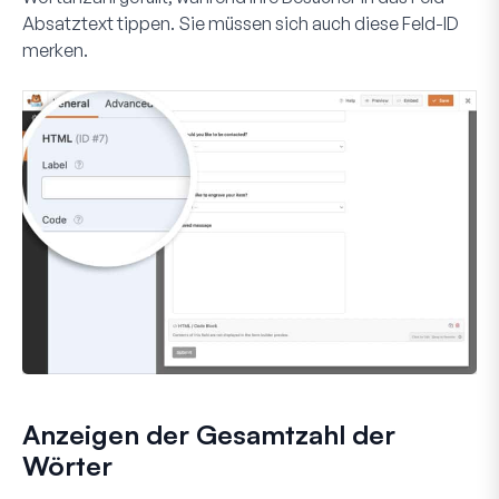
Absatztext
tippen. Sie müssen sich auch diese Feld-ID
merken.
Anzeigen der Gesamtzahl der
Wörter