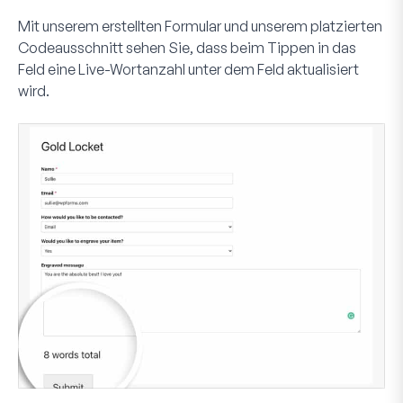
Mit unserem erstellten Formular und unserem platzierten
Codeausschnitt sehen Sie, dass beim Tippen in das
Feld eine Live-Wortanzahl unter dem Feld aktualisiert
wird.