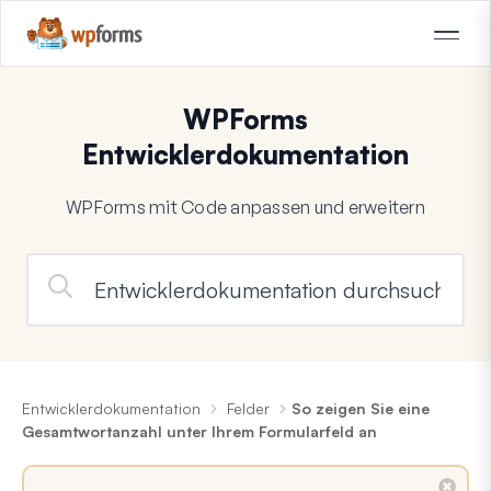
WPForms
Entwicklerdokumentation
WPForms mit Code anpassen und erweitern
Entwicklerdokumentation
Felder
So zeigen Sie eine
Gesamtwortanzahl unter Ihrem Formularfeld an