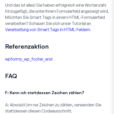
Und das ist alles! Sie haben erfolgreich eine Wortanzahl
hinzugefügt, die unter Ihrem Formularfeld angezeigt wird.
Möchten Sie Smart Tags in einem
HTML
-Formularfeld
verarbeiten? Schauen Sie sich unser Tutorial an
Verarbeitung von Smart Tags in HTML-Feldern
.
Referenzaktion
wpforms_wp_footer_end
FAQ
F: Kann ich stattdessen Zeichen zählen?
A:
Absolut! Um nur Zeichen zu zählen, verwenden Sie
stattdessen diesen Codeausschnitt.