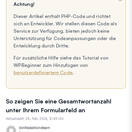
Achtung!
Dieser Artikel enthält PHP-Code und richtet
sich an Entwickler. Wir stellen diesen Code als
Service zur Verfügung, bieten jedoch keine
Unterstützung für Codeanpassungen oder die
Entwicklung durch Dritte.
Für zusätzliche Hilfe siehe das Tutorial von
WPBeginner zum Hinzufügen von
benutzerdefiniertem Code
.
So zeigen Sie eine Gesamtwortanzahl
unter Ihrem Formularfeld an
Aktualisiert:
28. Feb. 2024, 12:49 Uhr
Von
Redaktionsteam