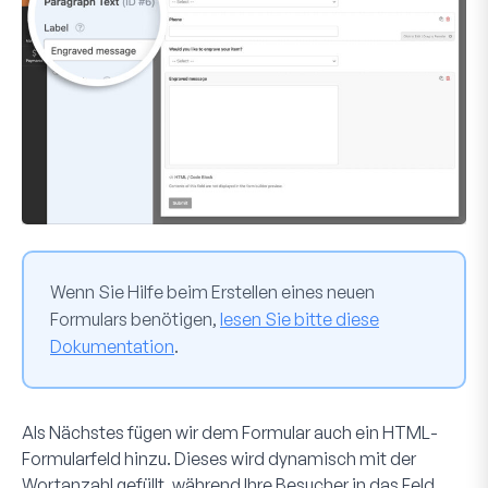
Wenn Sie Hilfe beim Erstellen eines neuen
Formulars benötigen,
lesen Sie bitte diese
Dokumentation
.
Als Nächstes fügen wir dem Formular auch ein
HTML
-
Formularfeld hinzu. Dieses wird dynamisch mit der
Wortanzahl gefüllt, während Ihre Besucher in das Feld