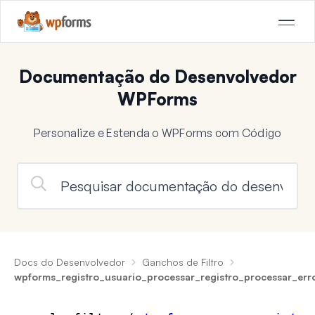
Documentação do Desenvolvedor
WPForms
Personalize e Estenda o WPForms com Código
Docs do Desenvolvedor
Ganchos de Filtro
wpforms_registro_usuario_processar_registro_processar_e