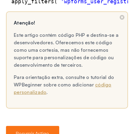
apply_filters( 
'wpforms_user_registra
Atenção!
Este artigo contém código PHP e destina-se a
desenvolvedores. Oferecemos este código
como uma cortesia, mas não fornecemos
suporte para personalizações de código ou
desenvolvimento de terceiros.
Para orientação extra, consulte o tutorial do
WPBeginner sobre como adicionar
código
personalizado
.
Resumir Artigo