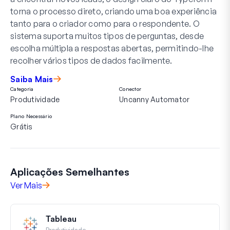
torna o processo direto, criando uma boa experiência
tanto para o criador como para o respondente. O
sistema suporta muitos tipos de perguntas, desde
escolha múltipla a respostas abertas, permitindo-lhe
recolher vários tipos de dados facilmente.
Saiba Mais
Categoria
Conector
Produtividade
Uncanny Automator
Plano Necessário
Grátis
Aplicações Semelhantes
Ver Mais
Tableau
Produtividade