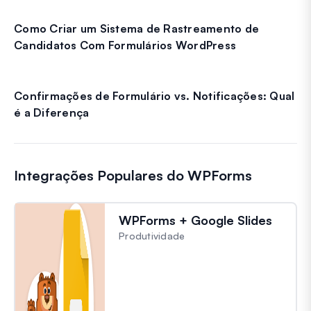
Como Criar um Sistema de Rastreamento de
Candidatos Com Formulários WordPress
Confirmações de Formulário vs. Notificações: Qual
é a Diferença
Integrações Populares do WPForms
WPForms + Google Slides
Produtividade