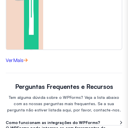
Ver Mais
Perguntas Frequentes e Recursos
Tem alguma dúvida sobre o WPForms? Veja a lista abaixo
com as nossas perguntas mais frequentes. Se a sua
pergunta não estiver listada aqui, por favor, contacte-nos.
Como funcionam as integrações do WPForms?
O WPForms pode integrar-se com ferramentas de