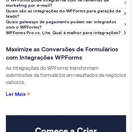
marketing por e-mail?
Quais são as integrações do WPForms para geração de
leads?
Quais gateways de pagamento podem ser integrados
com o WPForms?
WPForms Pro vs. Lite: Qual é melhor para integrações?
Maximize as Conversões de Formulários
com Integrações WPForms
As integrações do WPForms transformam
submissões de formulários em resultados de negócios
valiosos.
Ler Mais
Comece a Criar