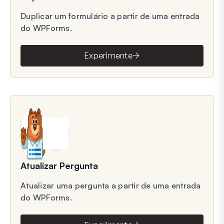
Duplicar um formulário a partir de uma entrada
do WPForms.
Experimente
Atualizar Pergunta
Atualizar uma pergunta a partir de uma entrada
do WPForms.