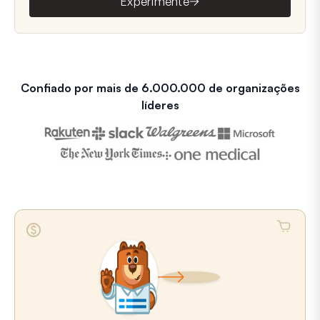
Experimente
Confiado por mais de 6.000.000 de organizações
líderes