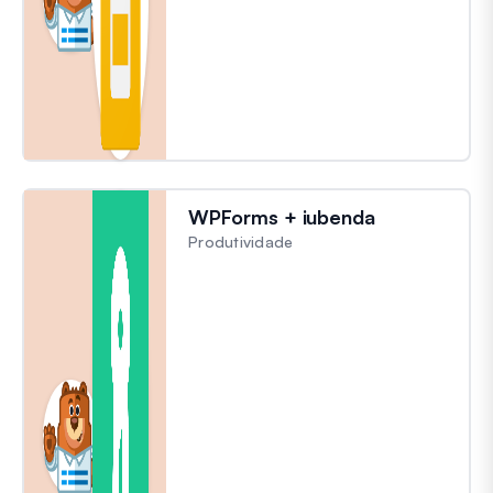
WPForms + iubenda
Produtividade