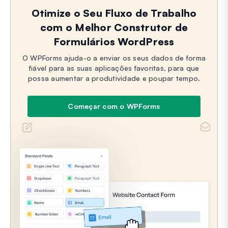
Otimize o Seu Fluxo de Trabalho
com o Melhor Construtor de
Formulários WordPress
O WPForms ajuda-o a enviar os seus dados de forma
fiável para as suas aplicações favoritas, para que
possa aumentar a produtividade e poupar tempo.
Começar com o WPForms