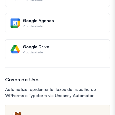
Google Agenda
Produtividade
Google Drive
Produtividade
Casos de Uso
Automatize rapidamente fluxos de trabalho do
WPForms e Typeform via Uncanny Automator