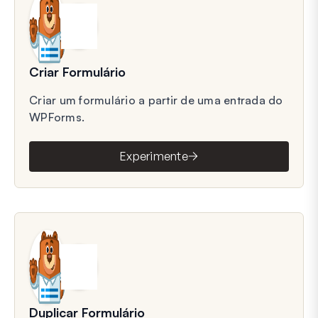
Criar Formulário
Criar um formulário a partir de uma entrada do
WPForms.
Experimente
Duplicar Formulário