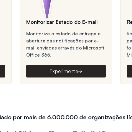
Monitorizar Estado do E-mail
Re
Monitorize o estado de entrega e
Re
abertura das notificações por e-
pa
mail enviadas através do Microsoft
fo
Office 365.
Mi
Experimente
iado por mais de 6.000.000 de organizações lí