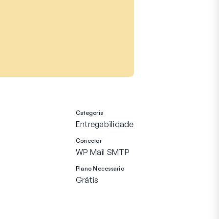
Categoria
Entregabilidade
Conector
WP Mail SMTP
Plano Necessário
Grátis