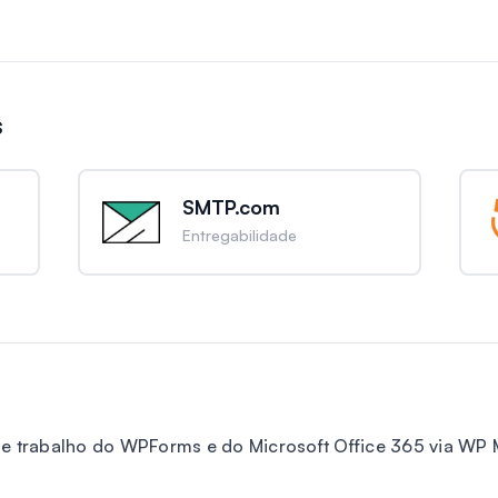
s
SMTP.com
Entregabilidade
de trabalho do WPForms e do Microsoft Office 365 via WP