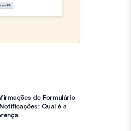
firmações de Formulário
 Notificações: Qual é a
erença