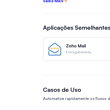
Saiba Mais
Aplicações Semelhante
Zoho Mail
Entregabilidade
Casos de Uso
Automatize rapidamente os fluxos 