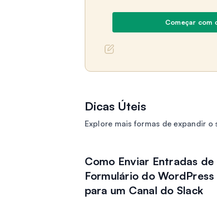
Começar com 
Dicas Úteis
Explore mais formas de expandir 
Como Enviar Entradas de
Formulário do WordPress
para um Canal do Slack