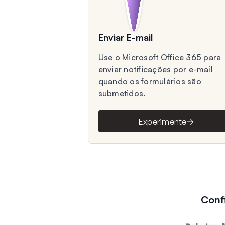
Enviar E-mail
Use o Microsoft Office 365 para
enviar notificações por e-mail
quando os formulários são
submetidos.
Experimente
Conf