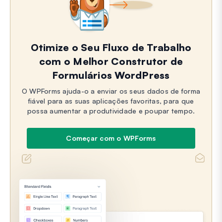
Otimize o Seu Fluxo de Trabalho
com o Melhor Construtor de
Formulários WordPress
O WPForms ajuda-o a enviar os seus dados de forma
fiável para as suas aplicações favoritas, para que
possa aumentar a produtividade e poupar tempo.
Começar com o WPForms