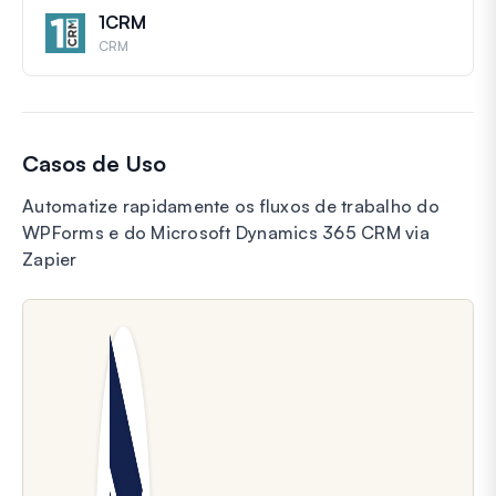
1CRM
CRM
Casos de Uso
Automatize rapidamente os fluxos de trabalho do
WPForms e do Microsoft Dynamics 365 CRM via
Zapier