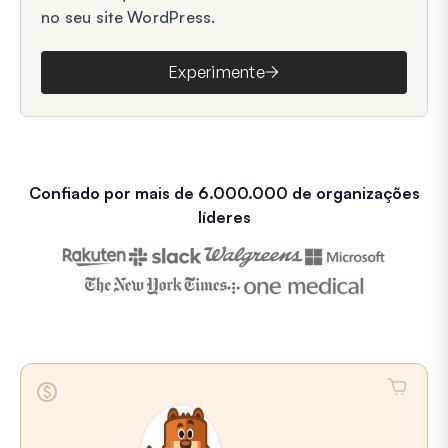
no seu site WordPress.
Experimente
Confiado por mais de 6.000.000 de organizações
líderes