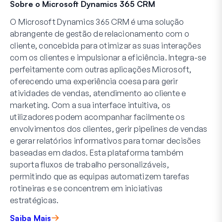
Sobre o Microsoft Dynamics 365 CRM
O Microsoft Dynamics 365 CRM é uma solução
abrangente de gestão de relacionamento com o
cliente, concebida para otimizar as suas interações
com os clientes e impulsionar a eficiência. Integra-se
perfeitamente com outras aplicações Microsoft,
oferecendo uma experiência coesa para gerir
atividades de vendas, atendimento ao cliente e
marketing. Com a sua interface intuitiva, os
utilizadores podem acompanhar facilmente os
envolvimentos dos clientes, gerir pipelines de vendas
e gerar relatórios informativos para tomar decisões
baseadas em dados. Esta plataforma também
suporta fluxos de trabalho personalizáveis,
permitindo que as equipas automatizem tarefas
rotineiras e se concentrem em iniciativas
estratégicas.
Saiba Mais