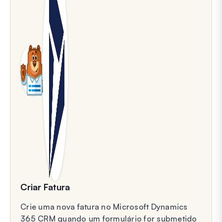
Criar Fatura
Crie uma nova fatura no Microsoft Dynamics
365 CRM quando um formulário for submetido