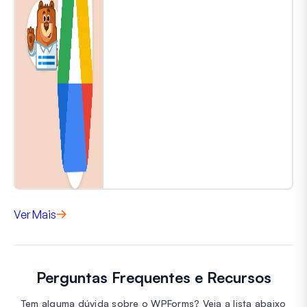
Ver Mais
Perguntas Frequentes e Recursos
Tem alguma dúvida sobre o WPForms? Veja a lista abaixo