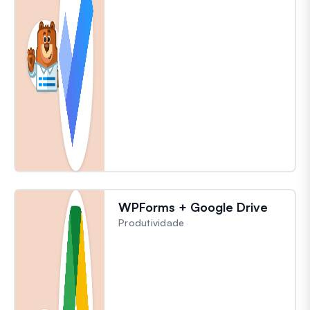
WPForms + Google Drive
Produtividade