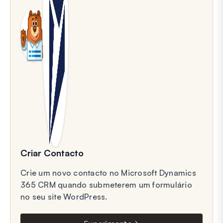
Criar Contacto
Crie um novo contacto no Microsoft Dynamics
365 CRM quando submeterem um formulário
no seu site WordPress.