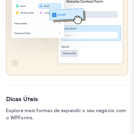
Dicas Úteis
Explore mais formas de expandir o seu negócio com
o WPForms.