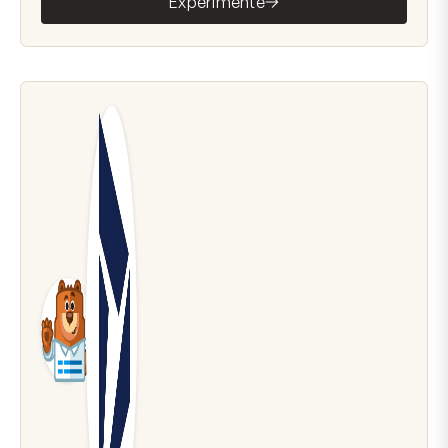
Experimente