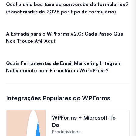
Qual é uma boa taxa de conversão de formulários?
(Benchmarks de 2026 por tipo de formulário)
A Estrada para o WPForms v2.0: Cada Passo Que
Nos Trouxe Até Aqui
Quais Ferramentas de Email Marketing Integram
Nativamente com Formulários WordPress?
Integrações Populares do WPForms
WPForms + Microsoft To
Do
Produtividade