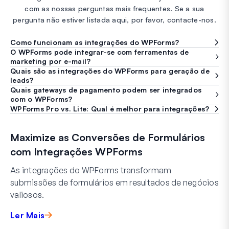
com as nossas perguntas mais frequentes. Se a sua
pergunta não estiver listada aqui, por favor, contacte-nos.
Como funcionam as integrações do WPForms?
O WPForms pode integrar-se com ferramentas de
marketing por e-mail?
Quais são as integrações do WPForms para geração de
leads?
Quais gateways de pagamento podem ser integrados
com o WPForms?
WPForms Pro vs. Lite: Qual é melhor para integrações?
Maximize as Conversões de Formulários
com Integrações WPForms
As integrações do WPForms transformam
submissões de formulários em resultados de negócios
valiosos.
Ler Mais