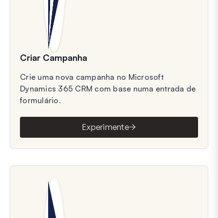
Criar Campanha
Crie uma nova campanha no Microsoft
Dynamics 365 CRM com base numa entrada de
formulário.
Experimente