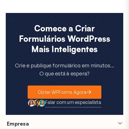
Comece a Criar
Formulários WordPress
Mais Inteligentes
Crie e publique formulários em minutos...
O que está à espera?
Obter WPForms Agora
Falar com um especialista
Empresa