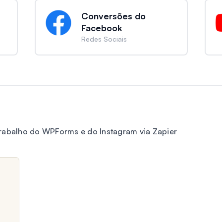
Conversões do
Facebook
Redes Sociais
trabalho do WPForms e do Instagram via Zapier