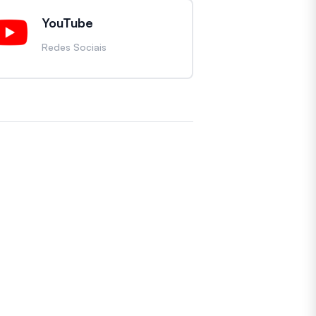
YouTube
Redes Sociais