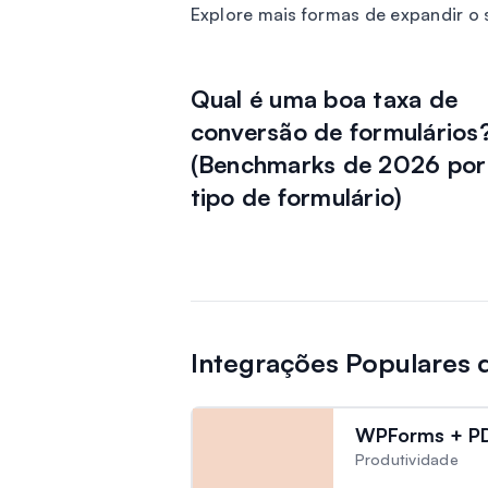
Explore mais formas de expandir 
Qual é uma boa taxa de
conversão de formulários
(Benchmarks de 2026 por
tipo de formulário)
Integrações Populares
WPForms + PD
Produtividade