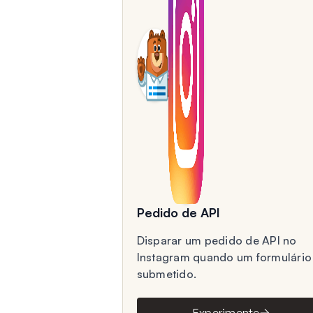
Pedido de API
Disparar um pedido de API no
Instagram quando um formulário
submetido.
Experimente