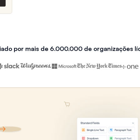
iado por mais de 6.000.000 de organizações lí