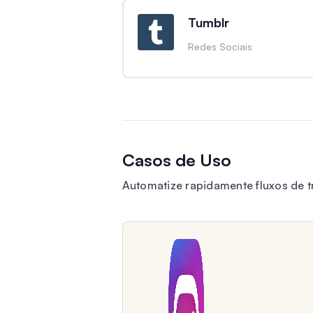
Tumblr
Redes Sociais
Casos de Uso
Automatize rapidamente fluxos de 