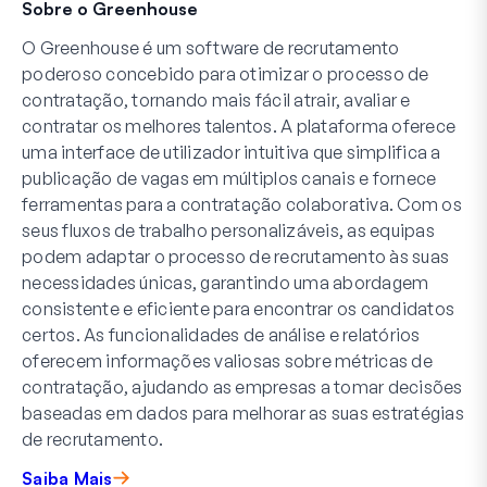
Sobre o Greenhouse
O Greenhouse é um software de recrutamento
poderoso concebido para otimizar o processo de
contratação, tornando mais fácil atrair, avaliar e
contratar os melhores talentos. A plataforma oferece
uma interface de utilizador intuitiva que simplifica a
publicação de vagas em múltiplos canais e fornece
ferramentas para a contratação colaborativa. Com os
seus fluxos de trabalho personalizáveis, as equipas
podem adaptar o processo de recrutamento às suas
necessidades únicas, garantindo uma abordagem
consistente e eficiente para encontrar os candidatos
certos. As funcionalidades de análise e relatórios
oferecem informações valiosas sobre métricas de
contratação, ajudando as empresas a tomar decisões
baseadas em dados para melhorar as suas estratégias
de recrutamento.
Saiba Mais