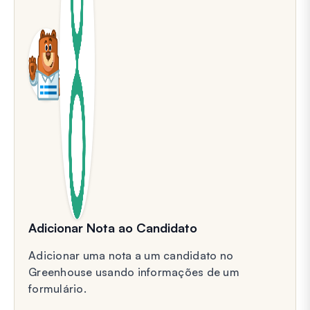
Adicionar Nota ao Candidato
Adicionar uma nota a um candidato no
Greenhouse usando informações de um
formulário.