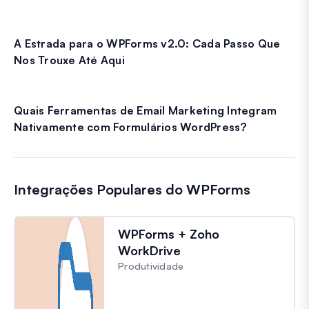
A Estrada para o WPForms v2.0: Cada Passo Que
Nos Trouxe Até Aqui
Quais Ferramentas de Email Marketing Integram
Nativamente com Formulários WordPress?
Integrações Populares do WPForms
WPForms + Zoho
WorkDrive
Produtividade