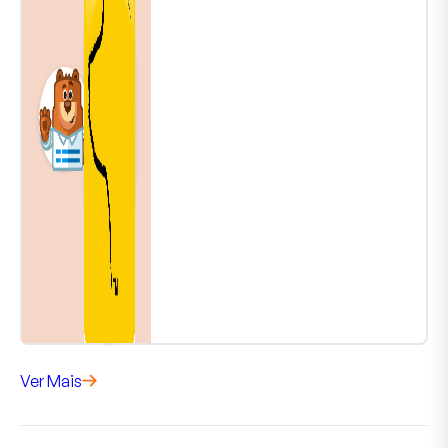
Ver Mais