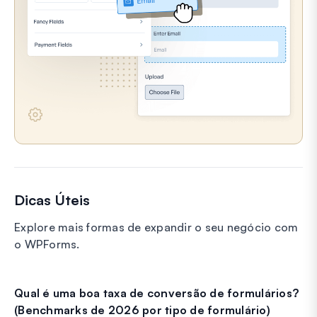
Dicas Úteis
Explore mais formas de expandir o seu negócio com
o WPForms.
Qual é uma boa taxa de conversão de formulários?
(Benchmarks de 2026 por tipo de formulário)