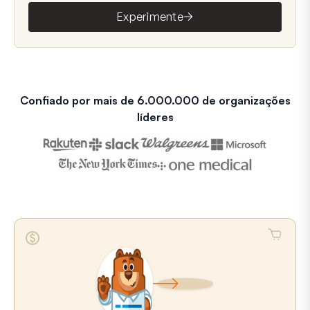
Experimente
Confiado por mais de 6.000.000 de organizações
líderes