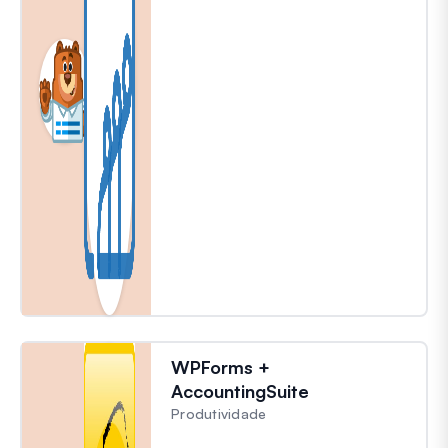
WPForms +
AccountingSuite
Produtividade