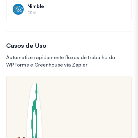
Nimble
CRM
Casos de Uso
Automatize rapidamente fluxos de trabalho do
WPForms e Greenhouse via Zapier