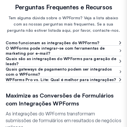
Perguntas Frequentes e Recursos
Tem alguma dúvida sobre o WPForms? Veja a lista abaixo
com as nossas perguntas mais frequentes. Se a sua
pergunta não estiver listada aqui, por favor, contacte-nos.
Como funcionam as integrações do WPForms?
O WPForms pode integrar-se com ferramentas de
marketing por e-mail?
Quais são as integrações do WPForms para geração de
leads?
Quais gateways de pagamento podem ser integrados
com o WPForms?
WPForms Pro vs. Lite: Qual é melhor para integrações?
Maximize as Conversões de Formulários
com Integrações WPForms
As integrações do WPForms transformam
submissões de formulários em resultados de negócios