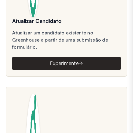
Atualizar Candidato
Atualizar um candidato existente no
Greenhouse a partir de uma submissão de
formulário.
Experimente