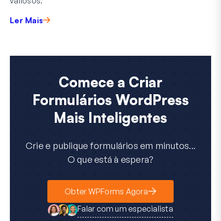
valiosos.
Ler Mais
Comece a Criar
Formulários WordPress
Mais Inteligentes
Crie e publique formulários em minutos...
O que está à espera?
Obter WPForms Agora
Falar com um especialista