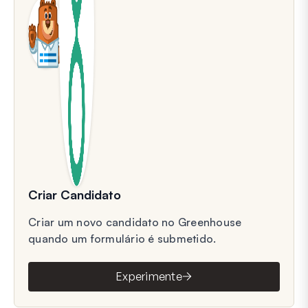
Criar Candidato
Criar um novo candidato no Greenhouse
quando um formulário é submetido.
Experimente