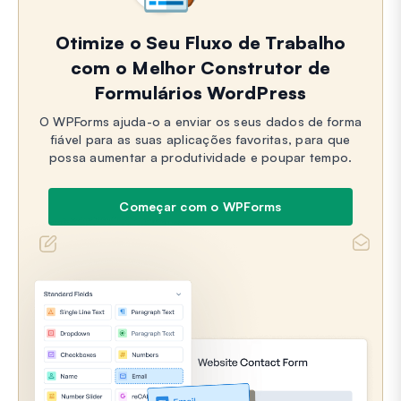
Otimize o Seu Fluxo de Trabalho
com o Melhor Construtor de
Formulários WordPress
O WPForms ajuda-o a enviar os seus dados de forma
fiável para as suas aplicações favoritas, para que
possa aumentar a produtividade e poupar tempo.
Começar com o WPForms