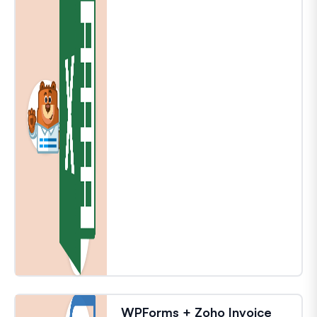
WPForms + Zoho Invoice