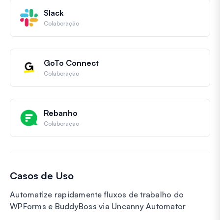
Slack
Colaboração
GoTo Connect
Colaboração
Rebanho
Colaboração
Casos de Uso
Automatize rapidamente fluxos de trabalho do
WPForms e BuddyBoss via Uncanny Automator