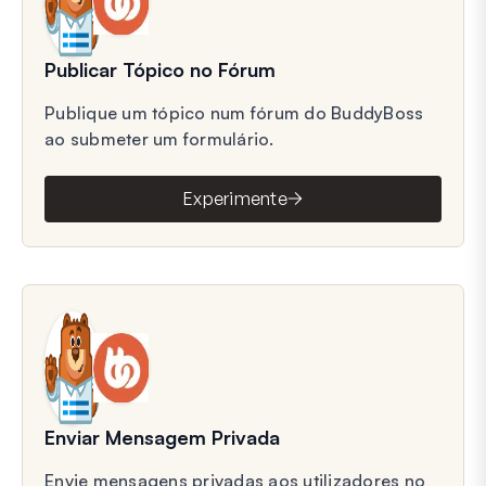
Publicar Tópico no Fórum
Publique um tópico num fórum do BuddyBoss
ao submeter um formulário.
Experimente
Enviar Mensagem Privada
Envie mensagens privadas aos utilizadores no