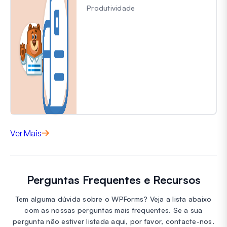
Produtividade
Ver Mais
Perguntas Frequentes e Recursos
Tem alguma dúvida sobre o WPForms? Veja a lista abaixo
com as nossas perguntas mais frequentes. Se a sua
pergunta não estiver listada aqui, por favor, contacte-nos.