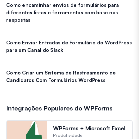
Como encaminhar envios de formulários para
diferentes listas e ferramentas com base nas
respostas
Como Enviar Entradas de Formulário do WordPress
para um Canal do Slack
Como Criar um Sistema de Rastreamento de
Candidatos Com Formulários WordPress
Integrações Populares do WPForms
WPForms + Microsoft Excel
Produtividade