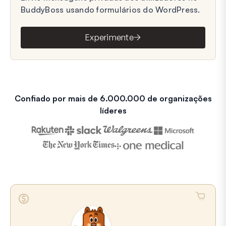
BuddyBoss usando formulários do WordPress.
Experimente
Confiado por mais de 6.000.000 de organizações
líderes