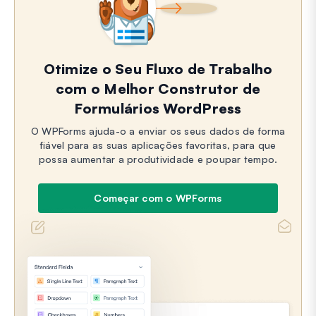
Otimize o Seu Fluxo de Trabalho
com o Melhor Construtor de
Formulários WordPress
O WPForms ajuda-o a enviar os seus dados de forma
fiável para as suas aplicações favoritas, para que
possa aumentar a produtividade e poupar tempo.
Começar com o WPForms