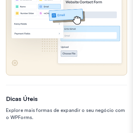
Dicas Úteis
Explore mais formas de expandir o seu negócio com
o WPForms.