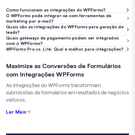
Como funcionam as integrações do WPForms?
O WPForms pode integrar-se com ferramentas de
marketing por e-mail?
Quais são as integrações do WPForms para geração de
leads?
Quais gateways de pagamento podem ser integrados
com o WPForms?
WPForms Pro vs. Lite: Qual é melhor para integrações?
Maximize as Conversões de Formulários
com Integrações WPForms
As integrações do WPForms transformam
submissões de formulários em resultados de negócios
valiosos.
Ler Mais