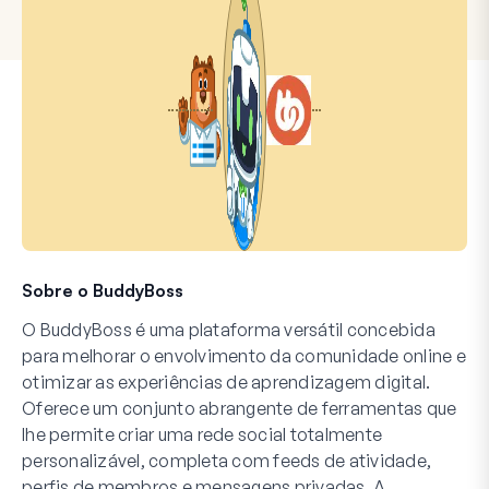
Sobre o BuddyBoss
O BuddyBoss é uma plataforma versátil concebida
para melhorar o envolvimento da comunidade online e
otimizar as experiências de aprendizagem digital.
Oferece um conjunto abrangente de ferramentas que
lhe permite criar uma rede social totalmente
personalizável, completa com feeds de atividade,
perfis de membros e mensagens privadas. A