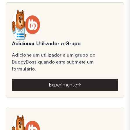
Adicionar Utilizador a Grupo
Adicione um utilizador a um grupo do
BuddyBoss quando este submete um
formulário.
Experimente