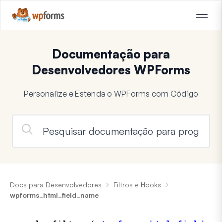
Documentação para
Desenvolvedores WPForms
Personalize e Estenda o WPForms com Código
Docs para Desenvolvedores
Filtros e Hooks
wpforms_html_field_name