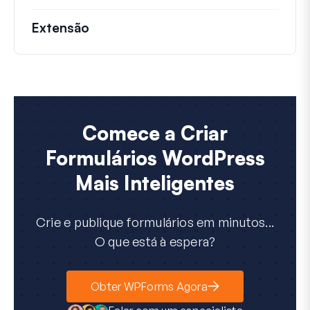
Extensão
Comece a Criar
Formulários WordPress
Mais Inteligentes
Crie e publique formulários em minutos...
O que está à espera?
Obter WPForms Agora