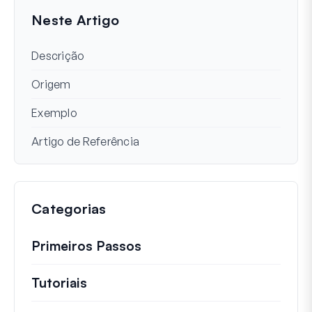
Neste Artigo
Descrição
Origem
Exemplo
Artigo de Referência
Categorias
Primeiros Passos
Tutoriais
Tutoriais úteis e outros artigos mai