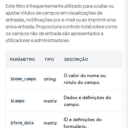
Este filtro é frequentemente utilizado para ocultar ou
ajustar rótulos de campos em visualizações de
entradas, notificações por e-mail ou ao imprimir uma
única entrada. Proporciona controlo total sobre como
os campos não de entrada são apresentados a
utilizadores e administradores.
PARÂMETRO
TIPO
DESCRIÇÃO
O valor do nome ou
string
$nome_campo
rótulo do campo.
Dados e definições do
matriz
$campo
campo.
ID e definições do
matriz
$form_data
formulário.