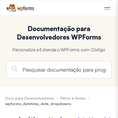
Documentação para
Desenvolvedores WPForms
Personalize e Estenda o WPForms com Código
Docs para Desenvolvedores
Filtros e Hooks
wpforms_datetime_date_dropdowns