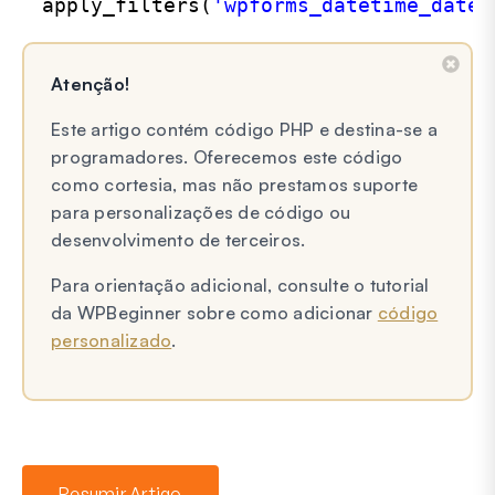
apply_filters(
'wpforms_datetime_date_
Atenção!
Este artigo contém código PHP e destina-se a
programadores. Oferecemos este código
como cortesia, mas não prestamos suporte
para personalizações de código ou
desenvolvimento de terceiros.
Para orientação adicional, consulte o tutorial
da WPBeginner sobre como adicionar
código
personalizado
.
Resumir Artigo