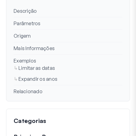
Descrição
Parâmetros
Origem
Mais Informações
Exemplos
Limitar as datas
Expandir os anos
Relacionado
Categorias