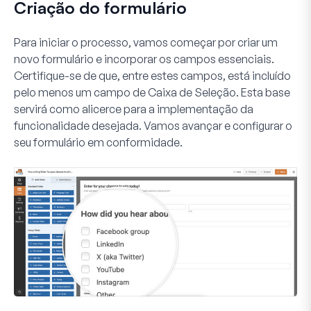
Criação do formulário
Para iniciar o processo, vamos começar por criar um
novo formulário e incorporar os campos essenciais.
Certifique-se de que, entre estes campos, está incluído
pelo menos um campo de
Caixa de Seleção
. Esta base
servirá como alicerce para a implementação da
funcionalidade desejada. Vamos avançar e configurar o
seu formulário em conformidade.