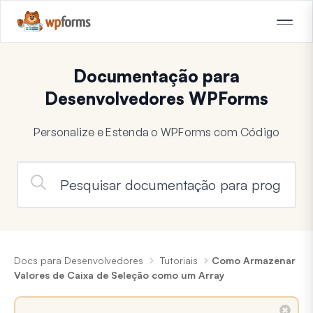
Documentação para
Desenvolvedores WPForms
Personalize e Estenda o WPForms com Código
Docs para Desenvolvedores
Tutoriais
Como Armazenar
Valores de Caixa de Seleção como um Array