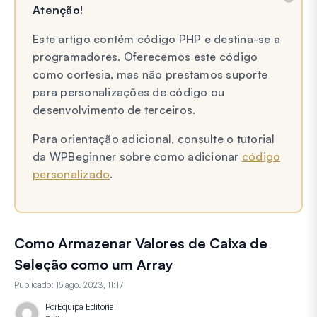
Atenção!
Este artigo contém código PHP e destina-se a
programadores. Oferecemos este código
como cortesia, mas não prestamos suporte
para personalizações de código ou
desenvolvimento de terceiros.
Para orientação adicional, consulte o tutorial
da WPBeginner sobre como adicionar
código
personalizado
.
Como Armazenar Valores de Caixa de
Seleção como um Array
Publicado:
15 ago. 2023, 11:17
Por
Equipa Editorial