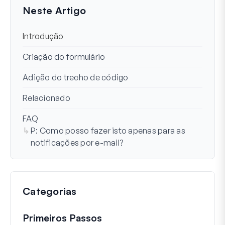
Neste Artigo
Introdução
Criação do formulário
Adição do trecho de código
Relacionado
FAQ
P: Como posso fazer isto apenas para as
notificações por e-mail?
Categorias
Primeiros Passos