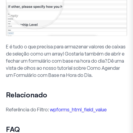
E é tudo o que precisa para armazenar valores de caixas
de seleção como um array! Gostaria também de abrir e
fechar um formulário com base na hora do dia? Dê uma
vista de olhos ao nosso tutorial sobre Como Agendar
um Formulário com Base na Hora do Dia.
Relacionado
Referência do Filtro:
wpforms_html_field_value
FAQ