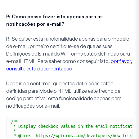
P: Como posso fazer isto apenas para as
notificações por e-mail?
R:
Se quiser esta funcionalidade
apenas
para o modelo
de e-mail, primeiro certifique-se de que as suas
Definições de E-mail do WPForms estão definidas para
e-mail HTML. Para saber como conseguir isto,
por favor,
consulte esta documentação
.
Depois de confirmar que estas definições estão
definidas para
Modelo HTML
, utilize este trecho de
código para ativar esta funcionalidade apenas para
notificações por e-mail.
/**
* Display checkbox values in the email notificatio
*
* @link  https://wpforms.com/developers/how-to-sto