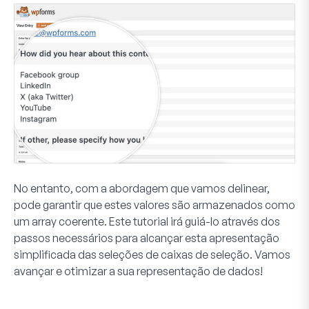
No entanto, com a abordagem que vamos delinear,
pode garantir que estes valores são armazenados como
um array coerente. Este tutorial irá guiá-lo através dos
passos necessários para alcançar esta apresentação
simplificada das seleções de caixas de seleção. Vamos
avançar e otimizar a sua representação de dados!