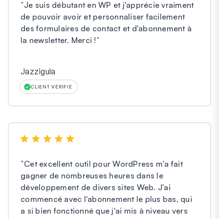
"
Je suis débutant en WP et j'apprécie vraiment
de pouvoir avoir et personnaliser facilement
des formulaires de contact et d'abonnement à
la newsletter. Merci !
"
Jazzigula
CLIENT VÉRIFIÉ
"
Cet excellent outil pour WordPress m'a fait
gagner de nombreuses heures dans le
développement de divers sites Web. J'ai
commencé avec l'abonnement le plus bas, qui
a si bien fonctionné que j'ai mis à niveau vers