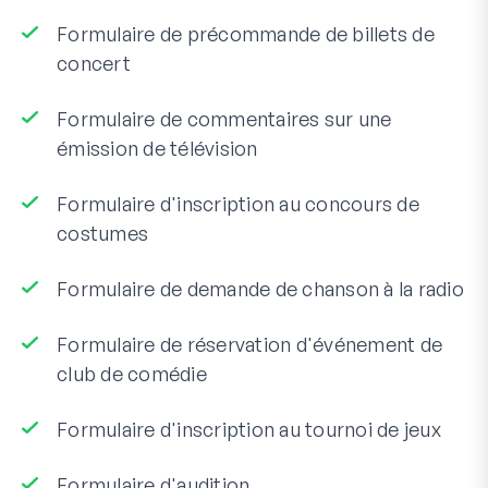
Formulaire de précommande de billets de
concert
Formulaire de commentaires sur une
émission de télévision
Formulaire d'inscription au concours de
costumes
Formulaire de demande de chanson à la radio
Formulaire de réservation d'événement de
club de comédie
Formulaire d'inscription au tournoi de jeux
Formulaire d'audition