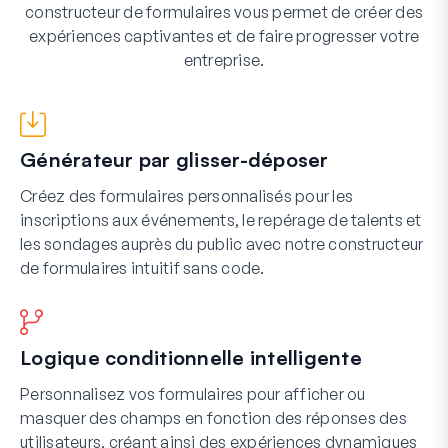
constructeur de formulaires vous permet de créer des
expériences captivantes et de faire progresser votre
entreprise.
Générateur par glisser-déposer
Créez des formulaires personnalisés pour les
inscriptions aux événements, le repérage de talents et
les sondages auprès du public avec notre constructeur
de formulaires intuitif sans code.
Logique conditionnelle intelligente
Personnalisez vos formulaires pour afficher ou
masquer des champs en fonction des réponses des
utilisateurs, créant ainsi des expériences dynamiques