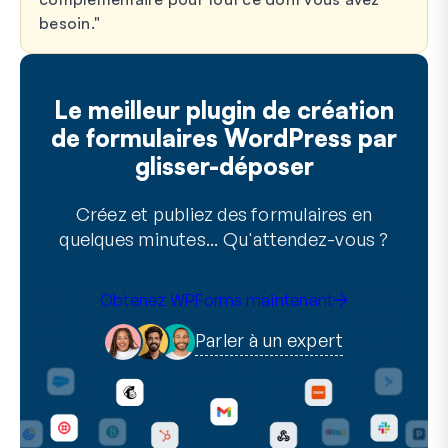
besoin.
Le meilleur plugin de création
de formulaires WordPress par
glisser-déposer
Créez et publiez des formulaires en
quelques minutes... Qu'attendez-vous ?
Obtenez WPForms maintenant
Parler à un expert