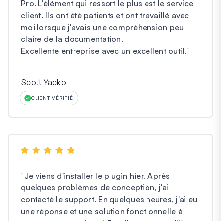
Pro. L'élément qui ressort le plus est le service
client. Ils ont été patients et ont travaillé avec
moi lorsque j'avais une compréhension peu
claire de la documentation.
Excellente entreprise avec un excellent outil.
"
Scott Yacko
CLIENT VÉRIFIÉ
"
Je viens d'installer le plugin hier. Après
quelques problèmes de conception, j'ai
contacté le support. En quelques heures, j'ai eu
une réponse et une solution fonctionnelle à