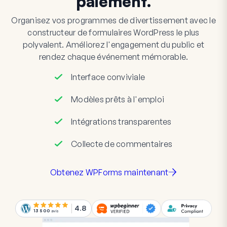
paiement.
Organisez vos programmes de divertissement avec le
constructeur de formulaires WordPress le plus
polyvalent. Améliorez l'engagement du public et
rendez chaque événement mémorable.
Interface conviviale
Modèles prêts à l'emploi
Intégrations transparentes
Collecte de commentaires
Obtenez WPForms maintenant
4.8
13 500
avis