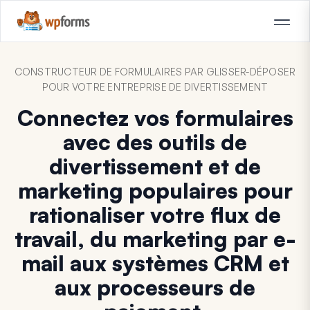
CONSTRUCTEUR DE FORMULAIRES PAR GLISSER-DÉPOSER
POUR VOTRE ENTREPRISE DE DIVERTISSEMENT
Connectez vos formulaires
avec des outils de
divertissement et de
marketing populaires pour
rationaliser votre flux de
travail, du marketing par e-
mail aux systèmes CRM et
aux processeurs de