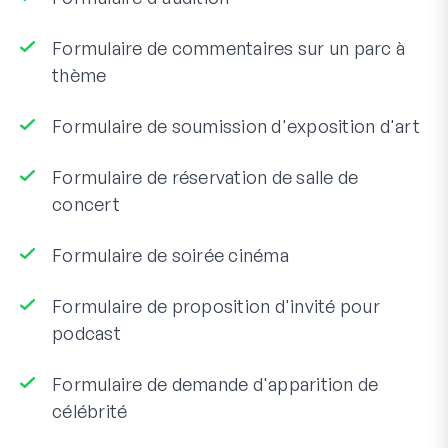
Formulaire de commentaires sur un parc à
thème
Formulaire de soumission d'exposition d'art
Formulaire de réservation de salle de
concert
Formulaire de soirée cinéma
Formulaire de proposition d'invité pour
podcast
Formulaire de demande d'apparition de
célébrité