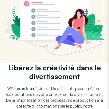
Libérez la créativité dans le
divertissement
WPForms fournit des outils puissants pour améliorer
les opérations de votre entreprise de divertissement.
De la rationalisation des processus de production à la
collecte d'informations sur le public, notre