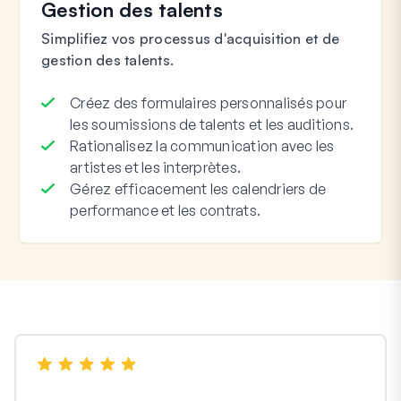
Gestion des talents
Simplifiez vos processus d'acquisition et de
gestion des talents.
Créez des formulaires personnalisés pour
les soumissions de talents et les auditions.
Rationalisez la communication avec les
artistes et les interprètes.
Gérez efficacement les calendriers de
performance et les contrats.