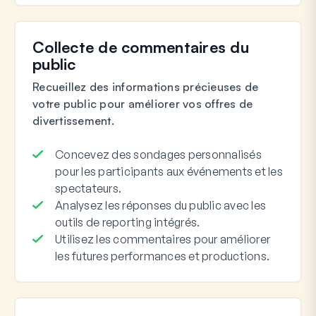
Collecte de commentaires du
public
Recueillez des informations précieuses de
votre public pour améliorer vos offres de
divertissement.
Concevez des sondages personnalisés
pour les participants aux événements et les
spectateurs.
Analysez les réponses du public avec les
outils de reporting intégrés.
Utilisez les commentaires pour améliorer
les futures performances et productions.