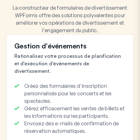
Le constructeur de formulaires de divertissement
WPForms offre des solutions polyvalentes pour
améliorer vos opérations de divertissement et
l'engagement du public.
Gestion d'événements
Rationalisez votre processus de planification
et d'exécution d'événements de
divertissement.
Créez des formulaires d'inscription
personnalisés pour les concerts et les
spectacles.
Gérez efficacement les ventes de billets et
les informations sur les participants.
Envoyez des e-mails de confirmation de
réservation automatiques.