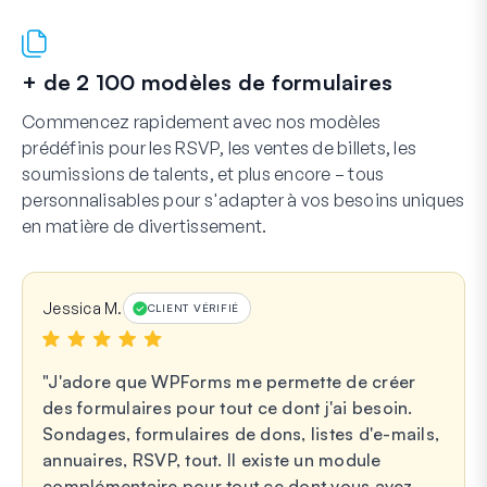
+ de 2 100 modèles de formulaires
Commencez rapidement avec nos modèles
prédéfinis pour les RSVP, les ventes de billets, les
soumissions de talents, et plus encore – tous
personnalisables pour s'adapter à vos besoins uniques
en matière de divertissement.
Jessica M.
CLIENT VÉRIFIÉ
J'adore que WPForms me permette de créer
des formulaires pour tout ce dont j'ai besoin.
Sondages, formulaires de dons, listes d'e-mails,
annuaires, RSVP, tout. Il existe un module
complémentaire pour tout ce dont vous avez