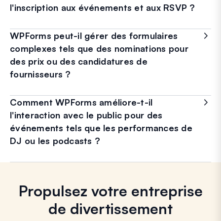
l'inscription aux événements et aux RSVP ?
WPForms peut-il gérer des formulaires
complexes tels que des nominations pour
des prix ou des candidatures de
fournisseurs ?
Comment WPForms améliore-t-il
l'interaction avec le public pour des
événements tels que les performances de
DJ ou les podcasts ?
Propulsez votre entreprise
de divertissement