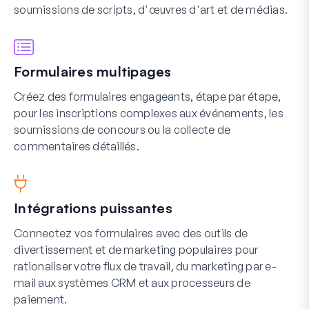
soumissions de scripts, d'œuvres d'art et de médias.
Formulaires multipages
Créez des formulaires engageants, étape par étape,
pour les inscriptions complexes aux événements, les
soumissions de concours ou la collecte de
commentaires détaillés.
Intégrations puissantes
Connectez vos formulaires avec des outils de
divertissement et de marketing populaires pour
rationaliser votre flux de travail, du marketing par e-
mail aux systèmes CRM et aux processeurs de
paiement.