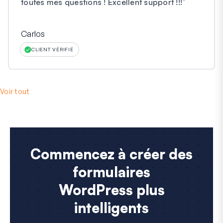
toutes mes questions ! Excellent support !!!
"
Carlos
CLIENT VÉRIFIÉ
Voir tout
Commencez à créer des
formulaires
WordPress plus
intelligents