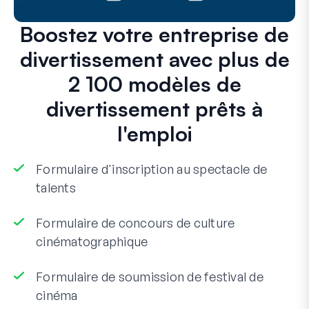
Boostez votre entreprise de
divertissement avec plus de
2 100 modèles de
divertissement prêts à
l'emploi
Formulaire d'inscription au spectacle de
talents
Formulaire de concours de culture
cinématographique
Formulaire de soumission de festival de
cinéma