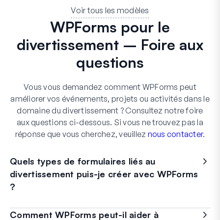
Voir tous les modèles
WPForms pour le
divertissement – Foire aux
questions
Vous vous demandez comment WPForms peut
améliorer vos événements, projets ou activités dans le
domaine du divertissement ? Consultez notre foire
aux questions ci-dessous. Si vous ne trouvez pas la
réponse que vous cherchez, veuillez
nous contacter
.
Quels types de formulaires liés au
divertissement puis-je créer avec WPForms
?
Comment WPForms peut-il aider à