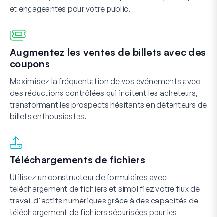
et engageantes pour votre public.
Augmentez les ventes de billets avec des
coupons
Maximisez la fréquentation de vos événements avec
des réductions contrôlées qui incitent les acheteurs,
transformant les prospects hésitants en détenteurs de
billets enthousiastes.
Téléchargements de fichiers
Utilisez un constructeur de formulaires avec
téléchargement de fichiers et simplifiez votre flux de
travail d'actifs numériques grâce à des capacités de
téléchargement de fichiers sécurisées pour les