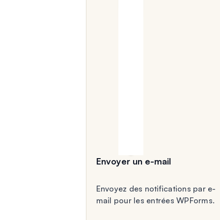
Envoyer un e-mail
Envoyez des notifications par e-
mail pour les entrées WPForms.