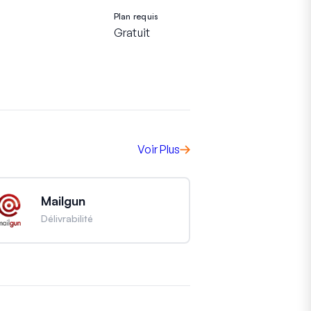
Plan requis
Gratuit
Voir Plus
Mailgun
Délivrabilité