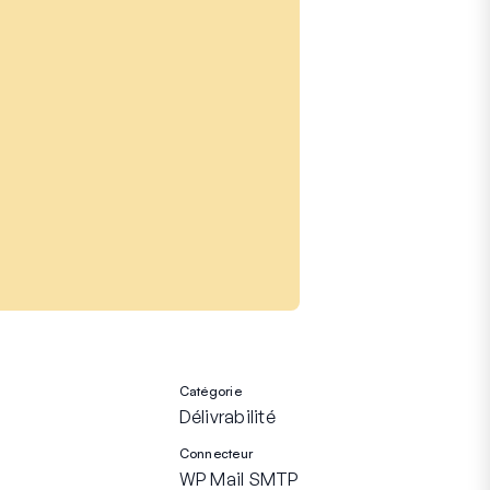
Catégorie
Délivrabilité
Connecteur
WP Mail SMTP