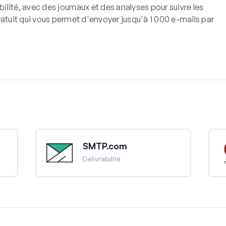
bilité, avec des journaux et des analyses pour suivre les
ratuit qui vous permet d'envoyer jusqu'à 1 000 e-mails par
SMTP.com
Délivrabilité