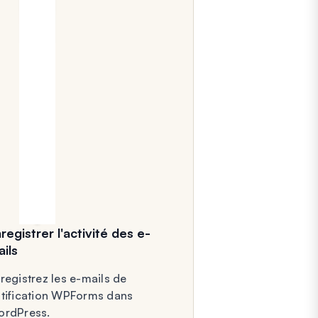
registrer l'activité des e-
ils
registrez les e-mails de
tification WPForms dans
rdPress.