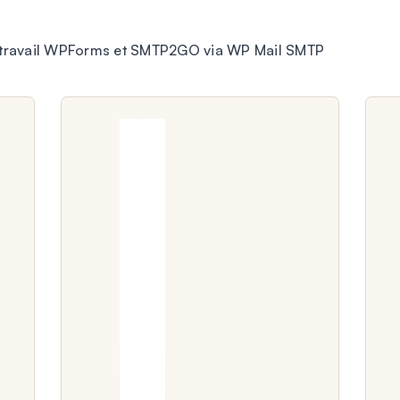
e travail WPForms et SMTP2GO via WP Mail SMTP