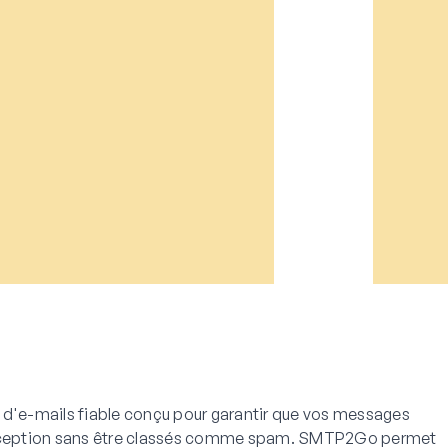
 d'e-mails fiable conçu pour garantir que vos messages
 réception sans être classés comme spam. SMTP2Go permet