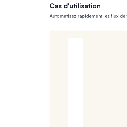
Cas d'utilisation
Automatisez rapidement les flux d