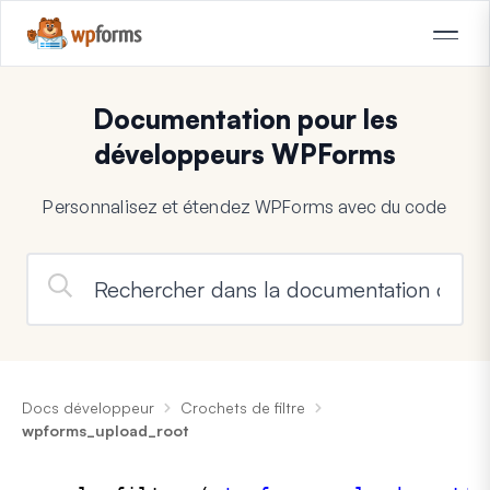
Documentation pour les
développeurs WPForms
Personnalisez et étendez WPForms avec du code
Docs développeur
Crochets de filtre
wpforms_upload_root