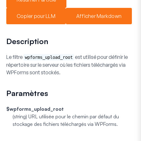
Copier pour LLM
Afficher Markdown
Description
Le filtre
est utilisé pour définir le
wpforms_upload_root
répertoire sur le serveur où les fichiers téléchargés via
WPForms sont stockés.
Paramètres
$wpforms_upload_root
(string)
URL utilisée pour le chemin par défaut du
stockage des fichiers téléchargés via WPForms.