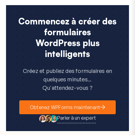
Commencez à créer des
formulaires
WordPress plus
intelligents
Créez et publiez des formulaires en
quelques minutes...
Qu'attendez-vous ?
Obtenez WPForms maintenant
Parler à un expert