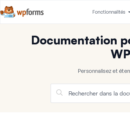
Fonctionnalités
Documentation po
WP
Personnalisez et ét