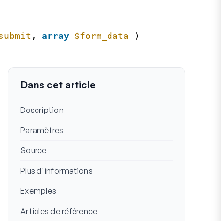
submit
, 
array
$form_data
)
Dans cet article
Description
Paramètres
Source
Plus d'informations
Exemples
Articles de référence