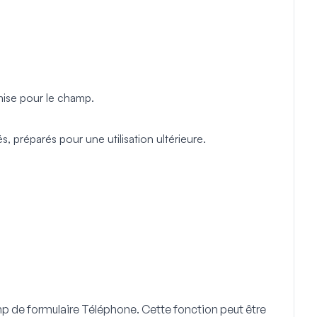
mise pour le champ.
, préparés pour une utilisation ultérieure.
mp de formulaire
Téléphone
. Cette fonction peut être