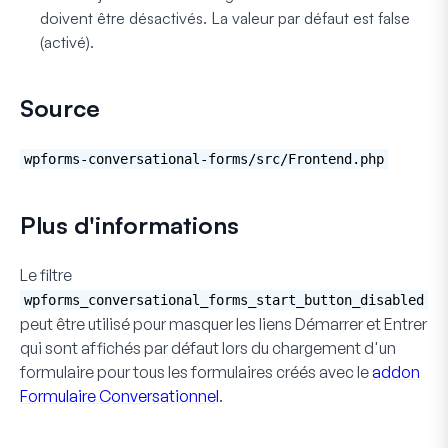
doivent être désactivés. La valeur par défaut est false
(activé).
Source
wpforms-conversational-forms/src/Frontend.php
Plus d'informations
Le filtre
wpforms_conversational_forms_start_button_disabled
peut être utilisé pour masquer les liens
Démarrer
et
Entrer
qui sont affichés par défaut lors du chargement d'un
formulaire pour tous les formulaires créés avec le
addon
Formulaire Conversationnel
.