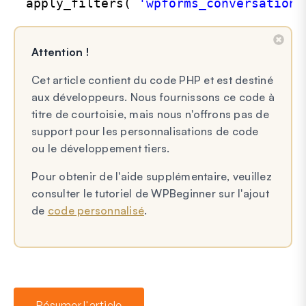
apply_filters( 
'wpforms_conversationa
Attention !
Cet article contient du code PHP et est destiné
aux développeurs. Nous fournissons ce code à
titre de courtoisie, mais nous n'offrons pas de
support pour les personnalisations de code
ou le développement tiers.
Pour obtenir de l'aide supplémentaire, veuillez
consulter le tutoriel de WPBeginner sur l'ajout
de
code personnalisé
.
Résumer l'article