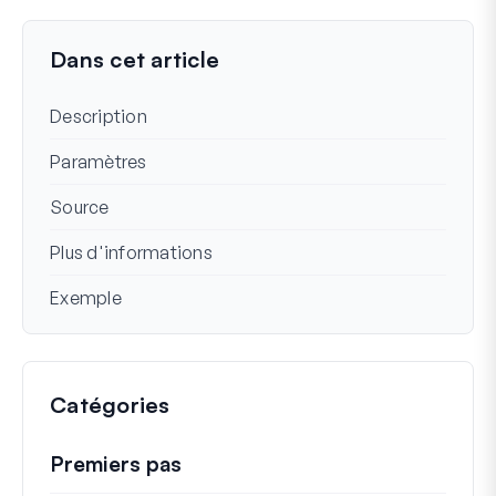
Dernière mise à jour le 16 déc. 2024
Dans cet article
Description
Paramètres
Source
Plus d'informations
Exemple
Catégories
Premiers pas