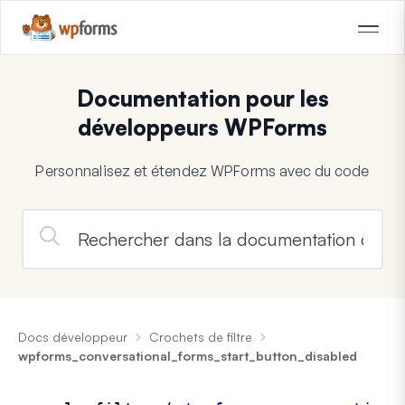
Documentation pour les
développeurs WPForms
Personnalisez et étendez WPForms avec du code
Docs développeur
Crochets de filtre
wpforms_conversational_forms_start_button_disabled