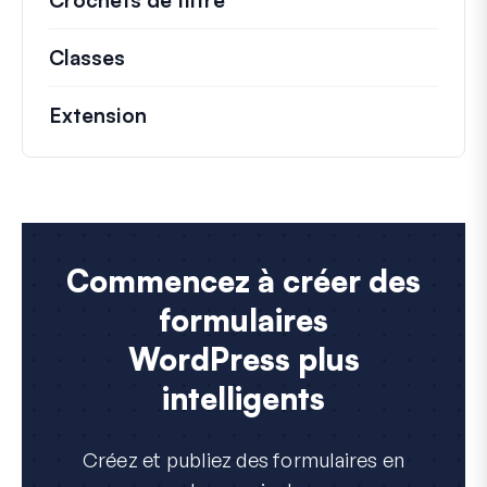
Classes
Documentation et références pour le
Extension
Commencez à créer des
formulaires
WordPress plus
intelligents
Créez et publiez des formulaires en