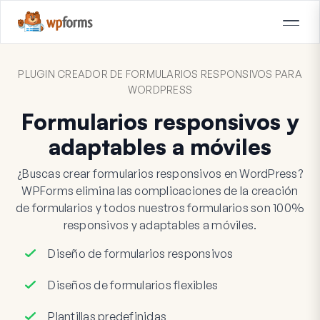
PLUGIN CREADOR DE FORMULARIOS RESPONSIVOS PARA
WORDPRESS
Formularios responsivos y
adaptables a móviles
¿Buscas crear formularios responsivos en WordPress?
WPForms elimina las complicaciones de la creación
de formularios y todos nuestros formularios son 100%
responsivos y adaptables a móviles.
Diseño de formularios responsivos
Diseños de formularios flexibles
Plantillas predefinidas