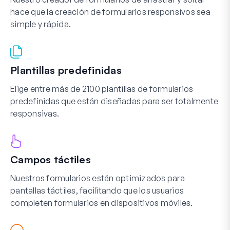
hace que la creación de formularios responsivos sea
simple y rápida.
Plantillas predefinidas
Elige entre más de 2100 plantillas de formularios
predefinidas que están diseñadas para ser totalmente
responsivas.
Campos táctiles
Nuestros formularios están optimizados para
pantallas táctiles, facilitando que los usuarios
completen formularios en dispositivos móviles.