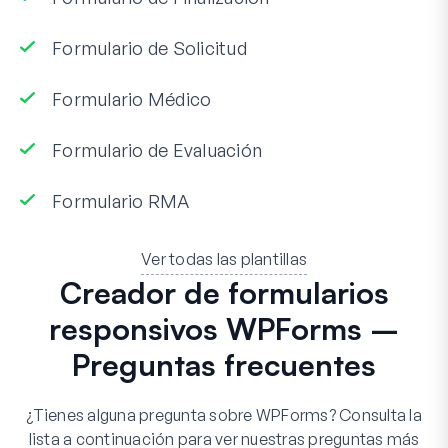
Formulario de Solicitud
Formulario Médico
Formulario de Evaluación
Formulario RMA
Ver todas las plantillas
Creador de formularios
responsivos WPForms –
Preguntas frecuentes
¿Tienes alguna pregunta sobre WPForms? Consulta la
lista a continuación para ver nuestras preguntas más