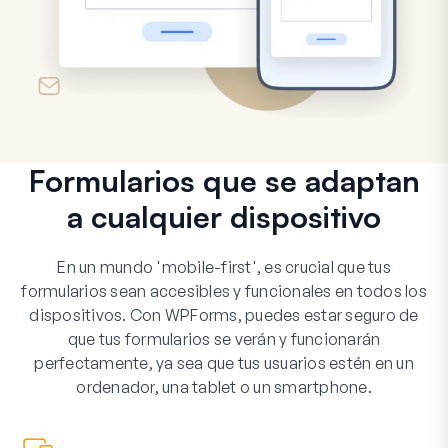
Formularios que se adaptan
a cualquier dispositivo
En un mundo 'mobile-first', es crucial que tus
formularios sean accesibles y funcionales en todos los
dispositivos. Con WPForms, puedes estar seguro de
que tus formularios se verán y funcionarán
perfectamente, ya sea que tus usuarios estén en un
ordenador, una tablet o un smartphone.