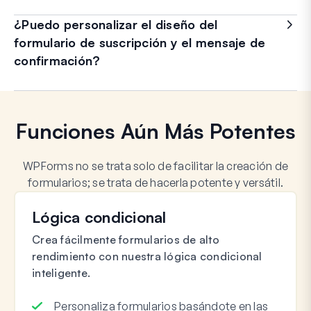
¿Puedo personalizar el diseño del
formulario de suscripción y el mensaje de
confirmación?
Funciones Aún Más Potentes
WPForms no se trata solo de facilitar la creación de
formularios; se trata de hacerla potente y versátil.
Lógica condicional
Crea fácilmente formularios de alto
rendimiento con nuestra lógica condicional
inteligente.
Personaliza formularios basándote en las