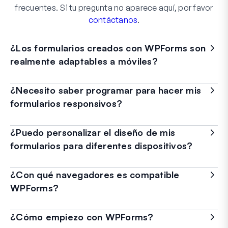
frecuentes. Si tu pregunta no aparece aquí, por favor
contáctanos
.
¿Los formularios creados con WPForms son
realmente adaptables a móviles?
¿Necesito saber programar para hacer mis
formularios responsivos?
¿Puedo personalizar el diseño de mis
formularios para diferentes dispositivos?
¿Con qué navegadores es compatible
WPForms?
¿Cómo empiezo con WPForms?