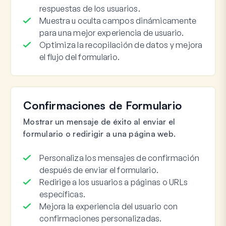
respuestas de los usuarios.
Muestra u oculta campos dinámicamente
para una mejor experiencia de usuario.
Optimiza la recopilación de datos y mejora
el flujo del formulario.
Confirmaciones de Formulario
Mostrar un mensaje de éxito al enviar el
formulario o redirigir a una página web.
Personaliza los mensajes de confirmación
después de enviar el formulario.
Redirige a los usuarios a páginas o URLs
específicas.
Mejora la experiencia del usuario con
confirmaciones personalizadas.