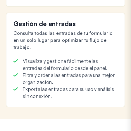
Gestión de entradas
Consulta todas las entradas de tu formulario
en un solo lugar para optimizar tu flujo de
trabajo.
Visualiza y gestiona fácilmente las
entradas del formulario desde el panel.
Filtra y ordena las entradas para una mejor
organización.
Exporta las entradas para su uso y análisis
sin conexión.