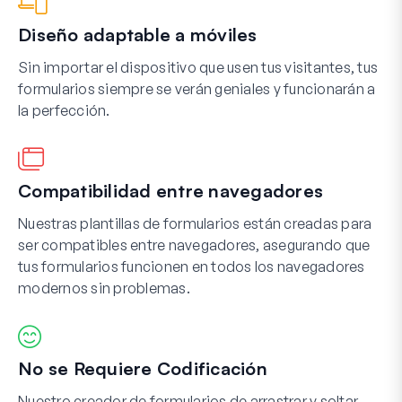
Diseño adaptable a móviles
Sin importar el dispositivo que usen tus visitantes, tus
formularios siempre se verán geniales y funcionarán a
la perfección.
Compatibilidad entre navegadores
Nuestras plantillas de formularios están creadas para
ser compatibles entre navegadores, asegurando que
tus formularios funcionen en todos los navegadores
modernos sin problemas.
No se Requiere Codificación
Nuestro creador de formularios de arrastrar y soltar