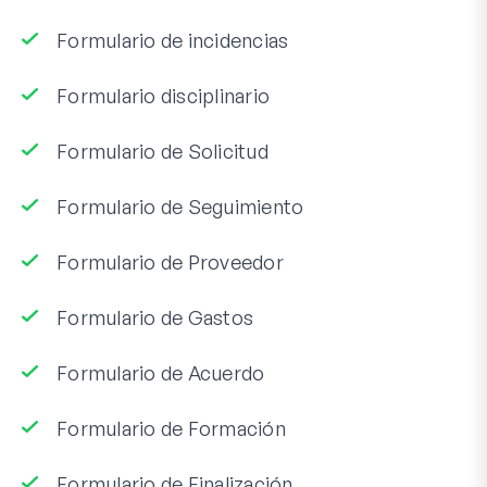
Formulario de incidencias
Formulario disciplinario
Formulario de Solicitud
Formulario de Seguimiento
Formulario de Proveedor
Formulario de Gastos
Formulario de Acuerdo
Formulario de Formación
Formulario de Finalización