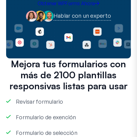
Obtener WPForms Ahora
Hablar con un experto
Mejora tus formularios con
más de 2100 plantillas
responsivas listas para usar
Revisar formulario
Formulario de exención
Formulario de selección