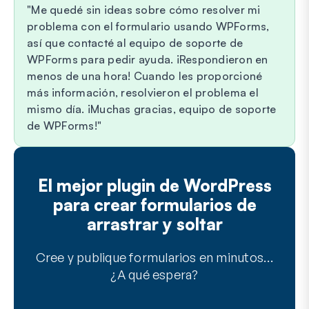
Me quedé sin ideas sobre cómo resolver mi
problema con el formulario usando WPForms,
así que contacté al equipo de soporte de
WPForms para pedir ayuda. ¡Respondieron en
menos de una hora! Cuando les proporcioné
más información, resolvieron el problema el
mismo día. ¡Muchas gracias, equipo de soporte
de WPForms!
El mejor plugin de WordPress
para crear formularios de
arrastrar y soltar
Cree y publique formularios en minutos…
¿A qué espera?