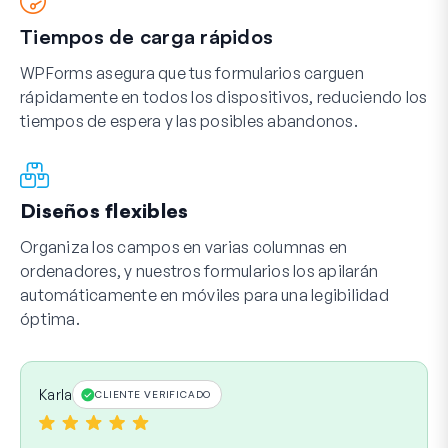
Tiempos de carga rápidos
WPForms asegura que tus formularios carguen
rápidamente en todos los dispositivos, reduciendo los
tiempos de espera y las posibles abandonos.
Diseños flexibles
Organiza los campos en varias columnas en
ordenadores, y nuestros formularios los apilarán
automáticamente en móviles para una legibilidad
óptima.
Karla
CLIENTE VERIFICADO