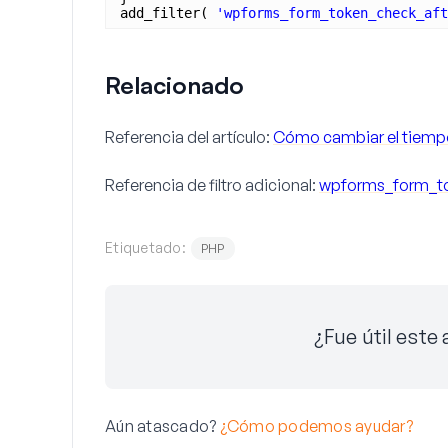
add_filter( 
'wpforms_form_token_check_aft
Relacionado
Referencia del artículo:
Cómo cambiar el tiempo
Referencia de filtro adicional:
wpforms_form_t
Etiquetado:
PHP
¿Fue útil este 
Aún atascado?
¿Cómo podemos ayudar?