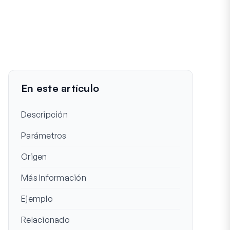
En este artículo
Descripción
Parámetros
Origen
Más Información
Ejemplo
Relacionado