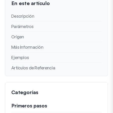
En este artículo
Descripción
Parámetros
Origen
Más Información
Ejemplos
Artículos de Referencia
Categorías
Primeros pasos