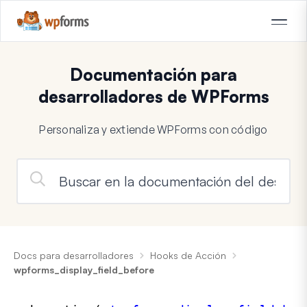
Documentación para
desarrolladores de WPForms
Personaliza y extiende WPForms con código
Docs para desarrolladores
Hooks de Acción
wpforms_display_field_before