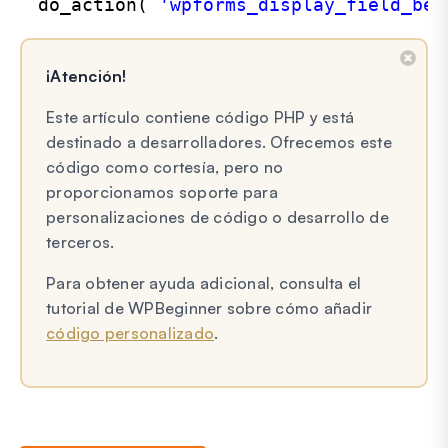
do_action( 
'wpforms_display_field_bef
¡Atención!
Este artículo contiene código PHP y está
destinado a desarrolladores. Ofrecemos este
código como cortesía, pero no
proporcionamos soporte para
personalizaciones de código o desarrollo de
terceros.
Para obtener ayuda adicional, consulta el
tutorial de WPBeginner sobre cómo añadir
código personalizado
.