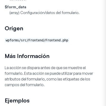
$form_data
(
array
) Configuración/datos del formulario.
Origen
wpforms/src/Frontend/Frontend.php
Más Información
La acción se dispara antes de que se muestre el
formulario. Esta acción se puede utilizar para mover
atributos del formulario, como las etiquetas de los
campos del formulario.
Ejemplos