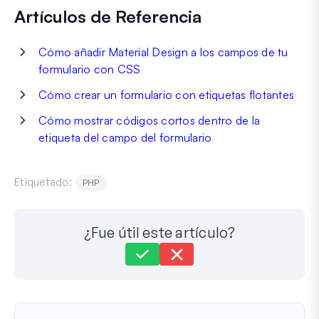
Artículos de Referencia
Cómo añadir Material Design a los campos de tu
formulario con CSS
Cómo crear un formulario con etiquetas flotantes
Cómo mostrar códigos cortos dentro de la
etiqueta del campo del formulario
Etiquetado:
PHP
¿Fue útil este artículo?
Aún atascado?
¿Cómo podemos ayudar?
Última actualización el 31 de mayo de 2024