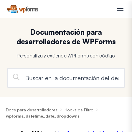
Documentación para
desarrolladores de WPForms
Personaliza y extiende WPForms con código
Docs para desarrolladores
Hooks de Filtro
wpforms_datetime_date_dropdowns