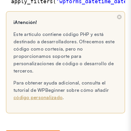
apply_filters(
'wpforms_datetime_date_
¡Atención!
Este artículo contiene código PHP y está
destinado a desarrolladores. Ofrecemos este
código como cortesía, pero no
proporcionamos soporte para
personalizaciones de código o desarrollo de
terceros.
Para obtener ayuda adicional, consulta el
tutorial de WPBeginner sobre cómo añadir
código personalizado
.