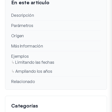
En este artículo
Descripción
Parámetros
Origen
Más Información
Ejemplos
Limitando las fechas
Ampliando los años
Relacionado
Categorías