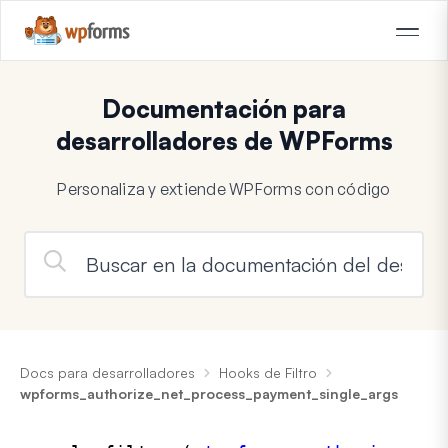
Documentación para
desarrolladores de WPForms
Personaliza y extiende WPForms con código
Docs para desarrolladores
Hooks de Filtro
wpforms_authorize_net_process_payment_single_args