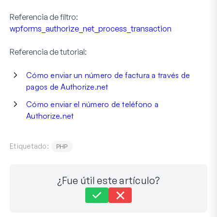
Referencia de filtro:
wpforms_authorize_net_process_transaction
Referencia de tutorial:
Cómo enviar un número de factura a través de
pagos de Authorize.net
Cómo enviar el número de teléfono a
Authorize.net
Etiquetado:
PHP
¿Fue útil este artículo?