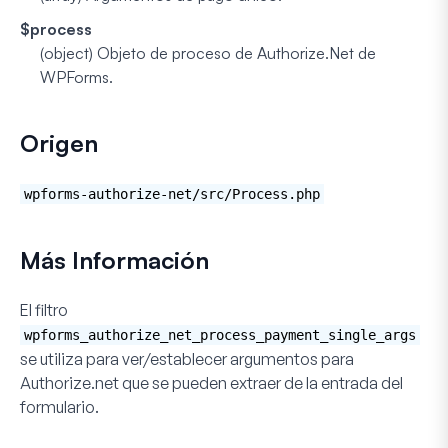
$process
(object)
Objeto de proceso de Authorize.Net de
WPForms.
Origen
wpforms-authorize-net/src/Process.php
Más Información
El filtro
wpforms_authorize_net_process_payment_single_args
se utiliza para ver/establecer argumentos para
Authorize.net que se pueden extraer de la entrada del
formulario.