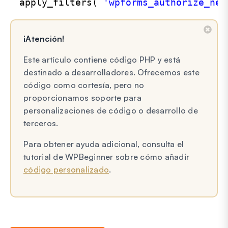
apply_filters( 
'wpforms_authorize_net
¡Atención!
Este artículo contiene código PHP y está
destinado a desarrolladores. Ofrecemos este
código como cortesía, pero no
proporcionamos soporte para
personalizaciones de código o desarrollo de
terceros.
Para obtener ayuda adicional, consulta el
tutorial de WPBeginner sobre cómo añadir
código personalizado
.