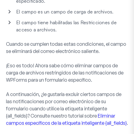
especificado.
El campo es un campo de carga de archivos.
El campo tiene habilitadas las Restricciones de
acceso a archivos.
Cuando se cumplen todas estas condiciones, el campo
se eliminará del correo electrónico saliente.
¡Eso es todo! Ahora sabe cómo eliminar campos de
carga de archivos restringidos de las notificaciones de
WPForms para un formulario específico.
A continuación, ¿le gustaría excluir ciertos campos de
las notificaciones por correo electrónico de su
formulario cuando utilice la etiqueta inteligente
{all_fields}? Consulte nuestro tutorial sobre
Eliminar
campos específicos de la etiqueta inteligente {all_fields}
.