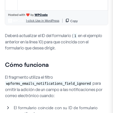
Deberá actualizar el ID del formulario (
en el ejemplo
1
anterior en la
línea 10
) para que coincida con el
formulario que desea dirigir.
Cómo funciona
El fragmento utiliza el filtro
para
wpforms_emails_notifications_field_ignored
omitir la adición de un campo a las notificaciones por
correo electrónico cuando:
El formulario coincide con su ID de formulario