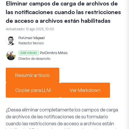
Eliminar campos de carga de archivos de
las notificaciones cuando las restricciones
de acceso a archivos están habilitadas
Actualizado:
12 ago 2025, 10:05
Por
Umair Majeed
Redactor técnico
Por
Dimitris Mitsis
REVISADO
Director de desarrollo
Resumir artículo
Copiar para LLM
Ver Markdown
¿Desea eliminar completamente los campos de carga
de archivos de las notificaciones de su formulario
cuando las restricciones de acceso a archivos están