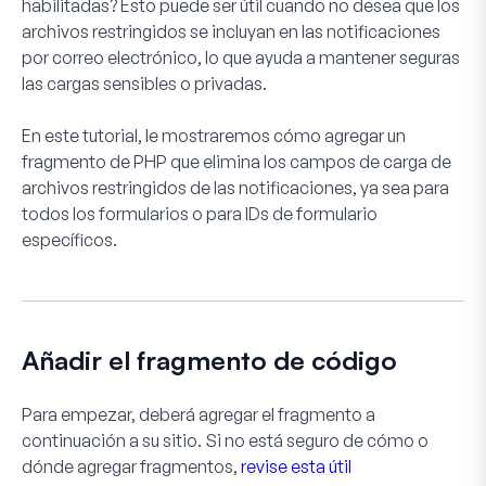
habilitadas? Esto puede ser útil cuando no desea que los
archivos restringidos se incluyan en las notificaciones
por correo electrónico, lo que ayuda a mantener seguras
las cargas sensibles o privadas.
En este tutorial, le mostraremos cómo agregar un
fragmento de PHP que elimina los campos de carga de
archivos restringidos de las notificaciones, ya sea para
todos los formularios o para IDs de formulario
específicos.
Añadir el fragmento de código
Para empezar, deberá agregar el fragmento a
continuación a su sitio. Si no está seguro de cómo o
dónde agregar fragmentos,
revise esta útil