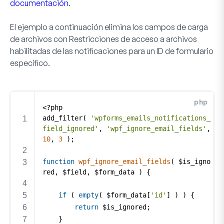
documentación
.
El ejemplo a continuación elimina los campos de carga
de archivos con
Restricciones de acceso a archivos
habilitadas de las notificaciones para un ID de formulario
específico.