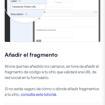
Añadir el fragmento
Ahora que has añadido los campos, es hora de añadir el
fragmento de código a tu sitio que validará una URL de
red social en tu formulario.
Si no estás seguro de cómo o dónde añadir fragmentos
a tu sitio,
consulta este tutorial
.