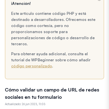
¡Atención!
Este artículo contiene código PHP y está
destinado a desarrolladores. Ofrecemos este
código como cortesía, pero no
proporcionamos soporte para
personalizaciones de código o desarrollo de
terceros.
Para obtener ayuda adicional, consulta el
tutorial de WPBeginner sobre cómo añadir
código personalizado
.
Cómo validar un campo de URL de redes
sociales en tu formulario
Actualizado:
26 jun 2023, 11:03