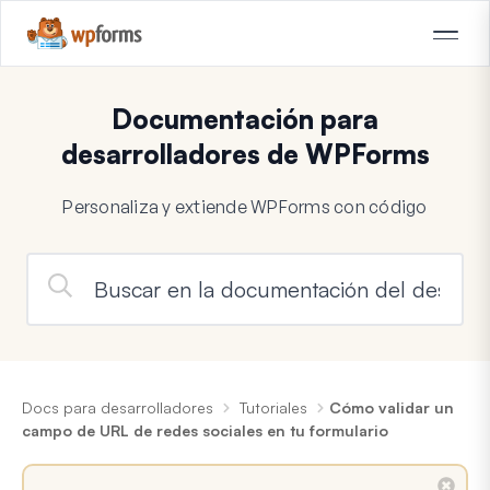
Documentación para
desarrolladores de WPForms
Personaliza y extiende WPForms con código
Docs para desarrolladores
Tutoriales
Cómo validar un
campo de URL de redes sociales en tu formulario