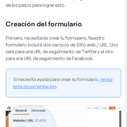
de los pasos para lograr esto.
Creación del formulario
Primero, necesitarás crear tu formulario. Nuestro
formulario incluirá dos campos de
Sitio web / URL
. Uno
será para una URL de seguimiento de Twitter y el otro
para una URL de seguimiento de Facebook.
Si necesita ayuda para crear su formulario,
revise
esta documentación
.