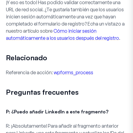
¡Y eso es todo! Has podido validar correctamente una
URL de red social. ¿Te gustaría también que los usuarios
inicien sesión automáticamente una vez que hayan
completado el formulario de registro? Echa un vistazo a
nuestro artículo sobre
Cómo iniciar sesión
automáticamente a los usuarios después del registro
.
Relacionado
Referencia de acción:
wpforms_process
Preguntas frecuentes
P: ¿Puedo añadir LinkedIn a este fragmento?
R:
¡Absolutamente! Para añadir al fragmento anterior