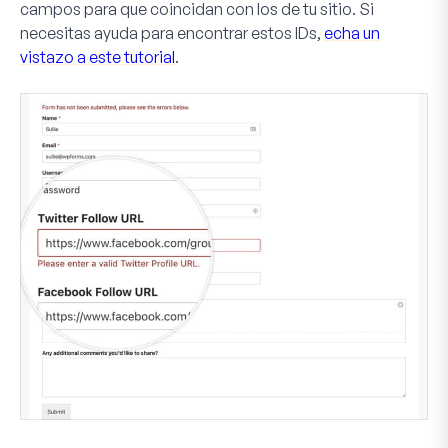
campos para que coincidan con los de tu sitio. Si
necesitas ayuda para encontrar estos IDs,
echa un
vistazo a este tutorial
.