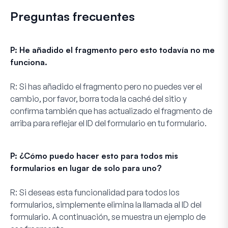
Preguntas frecuentes
P: He añadido el fragmento pero esto todavía no me
funciona.
R:
Si has añadido el fragmento pero no puedes ver el
cambio, por favor, borra toda la caché del sitio y
confirma también que has actualizado el fragmento de
arriba para reflejar el ID del formulario en tu formulario.
P: ¿Cómo puedo hacer esto para todos mis
formularios en lugar de solo para uno?
R:
Si deseas esta funcionalidad para todos los
formularios, simplemente elimina la llamada al ID del
formulario. A continuación, se muestra un ejemplo de