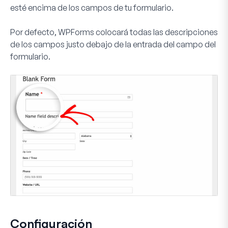
esté encima de los campos de tu formulario.
Por defecto, WPForms colocará todas las descripciones
de los campos justo debajo de la entrada del campo del
formulario.
Configuración