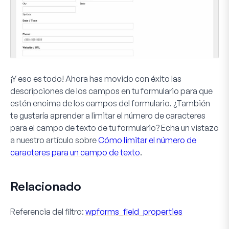
¡Y eso es todo! Ahora has movido con éxito las
descripciones de los campos en tu formulario para que
estén encima de los campos del formulario. ¿También
te gustaría aprender a limitar el número de caracteres
para el campo de texto de tu formulario? Echa un vistazo
a nuestro artículo sobre
Cómo limitar el número de
caracteres para un campo de texto
.
Relacionado
Referencia del filtro:
wpforms_field_properties