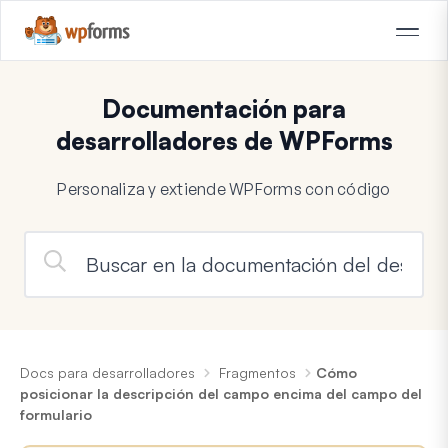
Documentación para
desarrolladores de WPForms
Personaliza y extiende WPForms con código
Docs para desarrolladores
Fragmentos
Cómo
posicionar la descripción del campo encima del campo del
formulario