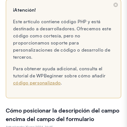
¡Atención!
Este artículo contiene código PHP y está
destinado a desarrolladores. Ofrecemos este
código como cortesía, pero no
proporcionamos soporte para
personalizaciones de código o desarrollo de
terceros.
Para obtener ayuda adicional, consulta el
tutorial de WPBeginner sobre cómo añadir
código personalizado
.
Cómo posicionar la descripción del campo
encima del campo del formulario