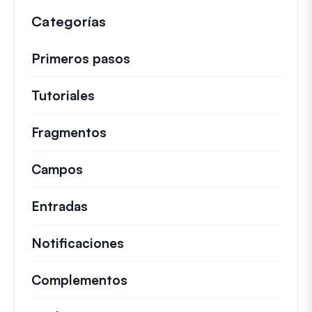
Categorías
Primeros pasos
Tutoriales
Guías útiles y otros artículos más
Fragmentos
Fragmentos de código rápidos pa
Campos
Entradas
Notificaciones
Complementos