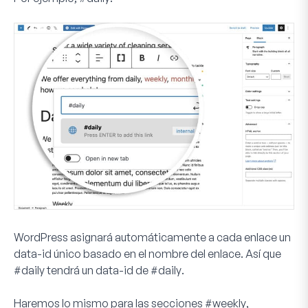
WordPress asignará automáticamente a cada enlace un
data-id único basado en el nombre del enlace. Así que
#daily
tendrá un data-id de
#daily
.
Haremos lo mismo para las secciones
#weekly
,