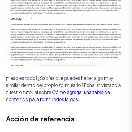
¡Y eso es todo! ¿Sabías que puedes hacer algo muy
similar dentro del propio formulario? Echa un vistazo a
nuestro tutorial sobre
Cómo agregar una tabla de
contenido para formularios largos
.
Acción de referencia