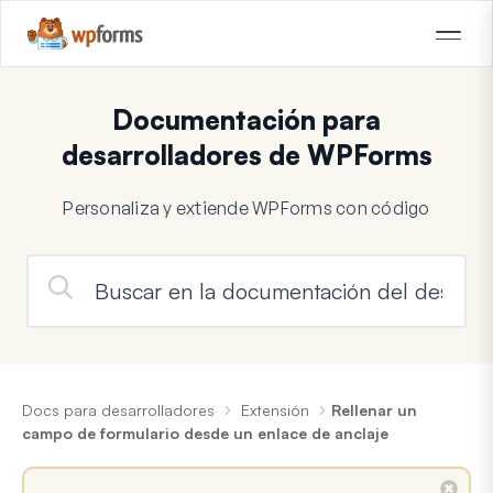
Documentación para
desarrolladores de WPForms
Personaliza y extiende WPForms con código
Docs para desarrolladores
Extensión
Rellenar un
campo de formulario desde un enlace de anclaje