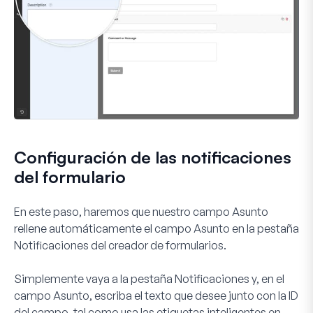
Configuración de las notificaciones
del formulario
En este paso, haremos que nuestro campo
Asunto
rellene automáticamente el campo
Asunto
en la pestaña
Notificaciones
del creador de formularios.
Simplemente vaya a la pestaña
Notificaciones
y, en el
campo
Asunto
, escriba el texto que desee junto con la ID
del campo, tal como usa las etiquetas inteligentes en