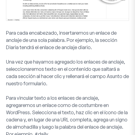
Para cada encabezado, insertaremos un enlace de
anclaje de una sola palabra. Por ejemplo, la sección
Diaria tendrá el enlace de anclaje
diario
.
Una vez que hayamos agregado los enlaces de anclaje,
seleccionaremos texto en el contenido que saltará a
cada sección al hacer clic y rellenará el campo
Asunto
de
nuestro formulario.
Para vincular texto a los enlaces de anclaje,
agregaremos un enlace como de costumbre en
WordPress. Selecciona el texto, haz clic en el ícono de la
cadena y, en lugar de una URL completa, agrega un signo
de almohadilla y luego la palabra del enlace de anclaje.
Por ejemplo,
#daily
.