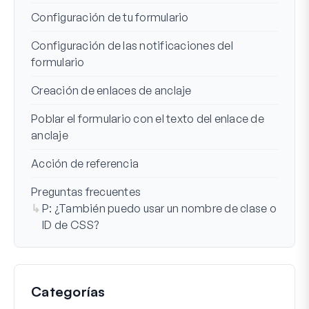
Configuración de tu formulario
Configuración de las notificaciones del
formulario
Creación de enlaces de anclaje
Poblar el formulario con el texto del enlace de
anclaje
Acción de referencia
Preguntas frecuentes
P: ¿También puedo usar un nombre de clase o
ID de CSS?
Categorías