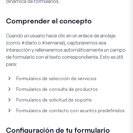
dinámica de formularios.
Comprender el concepto
Cuando un usuario hace clic en un enlace de anclaje
(como #diario o #semanal), capturaremos esa
interacción y rellenaremos automáticamente un campo
de formulario con el texto correspondiente. Esto es útil
para:
Formularios de selección de servicios
Formularios de consulta de productos
Formularios de solicitud de soporte
Formularios de contacto con asuntos predefinidos
Configuración de tu formulario