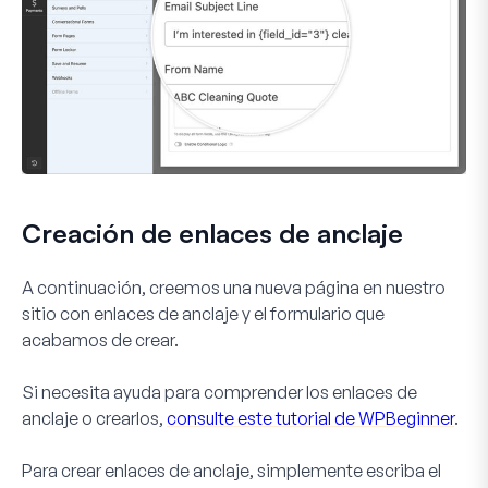
Creación de enlaces de anclaje
A continuación, creemos una nueva página en nuestro
sitio con enlaces de anclaje y el formulario que
acabamos de crear.
Si necesita ayuda para comprender los enlaces de
anclaje o crearlos,
consulte este tutorial de WPBeginner
.
Para crear enlaces de anclaje, simplemente escriba el