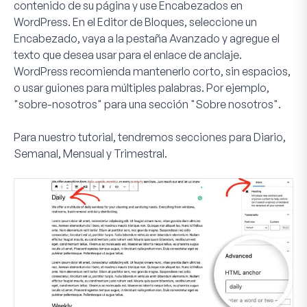
contenido de su página y use Encabezados en
WordPress. En el Editor de Bloques, seleccione un
Encabezado, vaya a la pestaña Avanzado y agregue el
texto que desea usar para el enlace de anclaje.
WordPress recomienda mantenerlo corto, sin espacios,
o usar guiones para múltiples palabras. Por ejemplo,
"sobre-nosotros" para una sección "Sobre nosotros".
Para nuestro tutorial, tendremos secciones para Diario,
Semanal, Mensual y Trimestral.