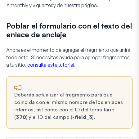
#monthly
y
#quarterly
de nuestra página.
Poblar el formulario con el texto del
enlace de anclaje
Ahora es el momento de agregar el fragmento que unirá
todo esto. Si necesitas ayuda para agregar fragmentos
a tu sitio,
consulta este tutorial
.
Deberás actualizar el fragmento para que
coincida con el mismo nombre de los enlaces
internos, así como con el ID del formulario
(
378
) y el ID del campo (
-field_3
).