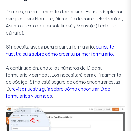
Primero, creemos nuestro formulario. Es uno simple con
campos para
Nombre
,
Dirección de correo electrónico
,
Asunto
(Texto de una sola línea) y
Mensaje
(Texto de
párrafo).
Si necesita ayuda para crear su formulario,
consulte
nuestra guía sobre cómo crear su primer formulario.
A continuación, anote los números de ID de su
formulario y campos. Los necesitará para el fragmento
de código. Si no está seguro de cómo encontrar estas
ID,
revise nuestra guía sobre cómo encontrar ID de
formularios y campos
.