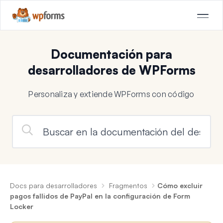
Documentación para
desarrolladores de WPForms
Personaliza y extiende WPForms con código
Docs para desarrolladores
Fragmentos
Cómo excluir
pagos fallidos de PayPal en la configuración de Form
Locker