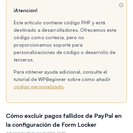
¡Atención!
Este artículo contiene código PHP y está
destinado a desarrolladores. Ofrecemos este
código como cortesía, pero no
proporcionamos soporte para
personalizaciones de código o desarrollo de
terceros.
Para obtener ayuda adicional, consulta el
tutorial de WPBeginner sobre cómo añadir
código personalizado
.
Cómo excluir pagos fallidos de PayPal en
la configuración de Form Locker