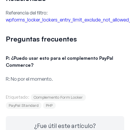
Referencia del filtro:
wpforms_locker_lockers_entry_limit_exclude_not_allowed
Preguntas frecuentes
P: ¿Puedo usar esto para el complemento PayPal
Commerce?
R:
No por el momento.
Etiquetado:
Complemento Form Locker
PayPal Standard
PHP
¿Fue útil este artículo?