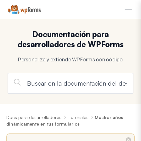
Documentación para
desarrolladores de WPForms
Personaliza y extiende WPForms con código
Docs para desarrolladores
Tutoriales
Mostrar años
dinámicamente en tus formularios