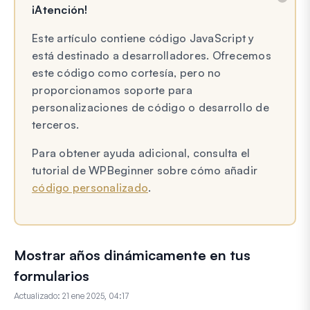
¡Atención!
Este artículo contiene código JavaScript y
está destinado a desarrolladores. Ofrecemos
este código como cortesía, pero no
proporcionamos soporte para
personalizaciones de código o desarrollo de
terceros.
Para obtener ayuda adicional, consulta el
tutorial de WPBeginner sobre cómo añadir
código personalizado
.
Mostrar años dinámicamente en tus
formularios
Actualizado:
21 ene 2025, 04:17