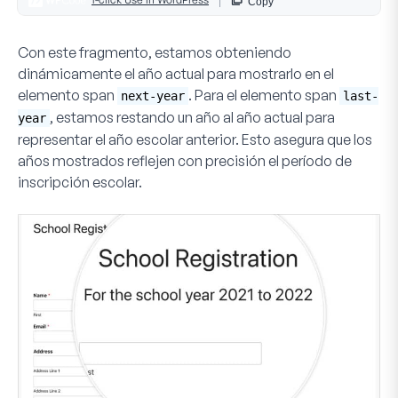
Con este fragmento, estamos obteniendo
dinámicamente el año actual para mostrarlo en el
elemento span
. Para el elemento span
next-year
last-
, estamos restando un año al año actual para
year
representar el año escolar anterior. Esto asegura que los
años mostrados reflejen con precisión el período de
inscripción escolar.