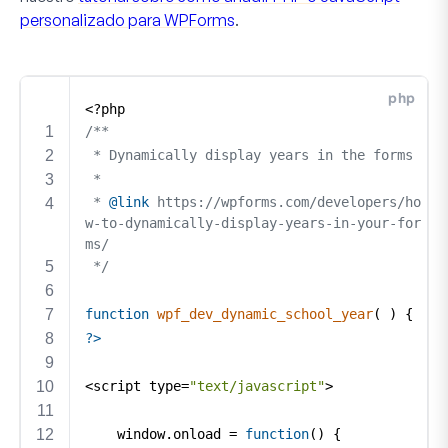
personalizado para WPForms
.