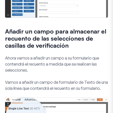
Añadir un campo para almacenar el
recuento de las selecciones de
casillas de verificación
Ahora vamos a añadir un campo a su formulario que
contendrá el recuento a medida que se realicen las
selecciones.
Vamos a añadir un campo de formulario de
Texto de una
sola línea
que contendrá el recuento en su formulario.