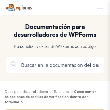
Documentación para
desarrolladores de WPForms
Personaliza y extiende WPForms con código
Docs para desarrolladores
Tutoriales
Cómo contar
selecciones de casillas de verificación dentro de tu
formulario