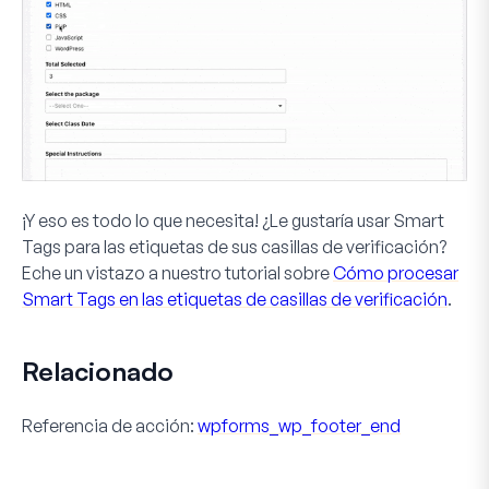
¡Y eso es todo lo que necesita! ¿Le gustaría usar Smart
Tags para las etiquetas de sus casillas de verificación?
Eche un vistazo a nuestro tutorial sobre
Cómo procesar
Smart Tags en las etiquetas de casillas de verificación
.
Relacionado
Referencia de acción:
wpforms_wp_footer_end