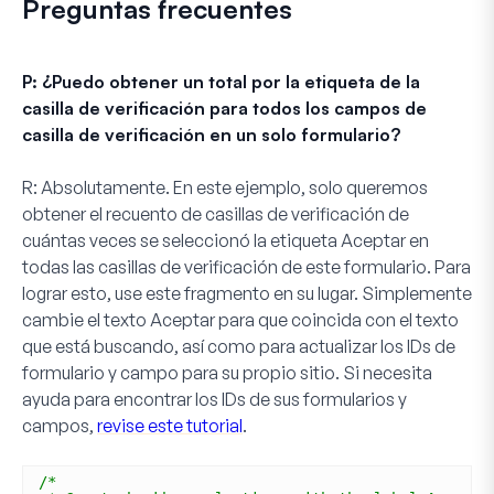
Preguntas frecuentes
P: ¿Puedo obtener un total por la etiqueta de la
casilla de verificación para todos los campos de
casilla de verificación en un solo formulario?
R:
Absolutamente. En este ejemplo, solo queremos
obtener el recuento de casillas de verificación de
cuántas veces se seleccionó la etiqueta
Aceptar
en
todas
las casillas de verificación de este formulario. Para
lograr esto, use este fragmento en su lugar. Simplemente
cambie el texto
Aceptar
para que coincida con el texto
que está buscando, así como para actualizar los IDs de
formulario y campo para su propio sitio. Si necesita
ayuda para encontrar los IDs de sus formularios y
campos,
revise este tutorial
.
/*