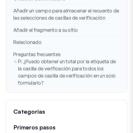
Añadir un campo para almacenar el recuento de
las selecciones de casillas de verificación
Añadir el fragmento a su sitio
Relacionado
Preguntas frecuentes
P: ¿Puedo obtener un total por la etiqueta de
la casilla de verificación para todos los
campos de casilla de verificación en un solo
formulario?
Categorías
Primeros pasos