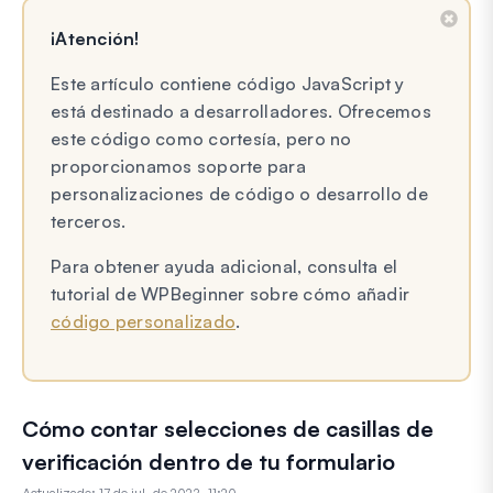
¡Atención!
Este artículo contiene código JavaScript y
está destinado a desarrolladores. Ofrecemos
este código como cortesía, pero no
proporcionamos soporte para
personalizaciones de código o desarrollo de
terceros.
Para obtener ayuda adicional, consulta el
tutorial de WPBeginner sobre cómo añadir
código personalizado
.
Cómo contar selecciones de casillas de
verificación dentro de tu formulario