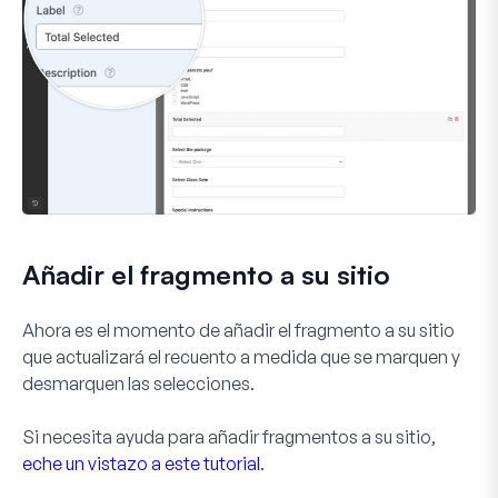
Añadir el fragmento a su sitio
Ahora es el momento de añadir el fragmento a su sitio
que actualizará el recuento a medida que se marquen y
desmarquen las selecciones.
Si necesita ayuda para añadir fragmentos a su sitio,
eche un vistazo a este tutorial
.